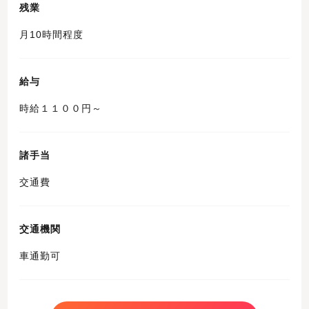
残業
月10時間程度
給与
時給１１００円～
諸手当
交通費
交通機関
車通勤可