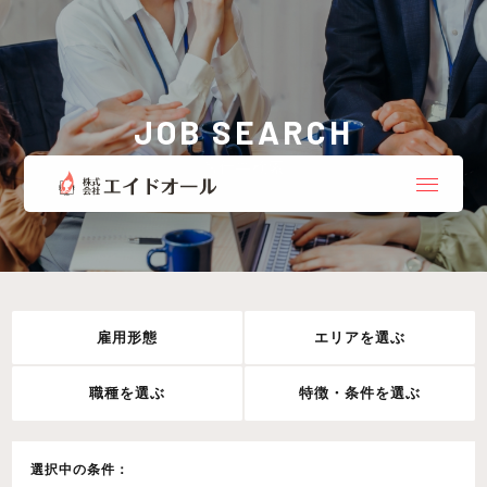
JOB SEARCH
お仕事検索
雇用形態
エリアを選ぶ
職種を選ぶ
特徴・条件を選ぶ
選択中の条件：