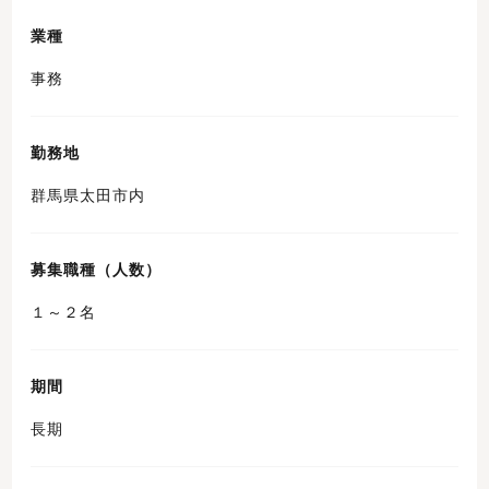
業種
事務
勤務地
群馬県太田市内
募集職種（人数）
１～２名
期間
長期