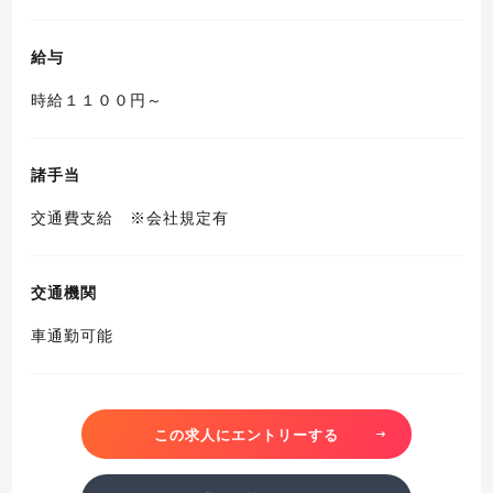
給与
時給１１００円～
諸手当
交通費支給 ※会社規定有
交通機関
車通勤可能
この求人にエントリーする