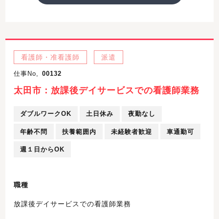
看護師・准看護師
派遣
仕事No,
00132
太田市：放課後デイサービスでの看護師業務
ダブルワークOK
土日休み
夜勤なし
年齢不問
扶養範囲内
未経験者歓迎
車通勤可
週１日からOK
職種
放課後デイサービスでの看護師業務