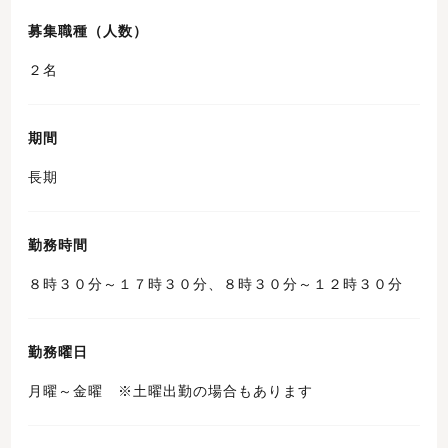
募集職種（人数）
２名
期間
長期
勤務時間
８時３０分～１７時３０分、８時３０分～１２時３０分
勤務曜日
月曜～金曜 ※土曜出勤の場合もあります