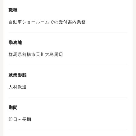
職種
自動車ショールームでの受付案内業務
勤務地
群馬県前橋市天川大島周辺
就業形態
人材派遣
期間
即日～長期