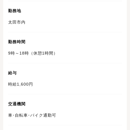
勤務地
太田市内
勤務時間
9時～18時（休憩1時間）
給与
時給1,600円
交通機関
車･自転車･バイク通勤可