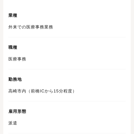
業種
外来での医療事務業務
職種
医療事務
勤務地
高崎市内（前橋ICから15分程度）
雇用形態
派遣