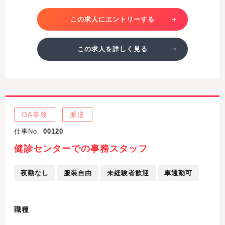
この求人にエントリーする
この求人を詳しく見る
OA事務
派遣
仕事No,
00120
健診センターでの事務スタッフ
夜勤なし
服装自由
未経験者歓迎
車通勤可
職種