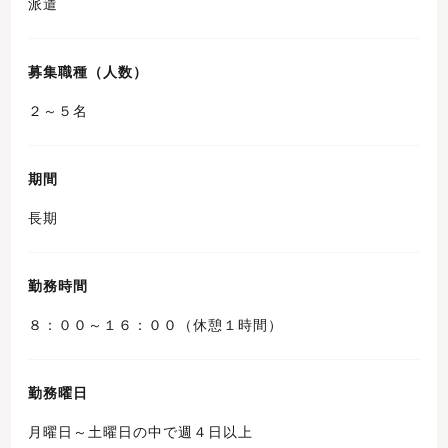
派遣
募集職種（人数）
２～５名
期間
長期
勤務時間
８：００～１６：００（休憩１時間）
勤務曜日
月曜日～土曜日の中で週４日以上