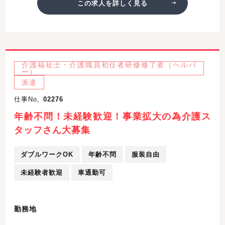
この求人を詳しく見る
介護福祉士・介護職員初任者研修修了者（ヘルパ
ー）
派遣
仕事No,
02276
年齢不問！未経験歓迎！事業拡大の為介護ス
タッフさん大募集
ダブルワークOK
年齢不問
服装自由
未経験者歓迎
車通勤可
勤務地