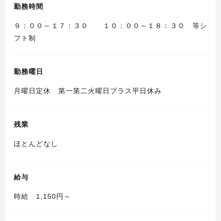
勤務時間
９：００～１７：３０ １０：００～１８：３０ 等シ
フト制
勤務曜日
月曜日定休 第一第二火曜日プラス平日休み
残業
ほとんどなし
給与
時給 1,150円～