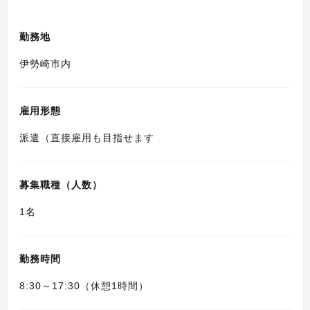
勤務地
伊勢崎市内
雇用形態
派遣（直接雇用も目指せます
募集職種（人数）
1名
勤務時間
8:30～17:30（休憩1時間）