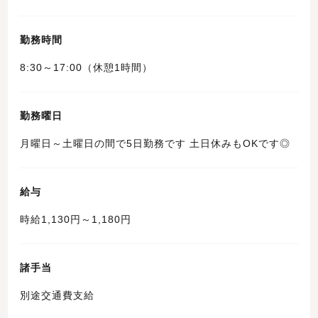
勤務時間
8:30～17:00（休憩1時間）
勤務曜日
月曜日～土曜日の間で5日勤務です 土日休みもOKです◎
給与
時給1,130円～1,180円
諸手当
別途交通費支給