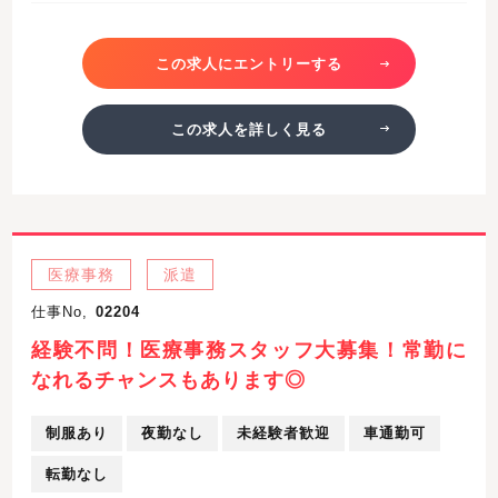
この求人にエントリーする
この求人を詳しく見る
医療事務
派遣
仕事No,
02204
経験不問！医療事務スタッフ大募集！常勤に
なれるチャンスもあります◎
制服あり
夜勤なし
未経験者歓迎
車通勤可
転勤なし