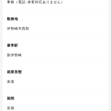
事務（電話･来客対応ありません）
勤務地
伊勢崎市西部
最寄駅
新伊勢崎
就業形態
派遣
期間
長期