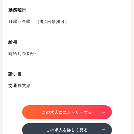
勤務曜日
月曜～金曜 （週4日勤務可）
給与
時給1,280円～
諸手当
交通費支給
この求人にエントリーする
この求人を詳しく見る