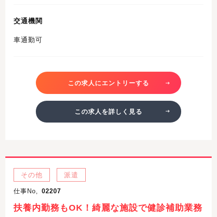
交通機関
車通勤可
この求人にエントリーする
この求人を詳しく見る
その他
派遣
仕事No,
02207
扶養内勤務もOK！綺麗な施設で健診補助業務