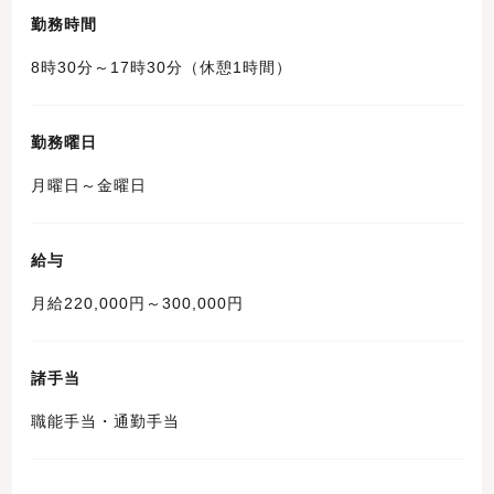
勤務時間
8時30分～17時30分（休憩1時間）
勤務曜日
月曜日～金曜日
給与
月給220,000円～300,000円
諸手当
職能手当・通勤手当