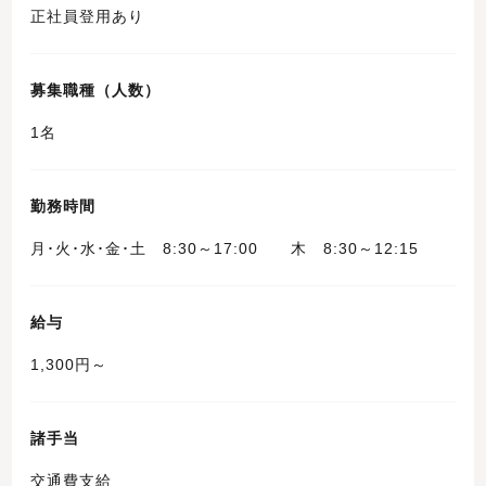
正社員登用あり
募集職種（人数）
1名
勤務時間
月･火･水･金･土 8:30～17:00 木 8:30～12:15
給与
1,300円～
諸手当
交通費支給