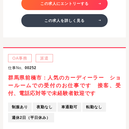
この求人にエントリーする
この求人を詳しく見る
OA事務
派遣
仕事No,
00252
群馬県前橋市：人気のカーディーラー ショ
ールームでの受付のお仕事です 接客、受
付、電話応対等で未経験者歓迎です
制服あり
夜勤なし
車通勤可
転勤なし
週休2日（平日休み）