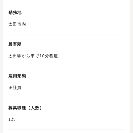
勤務地
太田市内
最寄駅
太田駅から車で10分程度
雇用形態
正社員
募集職種（人数）
1名