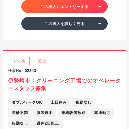
この求人にエントリーする
この求人を詳しく見る
その他
派遣
仕事No,
02343
伊勢崎市：クリーニング工場でのオペレータ
ースタッフ募集
ダブルワークOK
土日休み
夜勤なし
年齢不問
服装自由
未経験者歓迎
車通勤可
転勤なし
週休2日以上