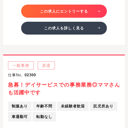
この求人にエントリーする
この求人を詳しく見る
一般事務
派遣
仕事No,
02300
急募！デイサービスでの事務業務◎ママさん
も活躍中です
制服あり
年齢不問
未経験者歓迎
託児所あり
車通勤可
転勤なし