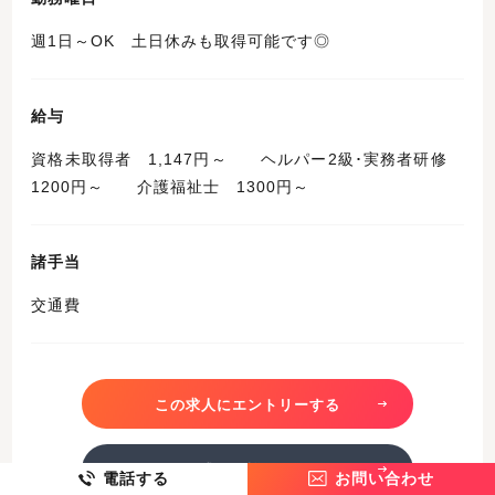
週1日～OK 土日休みも取得可能です◎
給与
資格未取得者 1,147円～ ヘルパー2級･実務者研修
1200円～ 介護福祉士 1300円～
諸手当
交通費
この求人にエントリーする
この求人を詳しく見る
電話する
お問い合わせ