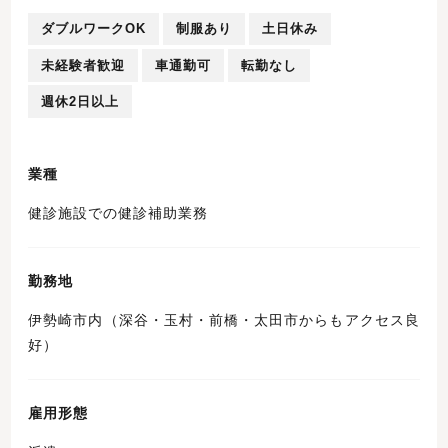
ダブルワークOK
制服あり
土日休み
未経験者歓迎
車通勤可
転勤なし
週休2日以上
業種
健診施設での健診補助業務
勤務地
伊勢崎市内（深谷・玉村・前橋・太田市からもアクセス良
好）
雇用形態