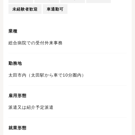
未経験者歓迎
車通勤可
業種
総合病院での受付外来事務
勤務地
太田市内（太田駅から車で10分圏内）
雇用形態
派遣又は紹介予定派遣
就業形態