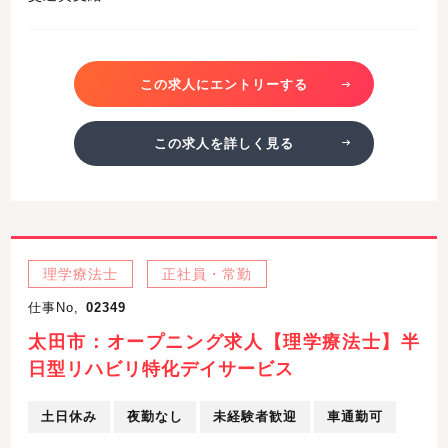
この求人にエントリーする
この求人を詳しく見る
理学療法士
正社員・常勤
仕事No,
02349
太田市：オープニング求人【理学療法士】半
日型リハビリ特化デイサービス
土日休み
夜勤なし
未経験者歓迎
車通勤可