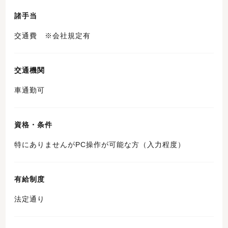
諸手当
交通費 ※会社規定有
交通機関
車通勤可
資格・条件
特にありませんがPC操作が可能な方（入力程度）
有給制度
法定通り