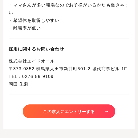
・ママさんが多い職場なのでお子様がいるかたも働きやす
い
・希望休を取得しやすい
・離職率が低い
採用に関するお問い合わせ
株式会社エイドオール
〒373-0852 群馬県太田市新井町501-2 城代商事ビル 1F
TEL：0276-56-9109
岡田 朱莉
この求人にエントリーする