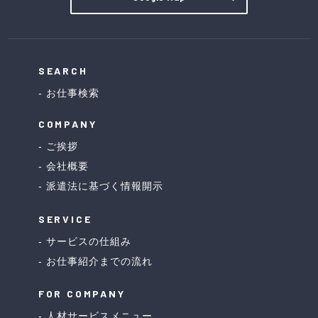
SEARCH
お仕事検索
COMPANY
ご挨拶
会社概要
派遣法に基づく情報開示
SERVICE
サービスの仕組み
お仕事紹介までの流れ
FOR COMPANY
人材サービスメニュー