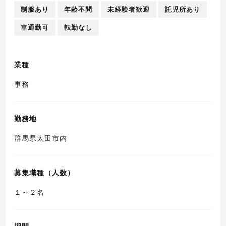
制服あり
年齢不問
未経験者歓迎
託児所あり
車通勤可
転勤なし
業種
事務
勤務地
群馬県太田市内
募集職種（人数）
１～２名