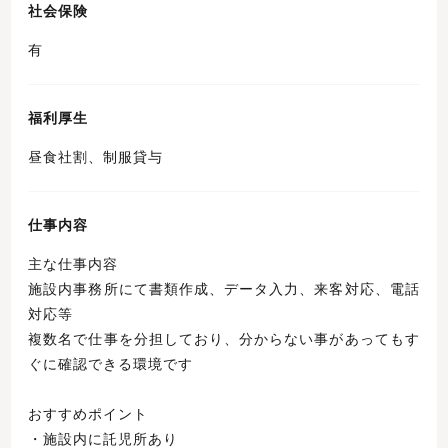
社会保険
有
福利厚生
昼食社割、制服貸与
仕事内容
主な仕事内容
施設内事務所にて書類作成、データ入力、来客対応、電話
対応等
複数名で仕事を分担しており、分からない事があってもす
ぐに確認できる環境です
おすすめポイント
・施設内に託児所あり