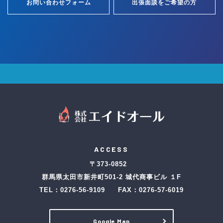
お問い合わせフォーム
出張面談をご希望の方
ACCESS
〒373-0852
群馬県太田市新井町501-2 城代商事ビル １F
TEL：
0276-56-9109
FAX：0276-57-6019
Google Map