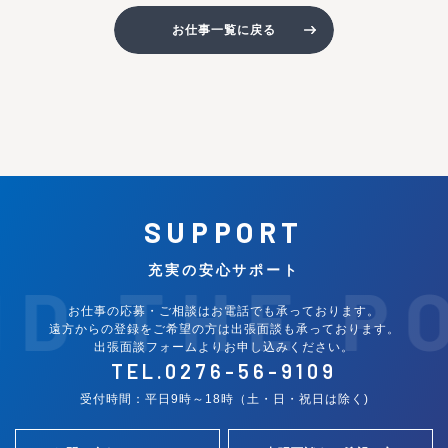
お仕事一覧に戻る
SUPPORT
充実の安心サポート
ND THE P
お仕事の応募・ご相談はお電話でも承っております。
遠方からの登録をご希望の方は出張面談も承っております。
出張面談フォームよりお申し込みください。
TEL.
0276-56-9109
受付時間：平日9時～18時（土・日・祝日は除く)