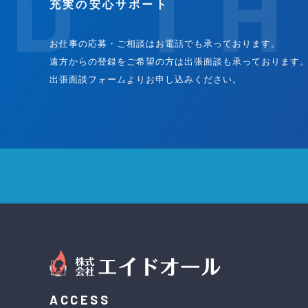
D TH
充実の安心サポート
お仕事の応募・ご相談はお電話でも承っております。
遠方からの登録をご希望の方は出張面談も承っております
出張面談フォームよりお申し込みください。
ACCESS