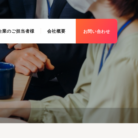
企業のご担当者様
会社概要
お問い合わせ