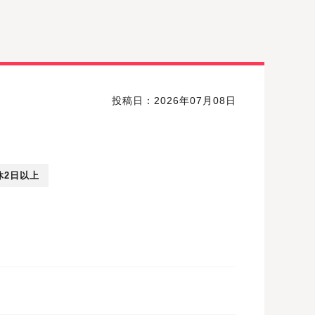
投稿日：2026年07月08日
休2日以上