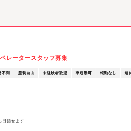
ペレータースタッフ募集
齢不問
服装自由
未経験者歓迎
車通勤可
転勤なし
週
も目指せます