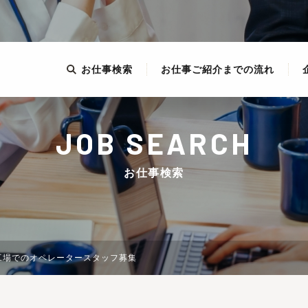
お仕事検索
お仕事ご紹介までの流れ
JOB SEARCH
お仕事検索
工場でのオペレータースタッフ募集