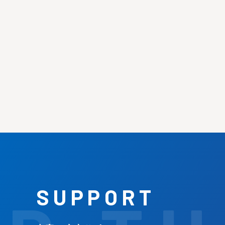
SUPPORT