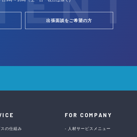
TENT
ム
出張面談をご希望の方
VICE
FOR COMPANY
ビスの仕組み
人材サービスメニュー