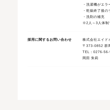
・洗濯機がエラ
・乾燥終了後の
・洗剤の補充
※2人～3人体
採用に関するお問い合わせ
株式会社エイド
〒373-0852
TEL：0276-56-
岡田 朱莉