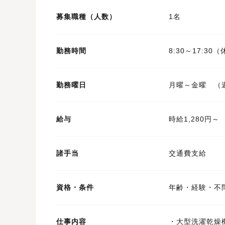
募集職種（人数）
1名
勤務時間
8:30～17:30
勤務曜日
月曜～金曜 （
給与
時給1,280円～
諸手当
交通費支給
資格・条件
年齢・経験・不
仕事内容
・大型洗濯乾燥