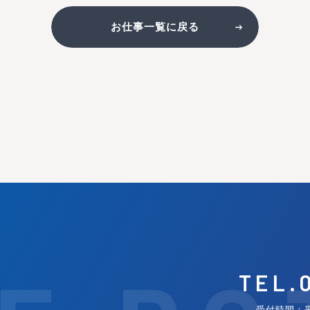
お仕事一覧に戻る
TEL.
受付時間：平