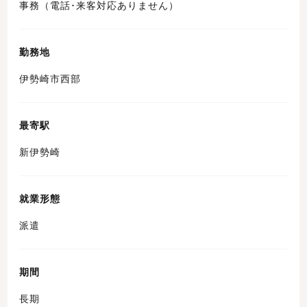
事務（電話･来客対応ありません）
勤務地
伊勢崎市西部
最寄駅
新伊勢崎
就業形態
派遣
期間
長期