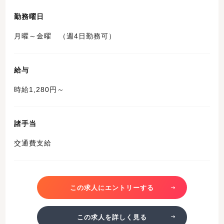
勤務曜日
月曜～金曜 （週4日勤務可）
給与
時給1,280円～
諸手当
交通費支給
この求人にエントリーする
この求人を詳しく見る