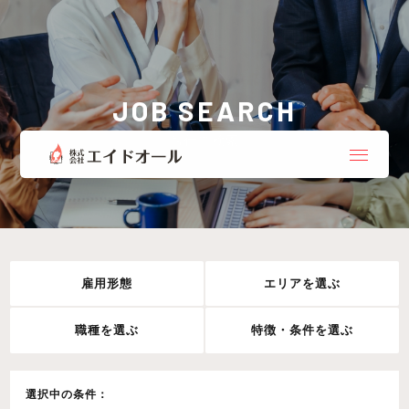
JOB SEARCH
お仕事検索
雇用形態
エリアを選ぶ
職種を選ぶ
特徴・条件を選ぶ
選択中の条件：