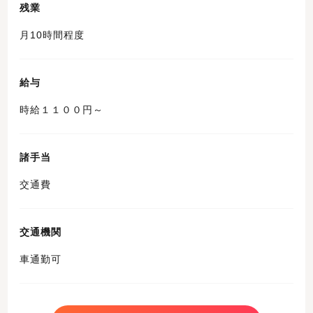
残業
月10時間程度
給与
時給１１００円～
諸手当
交通費
交通機関
車通勤可