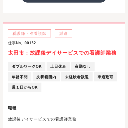
看護師・准看護師
派遣
仕事No,
00132
太田市：放課後デイサービスでの看護師業務
ダブルワークOK
土日休み
夜勤なし
年齢不問
扶養範囲内
未経験者歓迎
車通勤可
週１日からOK
職種
放課後デイサービスでの看護師業務