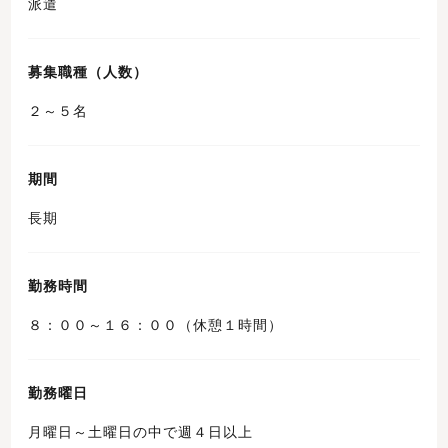
派遣
募集職種（人数）
２～５名
期間
長期
勤務時間
８：００～１６：００（休憩１時間）
勤務曜日
月曜日～土曜日の中で週４日以上