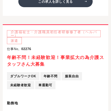
この求人を詳しく見る
介護福祉士・介護職員初任者研修修了者（ヘルパ
ー）
派遣
仕事No,
02276
年齢不問！未経験歓迎！事業拡大の為介護ス
タッフさん大募集
ダブルワークOK
年齢不問
服装自由
未経験者歓迎
車通勤可
勤務地