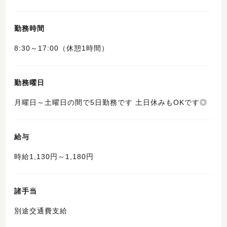
勤務時間
8:30～17:00（休憩1時間）
勤務曜日
月曜日～土曜日の間で5日勤務です 土日休みもOKです◎
給与
時給1,130円～1,180円
諸手当
別途交通費支給