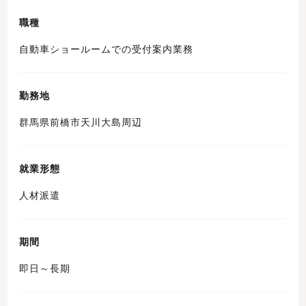
職種
自動車ショールームでの受付案内業務
勤務地
群馬県前橋市天川大島周辺
就業形態
人材派遣
期間
即日～長期