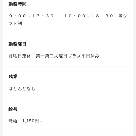
勤務時間
９：００～１７：３０ １０：００～１８：３０ 等シ
フト制
勤務曜日
月曜日定休 第一第二火曜日プラス平日休み
残業
ほとんどなし
給与
時給 1,150円～