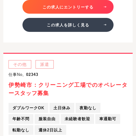
この求人にエントリーする
この求人を詳しく見る
その他
派遣
仕事No,
02343
伊勢崎市：クリーニング工場でのオペレータ
ースタッフ募集
ダブルワークOK
土日休み
夜勤なし
年齢不問
服装自由
未経験者歓迎
車通勤可
転勤なし
週休2日以上