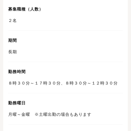
募集職種（人数）
２名
期間
長期
勤務時間
８時３０分～１７時３０分、８時３０分～１２時３０分
勤務曜日
月曜～金曜 ※土曜出勤の場合もあります