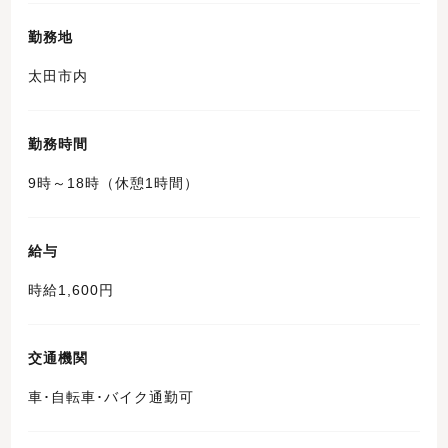
勤務地
太田市内
勤務時間
9時～18時（休憩1時間）
給与
時給1,600円
交通機関
車･自転車･バイク通勤可