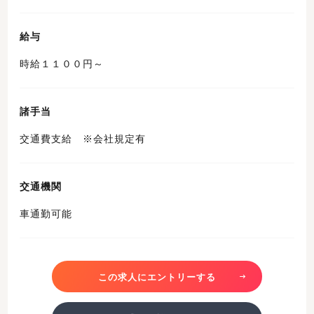
給与
時給１１００円～
諸手当
交通費支給 ※会社規定有
交通機関
車通勤可能
この求人にエントリーする