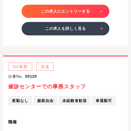
この求人にエントリーする
この求人を詳しく見る
OA事務
派遣
仕事No,
00120
健診センターでの事務スタッフ
夜勤なし
服装自由
未経験者歓迎
車通勤可
職種