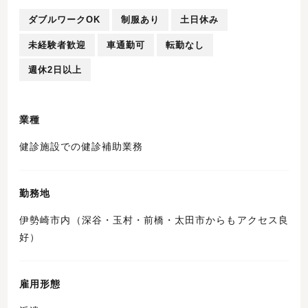
ダブルワークOK
制服あり
土日休み
未経験者歓迎
車通勤可
転勤なし
週休2日以上
業種
健診施設での健診補助業務
勤務地
伊勢崎市内（深谷・玉村・前橋・太田市からもアクセス良
好）
雇用形態