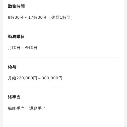
勤務時間
8時30分～17時30分（休憩1時間）
勤務曜日
月曜日～金曜日
給与
月給220,000円～300,000円
諸手当
職能手当・通勤手当