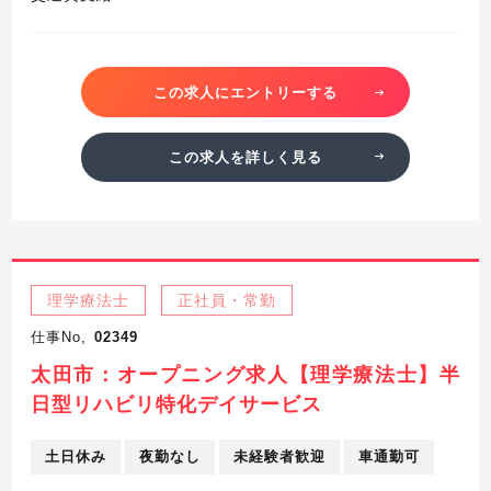
この求人にエントリーする
この求人を詳しく見る
理学療法士
正社員・常勤
仕事No,
02349
太田市：オープニング求人【理学療法士】半
日型リハビリ特化デイサービス
土日休み
夜勤なし
未経験者歓迎
車通勤可