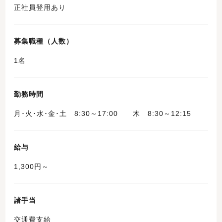
正社員登用あり
募集職種（人数）
1名
勤務時間
月･火･水･金･土 8:30～17:00 木 8:30～12:15
給与
1,300円～
諸手当
交通費支給