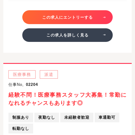
この求人にエントリーする
この求人を詳しく見る
医療事務
派遣
仕事No,
02204
経験不問！医療事務スタッフ大募集！常勤に
なれるチャンスもあります◎
制服あり
夜勤なし
未経験者歓迎
車通勤可
転勤なし