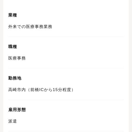
業種
外来での医療事務業務
職種
医療事務
勤務地
高崎市内（前橋ICから15分程度）
雇用形態
派遣