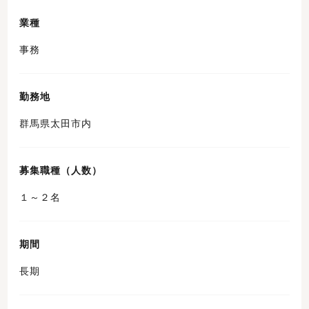
業種
事務
勤務地
群馬県太田市内
募集職種（人数）
１～２名
期間
長期