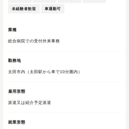
未経験者歓迎
車通勤可
業種
総合病院での受付外来事務
勤務地
太田市内（太田駅から車で10分圏内）
雇用形態
派遣又は紹介予定派遣
就業形態