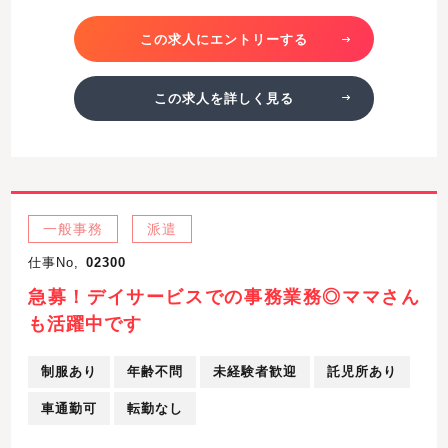
この求人にエントリーする
この求人を詳しく見る
一般事務
派遣
仕事No,
02300
急募！デイサービスでの事務業務◎ママさん
も活躍中です
制服あり
年齢不問
未経験者歓迎
託児所あり
車通勤可
転勤なし