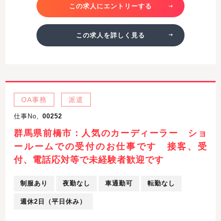
この求人にエントリーする
この求人を詳しく見る
OA事務
派遣
仕事No,
00252
群馬県前橋市：人気のカーディーラー ショ
ールームでの受付のお仕事です 接客、受
付、電話応対等で未経験者歓迎です
制服あり
夜勤なし
車通勤可
転勤なし
週休2日（平日休み）