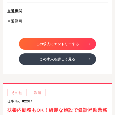
交通機関
車通勤可
この求人にエントリーする
この求人を詳しく見る
その他
派遣
仕事No,
02207
扶養内勤務もOK！綺麗な施設で健診補助業務