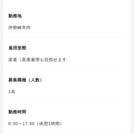
勤務地
伊勢崎市内
雇用形態
派遣（直接雇用も目指せます
募集職種（人数）
1名
勤務時間
8:30～17:30（休憩1時間）