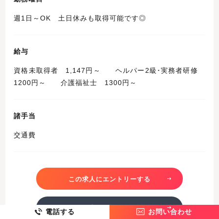
週1日～OK 土日休みも取得可能です◎
給与
資格未取得者 1,147円～ ヘルパー2級･実務者研修
1200円～ 介護福祉士 1300円～
諸手当
交通費
この求人にエントリーする
この求人を詳しく見る
電話する
お問い合わせ