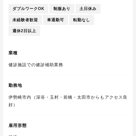
ダブルワークOK
制服あり
土日休み
未経験者歓迎
車通勤可
転勤なし
週休2日以上
業種
健診施設での健診補助業務
勤務地
伊勢崎市内（深谷・玉村・前橋・太田市からもアクセス良
好）
雇用形態