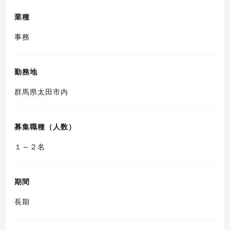
業種
事務
勤務地
群馬県太田市内
募集職種（人数）
１～２名
期間
長期