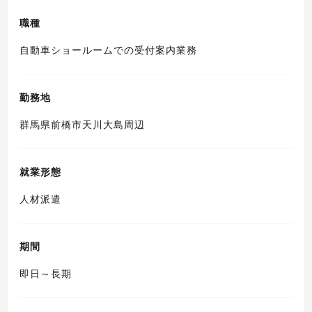
職種
自動車ショールームでの受付案内業務
勤務地
群馬県前橋市天川大島周辺
就業形態
人材派遣
期間
即日～長期