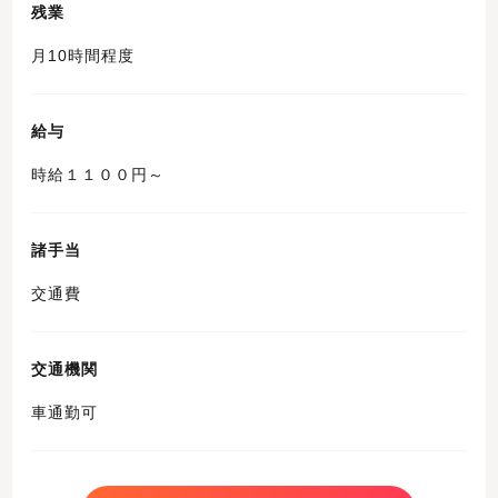
残業
月10時間程度
給与
時給１１００円～
諸手当
交通費
交通機関
車通勤可