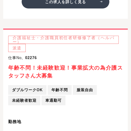
この求人を詳しく見る
介護福祉士・介護職員初任者研修修了者（ヘルパ
ー）
派遣
仕事No,
02276
年齢不問！未経験歓迎！事業拡大の為介護ス
タッフさん大募集
ダブルワークOK
年齢不問
服装自由
未経験者歓迎
車通勤可
勤務地