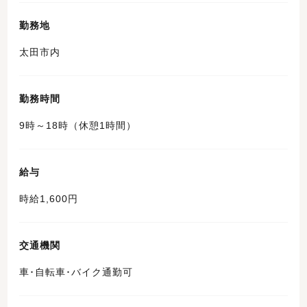
勤務地
太田市内
勤務時間
9時～18時（休憩1時間）
給与
時給1,600円
交通機関
車･自転車･バイク通勤可