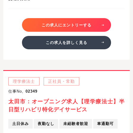
この求人にエントリーする
この求人を詳しく見る
理学療法士
正社員・常勤
仕事No,
02349
太田市：オープニング求人【理学療法士】半
日型リハビリ特化デイサービス
土日休み
夜勤なし
未経験者歓迎
車通勤可