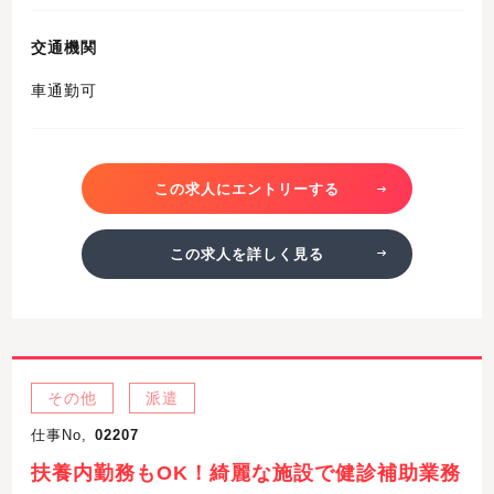
交通機関
車通勤可
この求人にエントリーする
この求人を詳しく見る
その他
派遣
仕事No,
02207
扶養内勤務もOK！綺麗な施設で健診補助業務