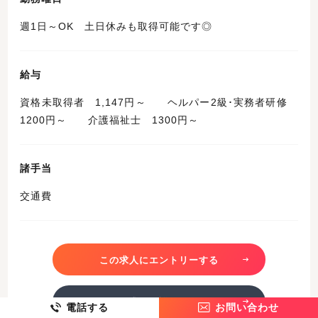
週1日～OK 土日休みも取得可能です◎
給与
資格未取得者 1,147円～ ヘルパー2級･実務者研修
1200円～ 介護福祉士 1300円～
諸手当
交通費
この求人にエントリーする
この求人を詳しく見る
電話する
お問い合わせ