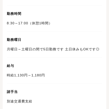
勤務時間
8:30～17:00（休憩1時間）
勤務曜日
月曜日～土曜日の間で5日勤務です 土日休みもOKです◎
給与
時給1,130円～1,180円
諸手当
別途交通費支給