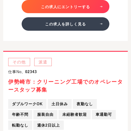
この求人にエントリーする
この求人を詳しく見る
その他
派遣
仕事No,
02343
伊勢崎市：クリーニング工場でのオペレータ
ースタッフ募集
ダブルワークOK
土日休み
夜勤なし
年齢不問
服装自由
未経験者歓迎
車通勤可
転勤なし
週休2日以上