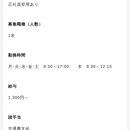
正社員登用あり
募集職種（人数）
1名
勤務時間
月･火･水･金･土 8:30～17:00 木 8:30～12:15
給与
1,300円～
諸手当
交通費支給