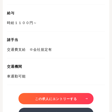
給与
時給１１００円～
諸手当
交通費支給 ※会社規定有
交通機関
車通勤可能
この求人にエントリーする