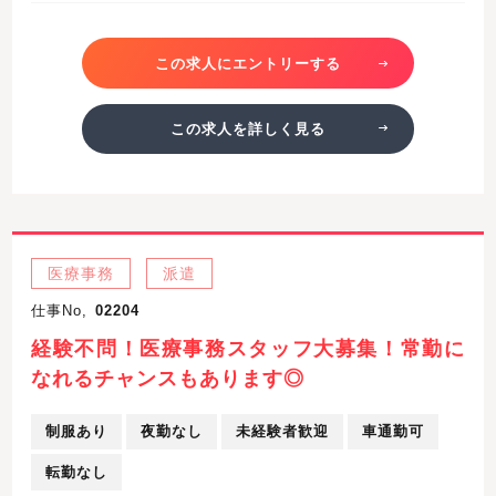
この求人にエントリーする
この求人を詳しく見る
医療事務
派遣
仕事No,
02204
経験不問！医療事務スタッフ大募集！常勤に
なれるチャンスもあります◎
制服あり
夜勤なし
未経験者歓迎
車通勤可
転勤なし