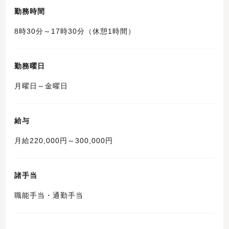
勤務時間
8時30分～17時30分（休憩1時間）
勤務曜日
月曜日～金曜日
給与
月給220,000円～300,000円
諸手当
職能手当・通勤手当