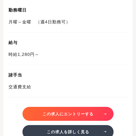
勤務曜日
月曜～金曜 （週4日勤務可）
給与
時給1,280円～
諸手当
交通費支給
この求人にエントリーする
この求人を詳しく見る