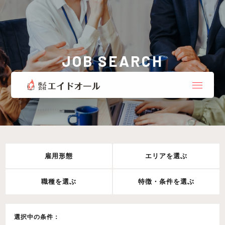
JOB SEARCH
お仕事検索
雇用形態
エリアを選ぶ
職種を選ぶ
特徴・条件を選ぶ
選択中の条件：