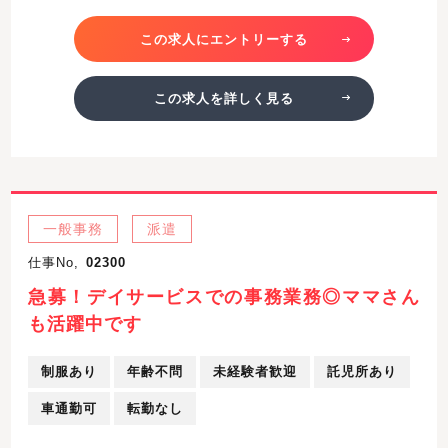
この求人にエントリーする
この求人を詳しく見る
一般事務
派遣
仕事No,
02300
急募！デイサービスでの事務業務◎ママさん
も活躍中です
制服あり
年齢不問
未経験者歓迎
託児所あり
車通勤可
転勤なし