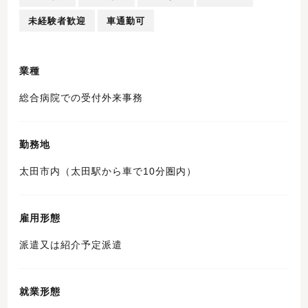
未経験者歓迎
車通勤可
業種
総合病院での受付外来事務
勤務地
太田市内（太田駅から車で10分圏内）
雇用形態
派遣又は紹介予定派遣
就業形態