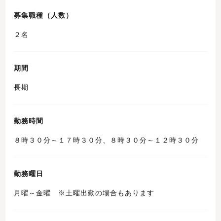
募集職種（人数）
２名
期間
長期
勤務時間
８時３０分～１７時３０分、８時３０分～１２時３０分
勤務曜日
月曜～金曜 ※土曜出勤の場合もあります