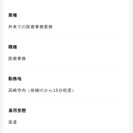
業種
外来での医療事務業務
職種
医療事務
勤務地
高崎市内（前橋ICから15分程度）
雇用形態
派遣