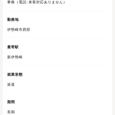
事務（電話･来客対応ありません）
勤務地
伊勢崎市西部
最寄駅
新伊勢崎
就業形態
派遣
期間
長期