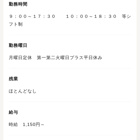
勤務時間
９：００～１７：３０ １０：００～１８：３０ 等シ
フト制
勤務曜日
月曜日定休 第一第二火曜日プラス平日休み
残業
ほとんどなし
給与
時給 1,150円～