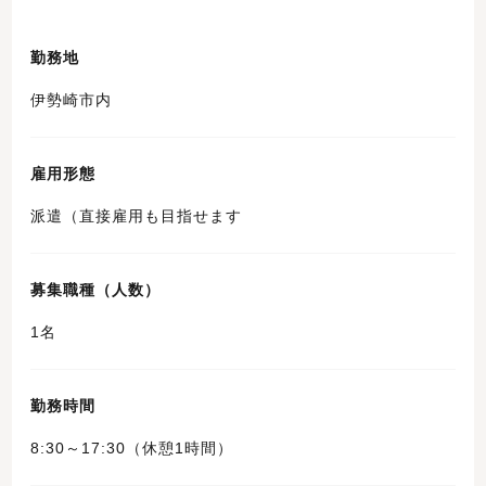
勤務地
伊勢崎市内
雇用形態
派遣（直接雇用も目指せます
募集職種（人数）
1名
勤務時間
8:30～17:30（休憩1時間）