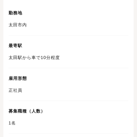
勤務地
太田市内
最寄駅
太田駅から車で10分程度
雇用形態
正社員
募集職種（人数）
1名