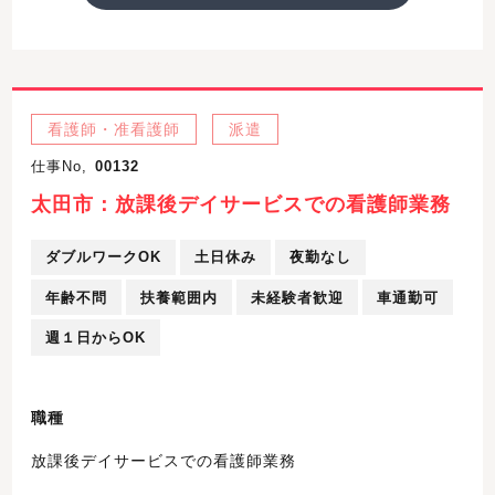
看護師・准看護師
派遣
仕事No,
00132
太田市：放課後デイサービスでの看護師業務
ダブルワークOK
土日休み
夜勤なし
年齢不問
扶養範囲内
未経験者歓迎
車通勤可
週１日からOK
職種
放課後デイサービスでの看護師業務