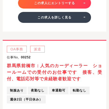
この求人にエントリーする
この求人を詳しく見る
OA事務
派遣
仕事No,
00252
群馬県前橋市：人気のカーディーラー ショ
ールームでの受付のお仕事です 接客、受
付、電話応対等で未経験者歓迎です
制服あり
夜勤なし
車通勤可
転勤なし
週休2日（平日休み）