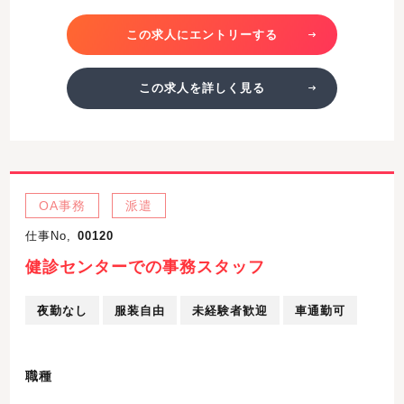
この求人にエントリーする
この求人を詳しく見る
OA事務
派遣
仕事No,
00120
健診センターでの事務スタッフ
夜勤なし
服装自由
未経験者歓迎
車通勤可
職種