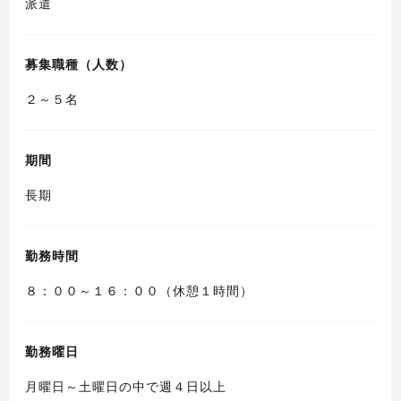
派遣
募集職種（人数）
２～５名
期間
長期
勤務時間
８：００～１６：００（休憩１時間）
勤務曜日
月曜日～土曜日の中で週４日以上