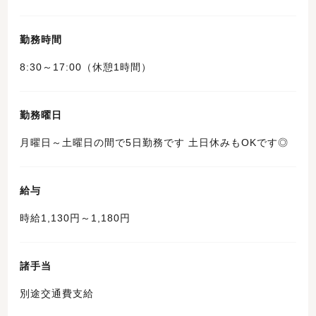
勤務時間
8:30～17:00（休憩1時間）
勤務曜日
月曜日～土曜日の間で5日勤務です 土日休みもOKです◎
給与
時給1,130円～1,180円
諸手当
別途交通費支給