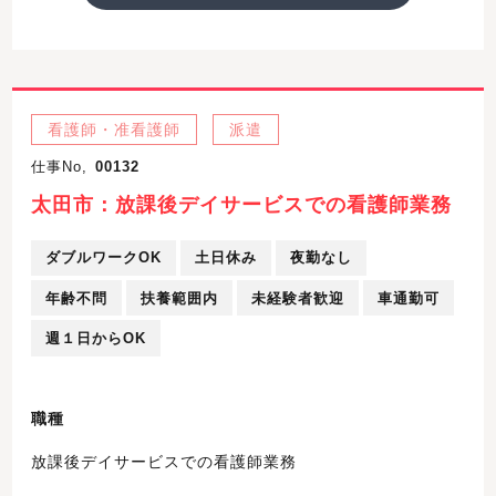
看護師・准看護師
派遣
仕事No,
00132
太田市：放課後デイサービスでの看護師業務
ダブルワークOK
土日休み
夜勤なし
年齢不問
扶養範囲内
未経験者歓迎
車通勤可
週１日からOK
職種
放課後デイサービスでの看護師業務