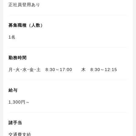
正社員登用あり
募集職種（人数）
1名
勤務時間
月･火･水･金･土 8:30～17:00 木 8:30～12:15
給与
1,300円～
諸手当
交通費支給