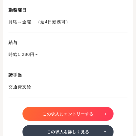
勤務曜日
月曜～金曜 （週4日勤務可）
給与
時給1,280円～
諸手当
交通費支給
この求人にエントリーする
この求人を詳しく見る