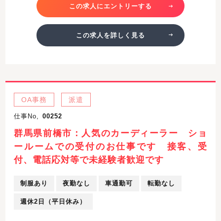
この求人にエントリーする
この求人を詳しく見る
OA事務
派遣
仕事No,
00252
群馬県前橋市：人気のカーディーラー ショ
ールームでの受付のお仕事です 接客、受
付、電話応対等で未経験者歓迎です
制服あり
夜勤なし
車通勤可
転勤なし
週休2日（平日休み）