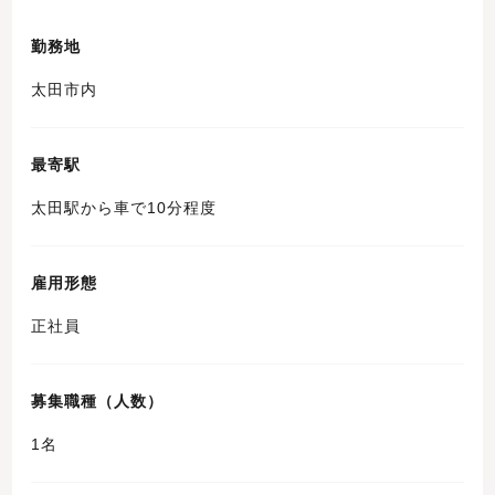
勤務地
太田市内
最寄駅
太田駅から車で10分程度
雇用形態
正社員
募集職種（人数）
1名