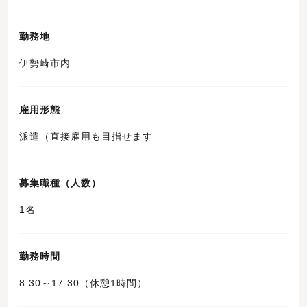
勤務地
伊勢崎市内
雇用形態
派遣（直接雇用も目指せます
募集職種（人数）
1名
勤務時間
8:30～17:30（休憩1時間）