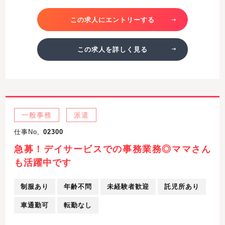
この求人にエントリーする
この求人を詳しく見る
一般事務
派遣
仕事No,
02300
急募！デイサービスでの事務業務◎ママさん
も活躍中です
制服あり
年齢不問
未経験者歓迎
託児所あり
車通勤可
転勤なし