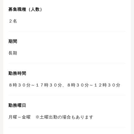
募集職種（人数）
２名
期間
長期
勤務時間
８時３０分～１７時３０分、８時３０分～１２時３０分
勤務曜日
月曜～金曜 ※土曜出勤の場合もあります