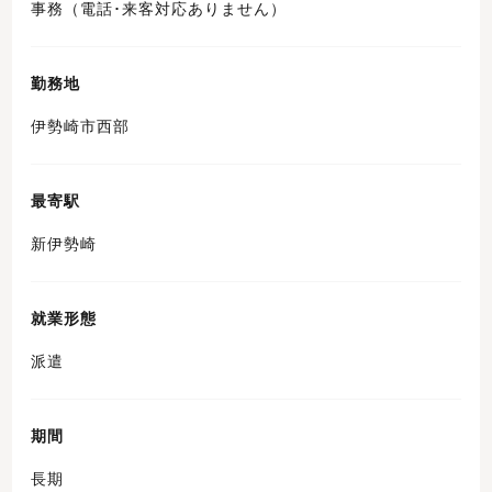
事務（電話･来客対応ありません）
勤務地
伊勢崎市西部
最寄駅
新伊勢崎
就業形態
派遣
期間
長期