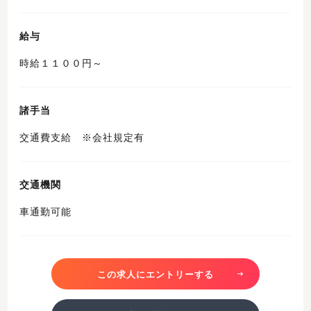
給与
時給１１００円～
諸手当
交通費支給 ※会社規定有
交通機関
車通勤可能
この求人にエントリーする