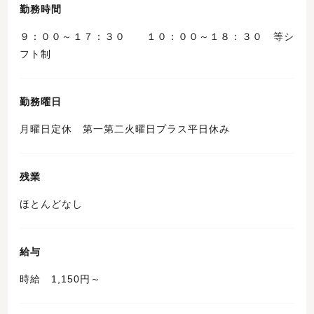
勤務時間
９：００～１７：３０ １０：００～１８：３０ 等シ
フト制
勤務曜日
月曜日定休 第一第二火曜日プラス平日休み
残業
ほとんどなし
給与
時給 1,150円～