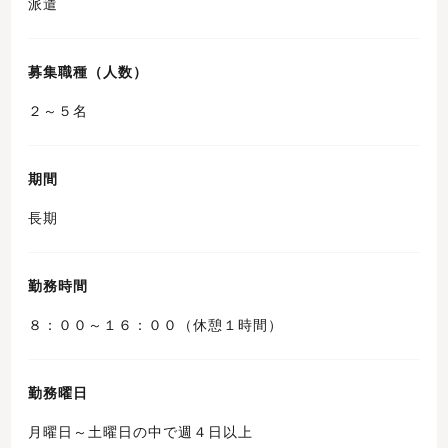
派遣
募集職種（人数）
２～５名
期間
長期
勤務時間
８：００～１６：００（休憩１時間）
勤務曜日
月曜日～土曜日の中で週４日以上