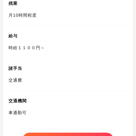
残業
月10時間程度
給与
時給１１００円～
諸手当
交通費
交通機関
車通勤可