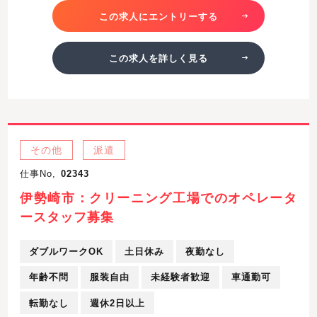
この求人にエントリーする
この求人を詳しく見る
その他
派遣
仕事No,
02343
伊勢崎市：クリーニング工場でのオペレータ
ースタッフ募集
ダブルワークOK
土日休み
夜勤なし
年齢不問
服装自由
未経験者歓迎
車通勤可
転勤なし
週休2日以上