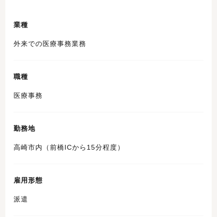
業種
外来での医療事務業務
職種
医療事務
勤務地
高崎市内（前橋ICから15分程度）
雇用形態
派遣