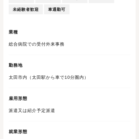
未経験者歓迎
車通勤可
業種
総合病院での受付外来事務
勤務地
太田市内（太田駅から車で10分圏内）
雇用形態
派遣又は紹介予定派遣
就業形態