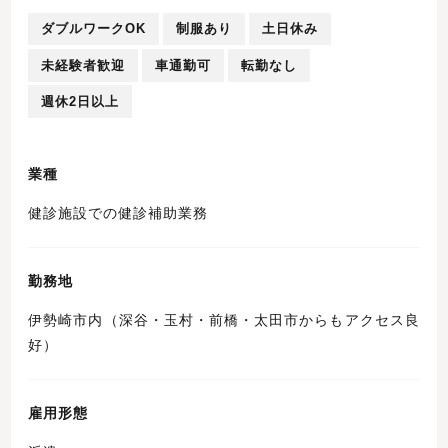
ダブルワークOK
制服あり
土日休み
未経験者歓迎
車通勤可
転勤なし
週休2日以上
業種
健診施設での健診補助業務
勤務地
伊勢崎市内（深谷・玉村・前橋・太田市からもアクセス良
好）
雇用形態