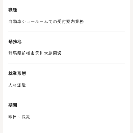
職種
自動車ショールームでの受付案内業務
勤務地
群馬県前橋市天川大島周辺
就業形態
人材派遣
期間
即日～長期