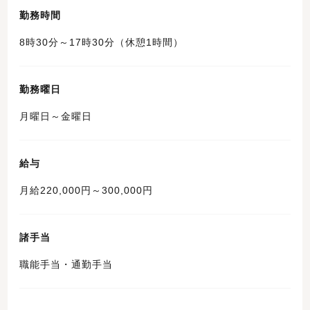
勤務時間
8時30分～17時30分（休憩1時間）
勤務曜日
月曜日～金曜日
給与
月給220,000円～300,000円
諸手当
職能手当・通勤手当