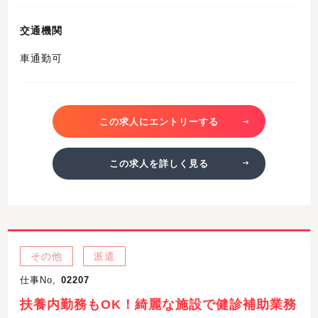
交通機関
車通勤可
この求人にエントリーする
この求人を詳しく見る
その他
派遣
仕事No,
02207
扶養内勤務もOK！綺麗な施設で健診補助業務