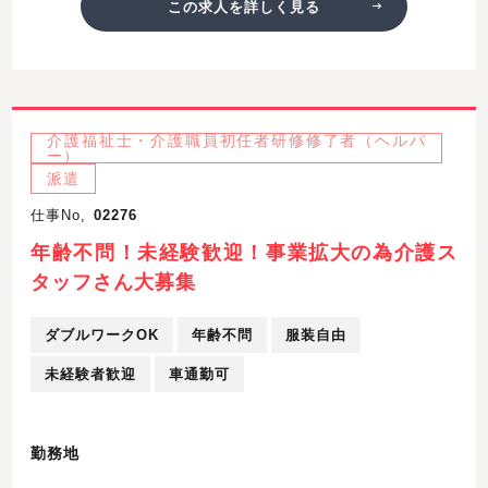
この求人を詳しく見る
介護福祉士・介護職員初任者研修修了者（ヘルパ
ー）
派遣
仕事No,
02276
年齢不問！未経験歓迎！事業拡大の為介護ス
タッフさん大募集
ダブルワークOK
年齢不問
服装自由
未経験者歓迎
車通勤可
勤務地