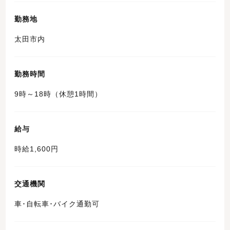
勤務地
太田市内
勤務時間
9時～18時（休憩1時間）
給与
時給1,600円
交通機関
車･自転車･バイク通勤可