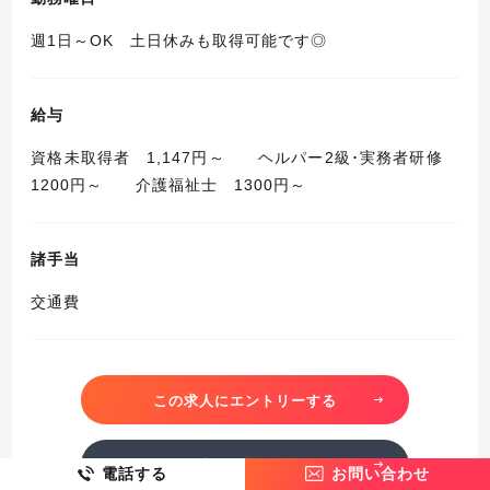
週1日～OK 土日休みも取得可能です◎
給与
資格未取得者 1,147円～ ヘルパー2級･実務者研修
1200円～ 介護福祉士 1300円～
諸手当
交通費
この求人にエントリーする
この求人を詳しく見る
電話する
お問い合わせ