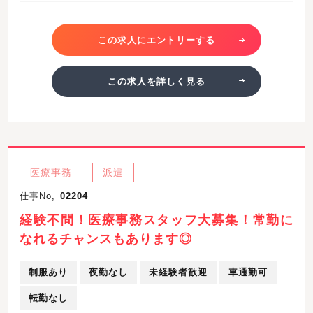
この求人にエントリーする
この求人を詳しく見る
医療事務
派遣
仕事No,
02204
経験不問！医療事務スタッフ大募集！常勤に
なれるチャンスもあります◎
制服あり
夜勤なし
未経験者歓迎
車通勤可
転勤なし