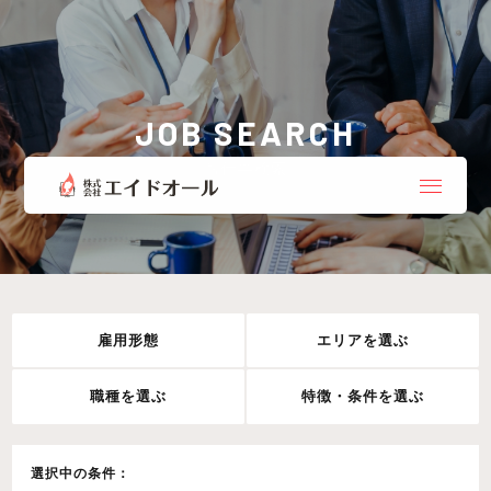
JOB SEARCH
お仕事検索
雇用形態
エリアを選ぶ
職種を選ぶ
特徴・条件を選ぶ
選択中の条件：