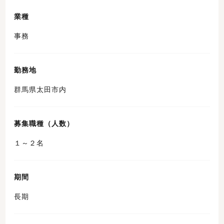
業種
事務
勤務地
群馬県太田市内
募集職種（人数）
１～２名
期間
長期