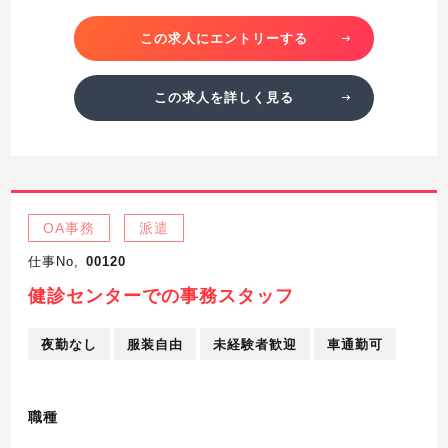
この求人にエントリーする
この求人を詳しく見る
OA事務
派遣
仕事No,
00120
健診センターでの事務スタッフ
夜勤なし
服装自由
未経験者歓迎
車通勤可
職種