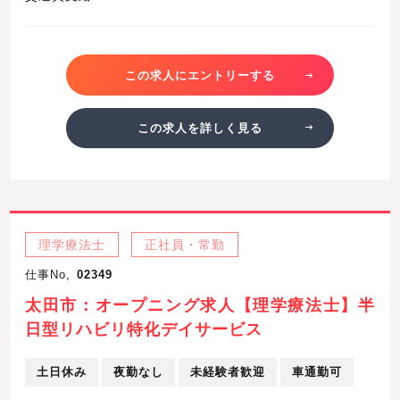
この求人にエントリーする
この求人を詳しく見る
理学療法士
正社員・常勤
仕事No,
02349
太田市：オープニング求人【理学療法士】半
日型リハビリ特化デイサービス
土日休み
夜勤なし
未経験者歓迎
車通勤可