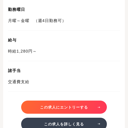
勤務曜日
月曜～金曜 （週4日勤務可）
給与
時給1,280円～
諸手当
交通費支給
この求人にエントリーする
この求人を詳しく見る