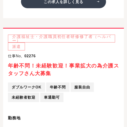
この求人を詳しく見る
介護福祉士・介護職員初任者研修修了者（ヘルパ
ー）
派遣
仕事No,
02276
年齢不問！未経験歓迎！事業拡大の為介護ス
タッフさん大募集
ダブルワークOK
年齢不問
服装自由
未経験者歓迎
車通勤可
勤務地