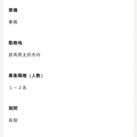
業種
事務
勤務地
群馬県太田市内
募集職種（人数）
１～２名
期間
長期