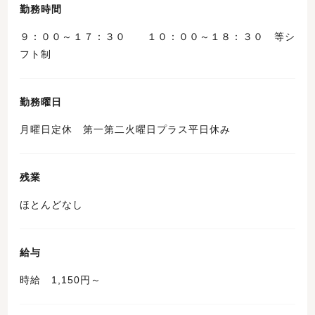
勤務時間
９：００～１７：３０ １０：００～１８：３０ 等シ
フト制
勤務曜日
月曜日定休 第一第二火曜日プラス平日休み
残業
ほとんどなし
給与
時給 1,150円～