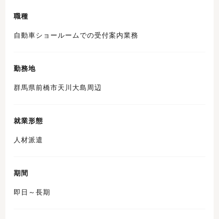
職種
自動車ショールームでの受付案内業務
勤務地
群馬県前橋市天川大島周辺
就業形態
人材派遣
期間
即日～長期