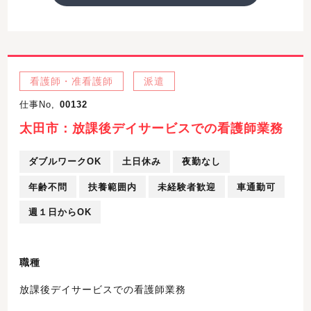
看護師・准看護師
派遣
仕事No,
00132
太田市：放課後デイサービスでの看護師業務
ダブルワークOK
土日休み
夜勤なし
年齢不問
扶養範囲内
未経験者歓迎
車通勤可
週１日からOK
職種
放課後デイサービスでの看護師業務