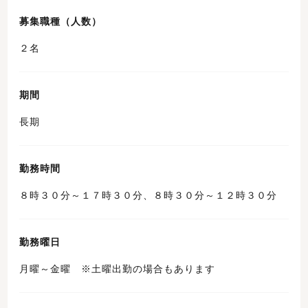
募集職種（人数）
２名
期間
長期
勤務時間
８時３０分～１７時３０分、８時３０分～１２時３０分
勤務曜日
月曜～金曜 ※土曜出勤の場合もあります