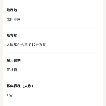
勤務地
太田市内
最寄駅
太田駅から車で10分程度
雇用形態
正社員
募集職種（人数）
1名