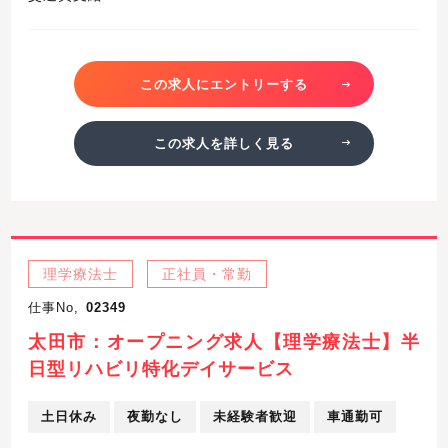
この求人にエントリーする
この求人を詳しく見る
理学療法士
正社員・常勤
仕事No,
02349
太田市：オープニング求人【理学療法士】半
日型リハビリ特化デイサービス
土日休み
夜勤なし
未経験者歓迎
車通勤可