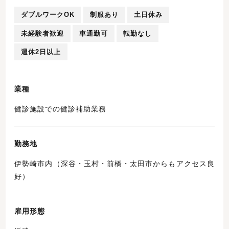
ダブルワークOK
制服あり
土日休み
未経験者歓迎
車通勤可
転勤なし
週休2日以上
業種
健診施設での健診補助業務
勤務地
伊勢崎市内（深谷・玉村・前橋・太田市からもアクセス良
好）
雇用形態