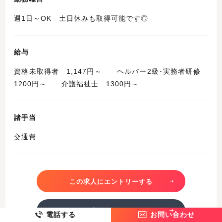
週1日～OK 土日休みも取得可能です◎
給与
資格未取得者 1,147円～ ヘルパー2級･実務者研修
1200円～ 介護福祉士 1300円～
諸手当
交通費
この求人にエントリーする
この求人を詳しく見る
電話する
お問い合わせ