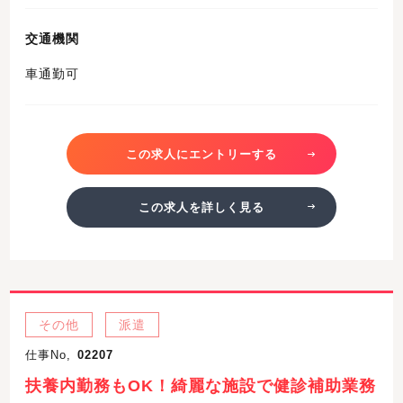
交通機関
車通勤可
この求人にエントリーする
この求人を詳しく見る
その他
派遣
仕事No,
02207
扶養内勤務もOK！綺麗な施設で健診補助業務