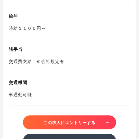
給与
時給１１００円～
諸手当
交通費支給 ※会社規定有
交通機関
車通勤可能
この求人にエントリーする