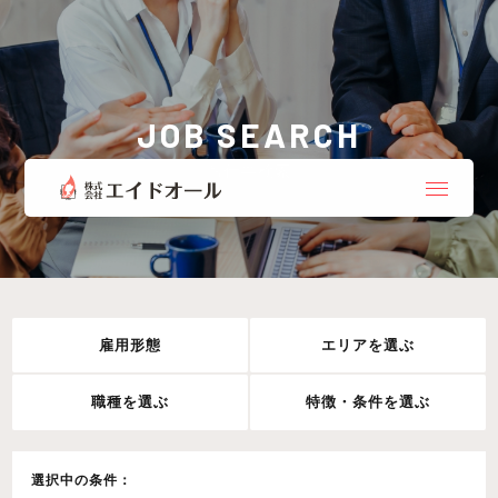
JOB SEARCH
お仕事検索
雇用形態
エリアを選ぶ
職種を選ぶ
特徴・条件を選ぶ
選択中の条件：