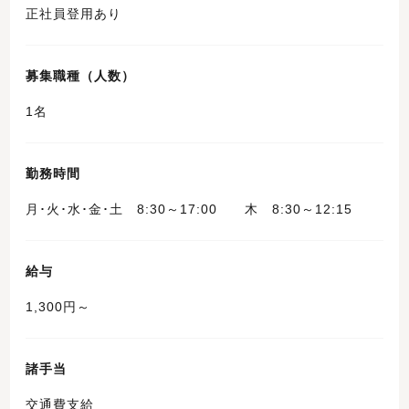
正社員登用あり
募集職種（人数）
1名
勤務時間
月･火･水･金･土 8:30～17:00 木 8:30～12:15
給与
1,300円～
諸手当
交通費支給