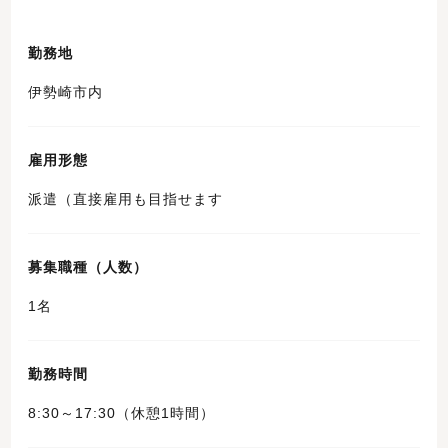
勤務地
伊勢崎市内
雇用形態
派遣（直接雇用も目指せます
募集職種（人数）
1名
勤務時間
8:30～17:30（休憩1時間）