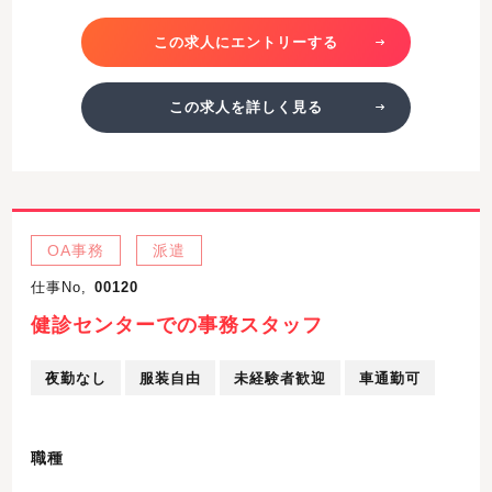
この求人にエントリーする
この求人を詳しく見る
OA事務
派遣
仕事No,
00120
健診センターでの事務スタッフ
夜勤なし
服装自由
未経験者歓迎
車通勤可
職種