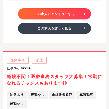
この求人にエントリーする
この求人を詳しく見る
医療事務
派遣
仕事No,
02204
経験不問！医療事務スタッフ大募集！常勤に
なれるチャンスもあります◎
制服あり
夜勤なし
未経験者歓迎
車通勤可
転勤なし