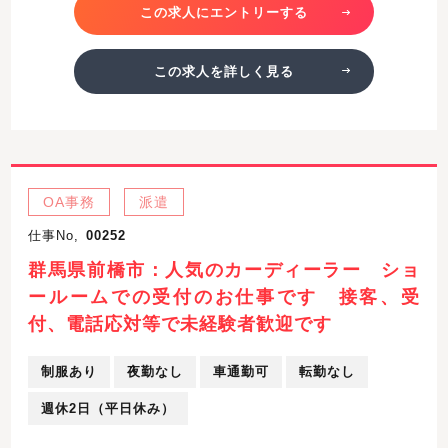
この求人にエントリーする
この求人を詳しく見る
OA事務
派遣
仕事No,
00252
群馬県前橋市：人気のカーディーラー ショ
ールームでの受付のお仕事です 接客、受
付、電話応対等で未経験者歓迎です
制服あり
夜勤なし
車通勤可
転勤なし
週休2日（平日休み）