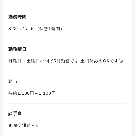
勤務時間
8:30～17:00（休憩1時間）
勤務曜日
月曜日～土曜日の間で5日勤務です 土日休みもOKです◎
給与
時給1,130円～1,180円
諸手当
別途交通費支給