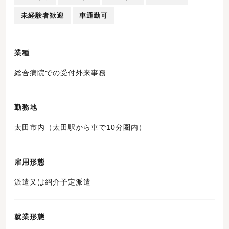
未経験者歓迎
車通勤可
業種
総合病院での受付外来事務
勤務地
太田市内（太田駅から車で10分圏内）
雇用形態
派遣又は紹介予定派遣
就業形態