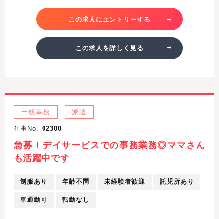
この求人にエントリーする
この求人を詳しく見る
一般事務
派遣
仕事No,
02300
急募！デイサービスでの事務業務◎ママさん
も活躍中です
制服あり
年齢不問
未経験者歓迎
託児所あり
車通勤可
転勤なし