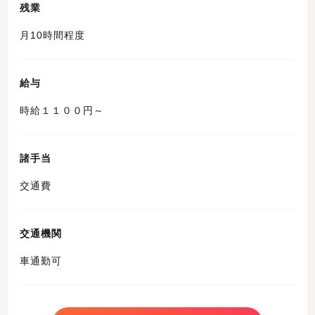
残業
月10時間程度
給与
時給１１００円～
諸手当
交通費
交通機関
車通勤可