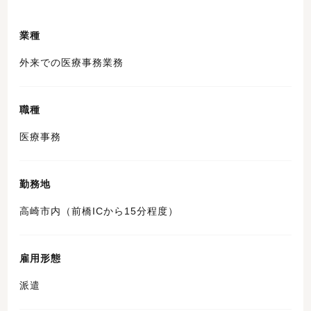
業種
外来での医療事務業務
職種
医療事務
勤務地
高崎市内（前橋ICから15分程度）
雇用形態
派遣