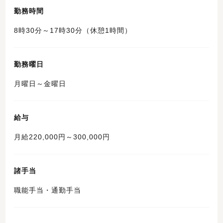
勤務時間
8時30分～17時30分（休憩1時間）
勤務曜日
月曜日～金曜日
給与
月給220,000円～300,000円
諸手当
職能手当・通勤手当