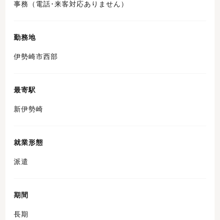
事務（電話･来客対応ありません）
勤務地
伊勢崎市西部
最寄駅
新伊勢崎
就業形態
派遣
期間
長期