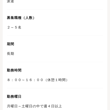
派遣
募集職種（人数）
２～５名
期間
長期
勤務時間
８：００～１６：００（休憩１時間）
勤務曜日
月曜日～土曜日の中で週４日以上