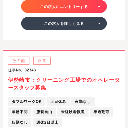
この求人にエントリーする
この求人を詳しく見る
その他
派遣
仕事No,
02343
伊勢崎市：クリーニング工場でのオペレータ
ースタッフ募集
ダブルワークOK
土日休み
夜勤なし
年齢不問
服装自由
未経験者歓迎
車通勤可
転勤なし
週休2日以上