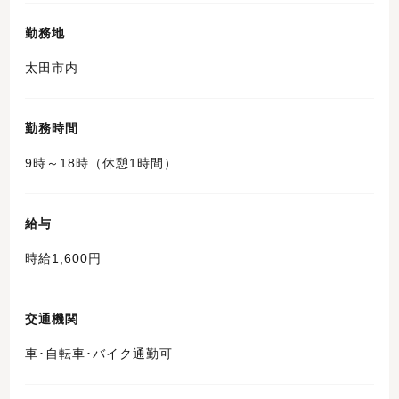
勤務地
太田市内
勤務時間
9時～18時（休憩1時間）
給与
時給1,600円
交通機関
車･自転車･バイク通勤可