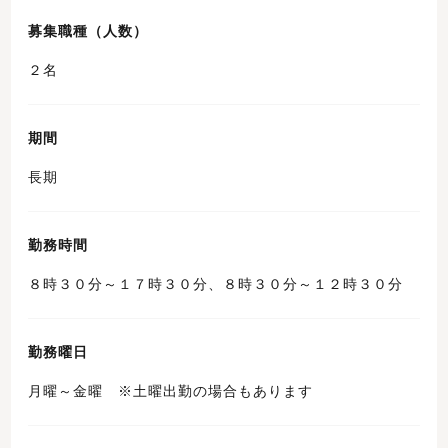
募集職種（人数）
２名
期間
長期
勤務時間
８時３０分～１７時３０分、８時３０分～１２時３０分
勤務曜日
月曜～金曜 ※土曜出勤の場合もあります