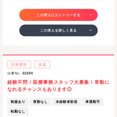
この求人にエントリーする
この求人を詳しく見る
医療事務
派遣
仕事No,
02204
経験不問！医療事務スタッフ大募集！常勤に
なれるチャンスもあります◎
制服あり
夜勤なし
未経験者歓迎
車通勤可
転勤なし