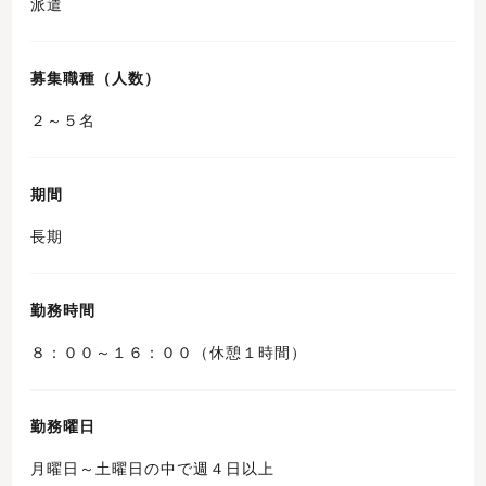
派遣
募集職種（人数）
２～５名
期間
長期
勤務時間
８：００～１６：００（休憩１時間）
勤務曜日
月曜日～土曜日の中で週４日以上