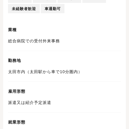
未経験者歓迎
車通勤可
業種
総合病院での受付外来事務
勤務地
太田市内（太田駅から車で10分圏内）
雇用形態
派遣又は紹介予定派遣
就業形態