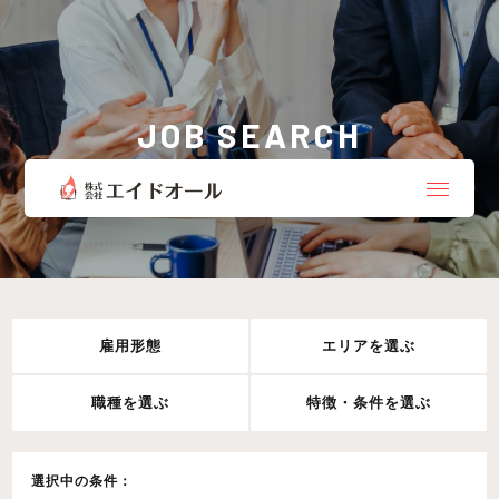
JOB SEARCH
お仕事検索
雇用形態
エリアを選ぶ
職種を選ぶ
特徴・条件を選ぶ
選択中の条件：