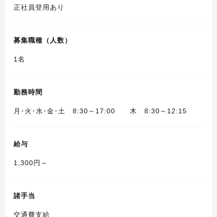
正社員登用あり
募集職種（人数）
1名
勤務時間
月･火･水･金･土 8:30～17:00 木 8:30～12:15
給与
1,300円～
諸手当
交通費支給