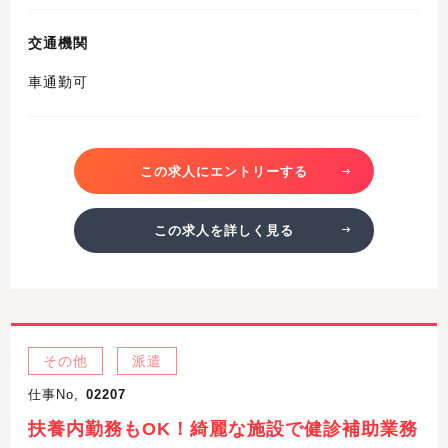
交通機関
車通勤可
この求人にエントリーする
この求人を詳しく見る
その他
派遣
仕事No,
02207
扶養内勤務もOK！綺麗な施設で健診補助業務