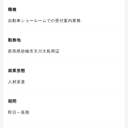
職種
自動車ショールームでの受付案内業務
勤務地
群馬県前橋市天川大島周辺
就業形態
人材派遣
期間
即日～長期