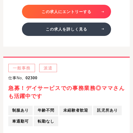
この求人にエントリーする
この求人を詳しく見る
一般事務
派遣
仕事No,
02300
急募！デイサービスでの事務業務◎ママさん
も活躍中です
制服あり
年齢不問
未経験者歓迎
託児所あり
車通勤可
転勤なし