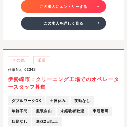
この求人にエントリーする
この求人を詳しく見る
その他
派遣
仕事No,
02343
伊勢崎市：クリーニング工場でのオペレータ
ースタッフ募集
ダブルワークOK
土日休み
夜勤なし
年齢不問
服装自由
未経験者歓迎
車通勤可
転勤なし
週休2日以上