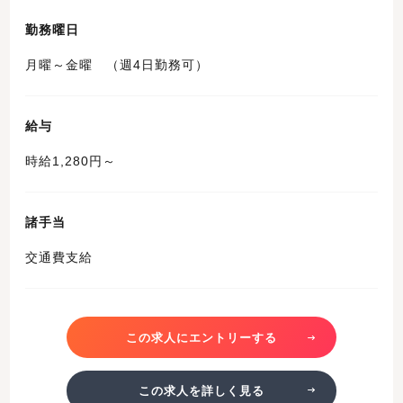
勤務曜日
月曜～金曜 （週4日勤務可）
給与
時給1,280円～
諸手当
交通費支給
この求人にエントリーする
この求人を詳しく見る