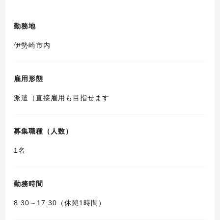
勤務地
伊勢崎市内
雇用形態
派遣（直接雇用も目指せます
募集職種（人数）
1名
勤務時間
8:30～17:30（休憩1時間）