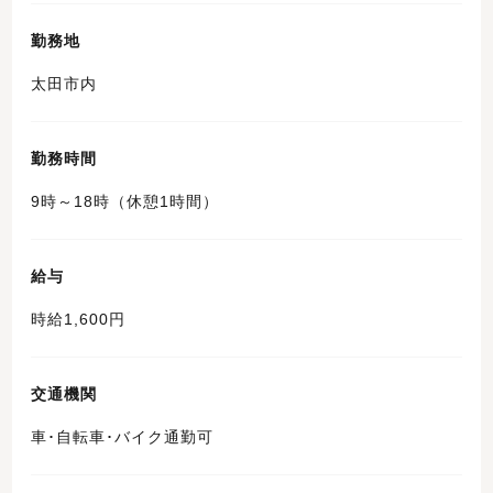
勤務地
太田市内
勤務時間
9時～18時（休憩1時間）
給与
時給1,600円
交通機関
車･自転車･バイク通勤可