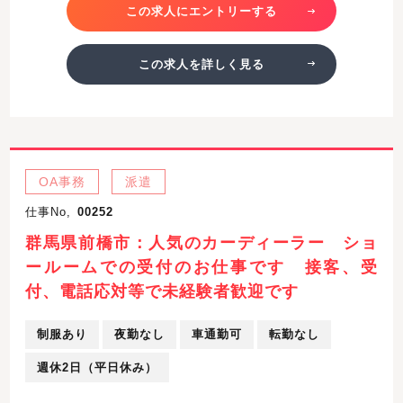
この求人にエントリーする
この求人を詳しく見る
OA事務
派遣
仕事No,
00252
群馬県前橋市：人気のカーディーラー ショ
ールームでの受付のお仕事です 接客、受
付、電話応対等で未経験者歓迎です
制服あり
夜勤なし
車通勤可
転勤なし
週休2日（平日休み）