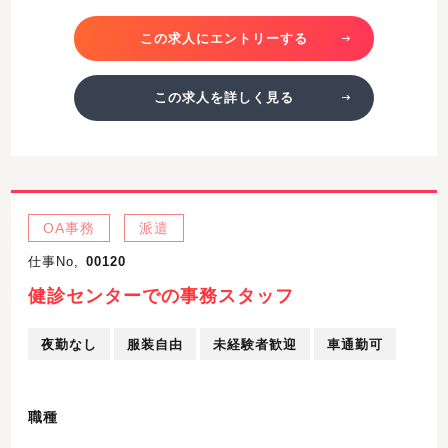
この求人にエントリーする
この求人を詳しく見る
OA事務
派遣
仕事No,
00120
健診センターでの事務スタッフ
夜勤なし
服装自由
未経験者歓迎
車通勤可
職種