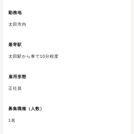
勤務地
太田市内
最寄駅
太田駅から車で10分程度
雇用形態
正社員
募集職種（人数）
1名