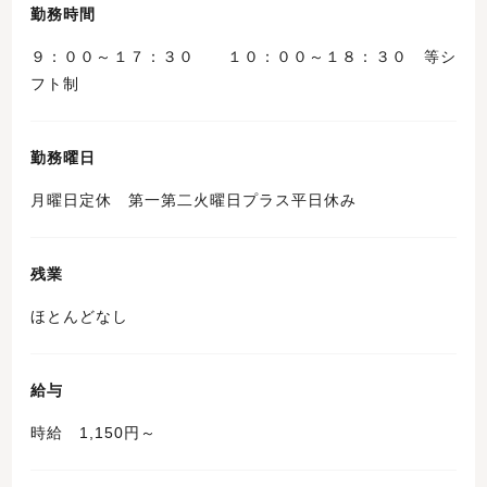
勤務時間
９：００～１７：３０ １０：００～１８：３０ 等シ
フト制
勤務曜日
月曜日定休 第一第二火曜日プラス平日休み
残業
ほとんどなし
給与
時給 1,150円～