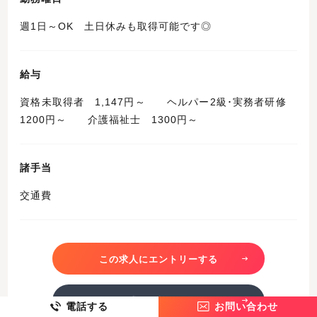
週1日～OK 土日休みも取得可能です◎
給与
資格未取得者 1,147円～ ヘルパー2級･実務者研修
1200円～ 介護福祉士 1300円～
諸手当
交通費
この求人にエントリーする
この求人を詳しく見る
電話する
お問い合わせ