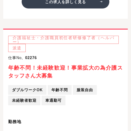
この求人を詳しく見る
介護福祉士・介護職員初任者研修修了者（ヘルパ
ー）
派遣
仕事No,
02276
年齢不問！未経験歓迎！事業拡大の為介護ス
タッフさん大募集
ダブルワークOK
年齢不問
服装自由
未経験者歓迎
車通勤可
勤務地