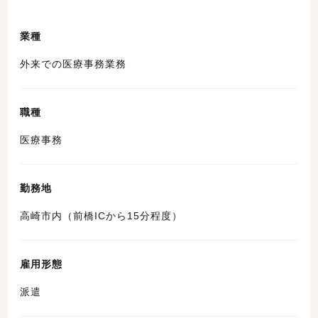
業種
外来での医療事務業務
職種
医療事務
勤務地
高崎市内（前橋ICから15分程度）
雇用形態
派遣