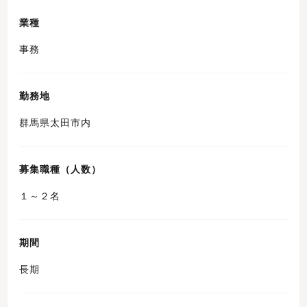
業種
事務
勤務地
群馬県太田市内
募集職種（人数）
１～２名
期間
長期