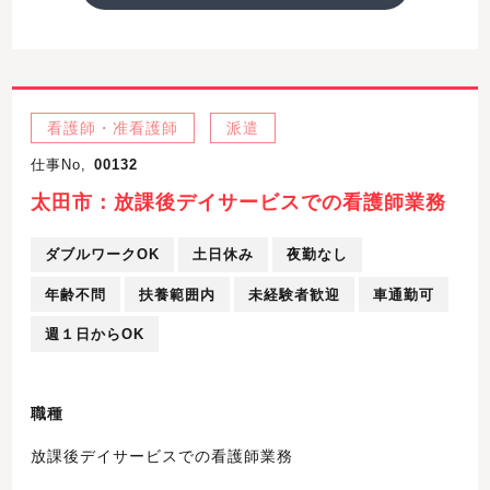
看護師・准看護師
派遣
仕事No,
00132
太田市：放課後デイサービスでの看護師業務
ダブルワークOK
土日休み
夜勤なし
年齢不問
扶養範囲内
未経験者歓迎
車通勤可
週１日からOK
職種
放課後デイサービスでの看護師業務