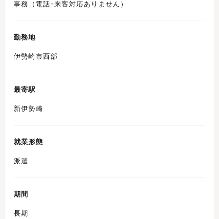
事務（電話･来客対応ありません）
勤務地
伊勢崎市西部
最寄駅
新伊勢崎
就業形態
派遣
期間
長期