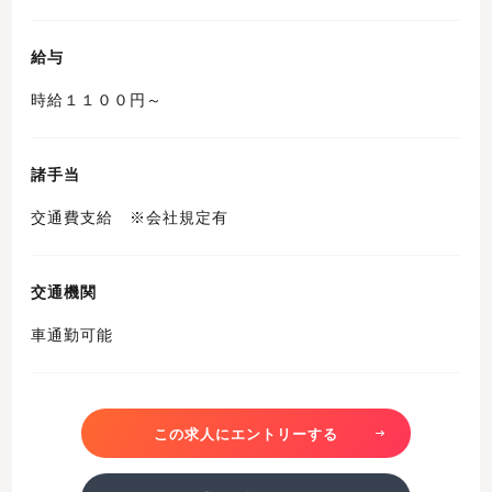
給与
時給１１００円～
諸手当
交通費支給 ※会社規定有
交通機関
車通勤可能
この求人にエントリーする