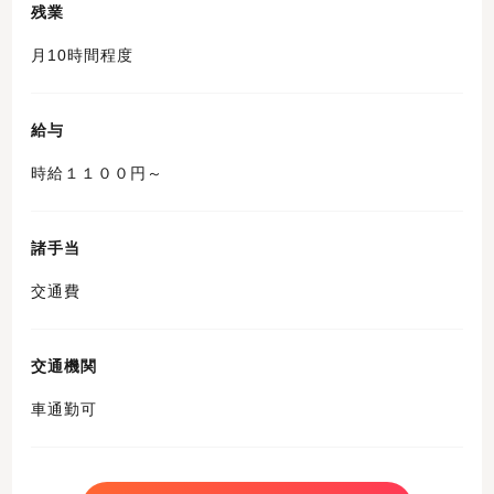
残業
月10時間程度
給与
時給１１００円～
諸手当
交通費
交通機関
車通勤可