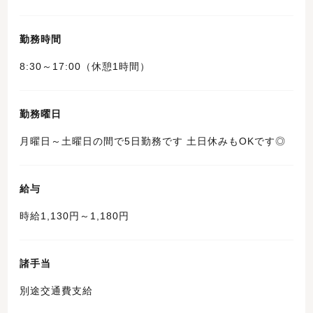
勤務時間
8:30～17:00（休憩1時間）
勤務曜日
月曜日～土曜日の間で5日勤務です 土日休みもOKです◎
給与
時給1,130円～1,180円
諸手当
別途交通費支給