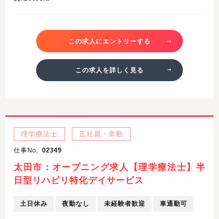
この求人にエントリーする
この求人を詳しく見る
理学療法士
正社員・常勤
仕事No,
02349
太田市：オープニング求人【理学療法士】半
日型リハビリ特化デイサービス
土日休み
夜勤なし
未経験者歓迎
車通勤可