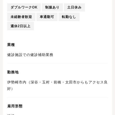
ダブルワークOK
制服あり
土日休み
未経験者歓迎
車通勤可
転勤なし
週休2日以上
業種
健診施設での健診補助業務
勤務地
伊勢崎市内（深谷・玉村・前橋・太田市からもアクセス良
好）
雇用形態