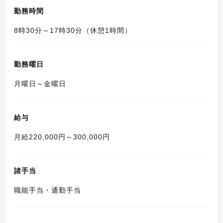
勤務時間
8時30分～17時30分（休憩1時間）
勤務曜日
月曜日～金曜日
給与
月給220,000円～300,000円
諸手当
職能手当・通勤手当