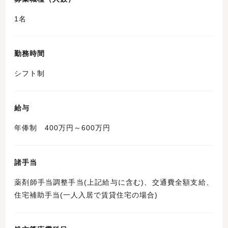
1名
勤務時間
シフト制
給与
年俸制 400万円～600万円
諸手当
薬剤師手当調整手当(上記給与に含む)、交通費全額支給、
住宅補助手当(一人入居で賃貸住宅の場合)