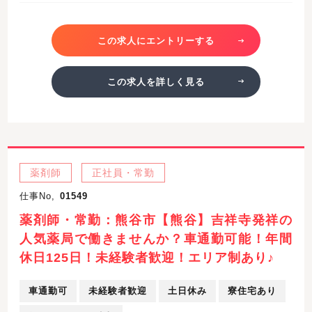
この求人にエントリーする
この求人を詳しく見る
薬剤師
正社員・常勤
仕事No,
01549
薬剤師・常勤：熊谷市【熊谷】吉祥寺発祥の
人気薬局で働きませんか？車通勤可能！年間
休日125日！未経験者歓迎！エリア制あり♪
車通勤可
未経験者歓迎
土日休み
寮住宅あり