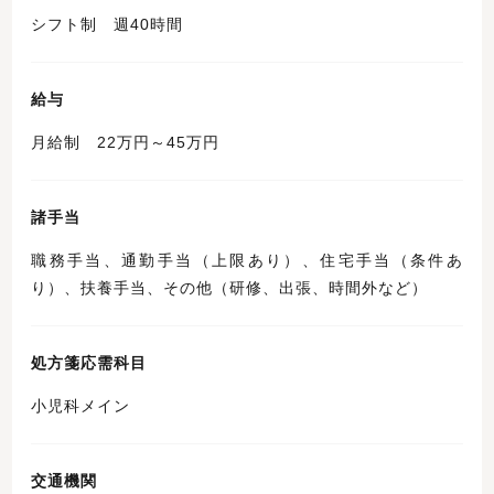
シフト制 週40時間
給与
月給制 22万円～45万円
諸手当
職務手当、通勤手当（上限あり）、住宅手当（条件あ
り）、扶養手当、その他（研修、出張、時間外など）
処方箋応需科目
小児科メイン
交通機関