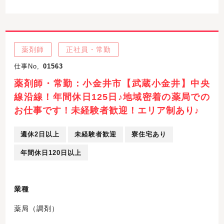
薬剤師
正社員・常勤
仕事No,
01563
薬剤師・常勤：小金井市【武蔵小金井】中央
線沿線！年間休日125日♪地域密着の薬局での
お仕事です！未経験者歓迎！エリア制あり♪
週休2日以上
未経験者歓迎
寮住宅あり
年間休日120日以上
業種
薬局（調剤）