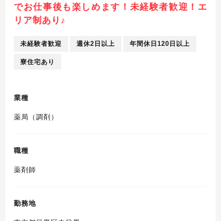
でお仕事後も楽しめます！未経験者歓迎！エ
リア制あり♪
未経験者歓迎
週休2日以上
年間休日120日以上
寮住宅あり
業種
薬局（調剤）
職種
薬剤師
勤務地