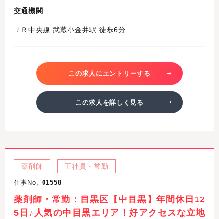
交通機関
ＪＲ中央線 武蔵小金井駅 徒歩6分
この求人にエントリーする
この求人を詳しく見る
薬剤師
正社員・常勤
仕事No,
01558
薬剤師・常勤：目黒区【中目黒】年間休日12
5日♪人気の中目黒エリア！好アクセスな立地