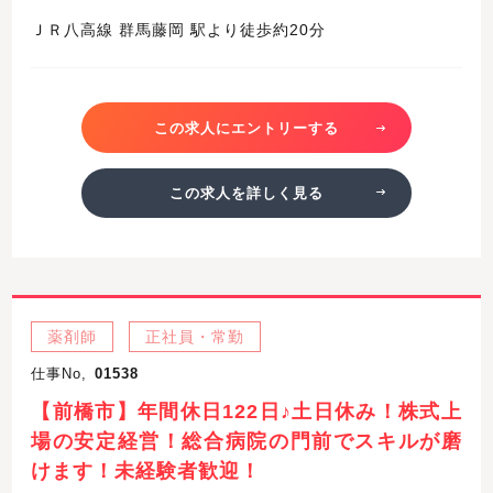
ＪＲ八高線 群馬藤岡 駅より徒歩約20分
この求人にエントリーする
この求人を詳しく見る
薬剤師
正社員・常勤
仕事No,
01538
【前橋市】年間休日122日♪土日休み！株式上
場の安定経営！総合病院の門前でスキルが磨
けます！未経験者歓迎！