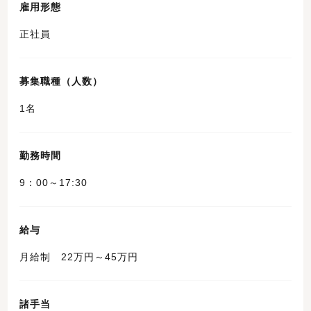
雇用形態
正社員
募集職種（人数）
1名
勤務時間
9：00～17:30
給与
月給制 22万円～45万円
諸手当