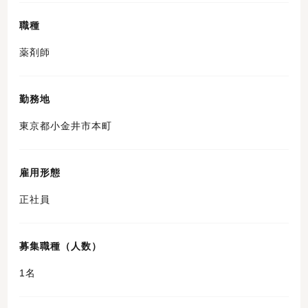
職種
薬剤師
勤務地
東京都小金井市本町
雇用形態
正社員
募集職種（人数）
1名