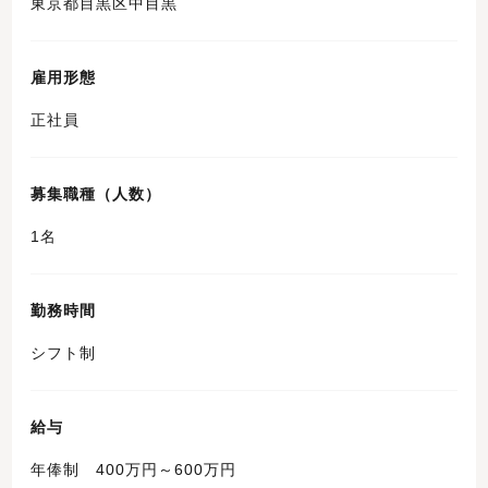
東京都目黒区中目黒
雇用形態
正社員
募集職種（人数）
1名
勤務時間
シフト制
給与
年俸制 400万円～600万円