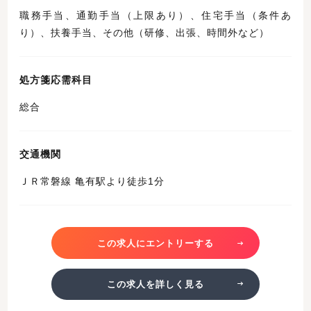
職務手当、通勤手当（上限あり）、住宅手当（条件あ
り）、扶養手当、その他（研修、出張、時間外など）
処方箋応需科目
総合
交通機関
ＪＲ常磐線 亀有駅より徒歩1分
この求人にエントリーする
この求人を詳しく見る