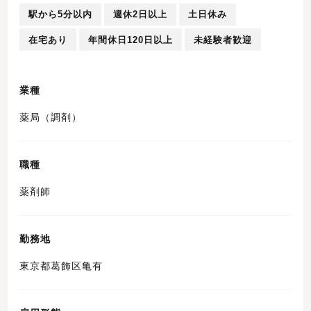
駅から5分以内
週休2日以上
土日休み
在宅あり
年間休日120日以上
未経験者歓迎
業種
薬局（調剤）
職種
薬剤師
勤務地
東京都葛飾区亀有