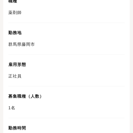
職種
薬剤師
勤務地
群馬県藤岡市
雇用形態
正社員
募集職種（人数）
1名
勤務時間