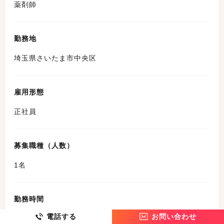
薬剤師
勤務地
埼玉県さいたま市中央区
雇用形態
正社員
募集職種（人数）
1名
勤務時間
電話する
お問い合わせ
シフト勤務