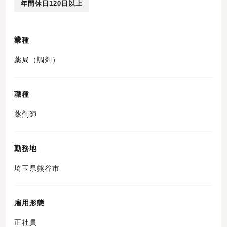
年間休日120日以上
業種
薬局（調剤）
職種
薬剤師
勤務地
埼玉県熊谷市
雇用形態
正社員