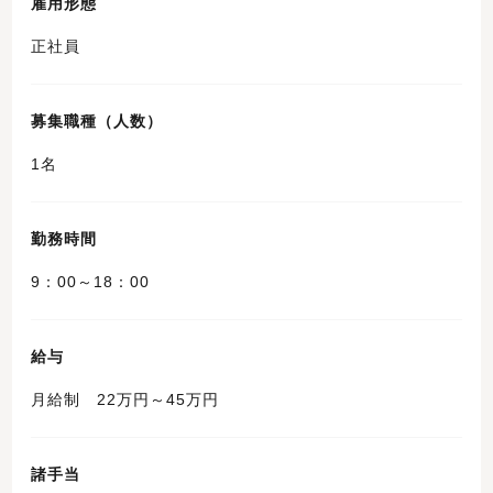
雇用形態
正社員
募集職種（人数）
1名
勤務時間
9：00～18：00
給与
月給制 22万円～45万円
諸手当