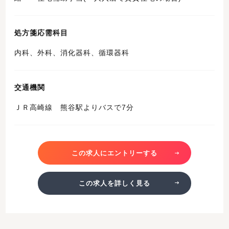
処方箋応需科目
内科、外科、消化器科、循環器科
交通機関
ＪＲ高崎線 熊谷駅よりバスで7分
この求人にエントリーする
この求人を詳しく見る