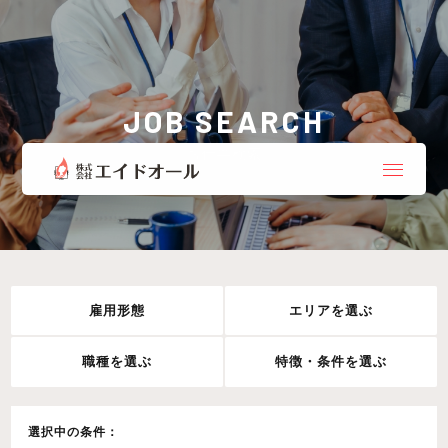
JOB SEARCH
お仕事検索
雇用形態
エリアを選ぶ
職種を選ぶ
特徴・条件を選ぶ
選択中の条件：