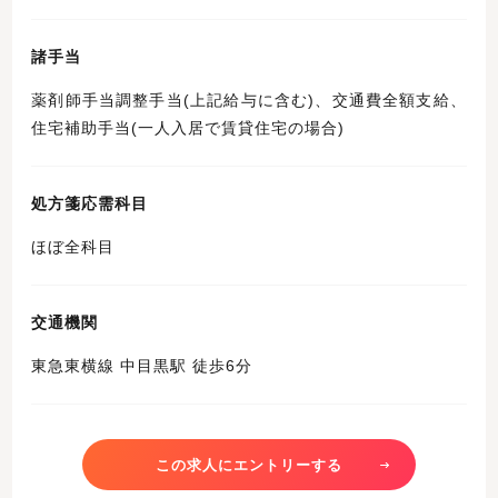
諸手当
薬剤師手当調整手当(上記給与に含む)、交通費全額支給、
住宅補助手当(一人入居で賃貸住宅の場合)
処方箋応需科目
ほぼ全科目
交通機関
東急東横線 中目黒駅 徒歩6分
この求人にエントリーする