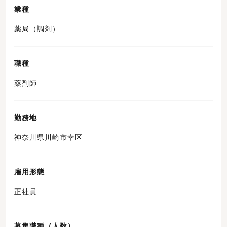
業種
薬局（調剤）
職種
薬剤師
勤務地
神奈川県川崎市幸区
雇用形態
正社員
募集職種（人数）