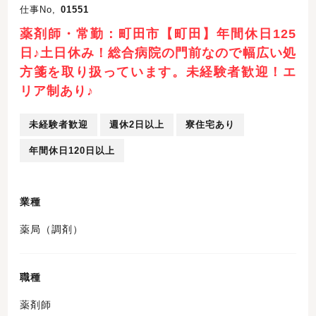
仕事No,
01551
薬剤師・常勤：町田市【町田】年間休日125
日♪土日休み！総合病院の門前なので幅広い処
方箋を取り扱っています。未経験者歓迎！エ
リア制あり♪
未経験者歓迎
週休2日以上
寮住宅あり
年間休日120日以上
業種
薬局（調剤）
職種
薬剤師