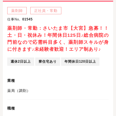
薬剤師
正社員・常勤
仕事No,
01545
薬剤師・常勤：さいたま市【大宮】急募！！
土・日・祝休み！年間休日125日♪総合病院の
門前なので応需科目多く、薬剤師スキルが身
に付きます♪未経験者歓迎！エリア制あり♪
週休2日以上
寮住宅あり
年間休日120日以上
業種
薬局（調剤）
職種