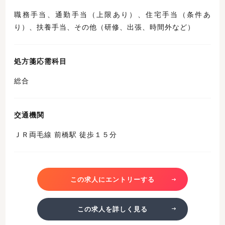
職務手当、通勤手当（上限あり）、住宅手当（条件あ
り）、扶養手当、その他（研修、出張、時間外など）
処方箋応需科目
総合
交通機関
ＪＲ両毛線 前橋駅 徒歩１５分
この求人にエントリーする
この求人を詳しく見る