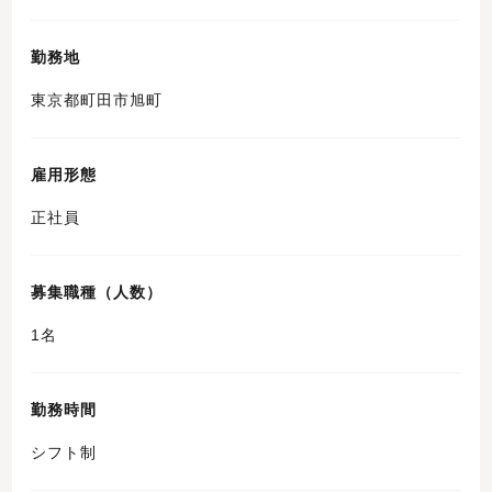
勤務地
東京都町田市旭町
雇用形態
正社員
募集職種（人数）
1名
勤務時間
シフト制