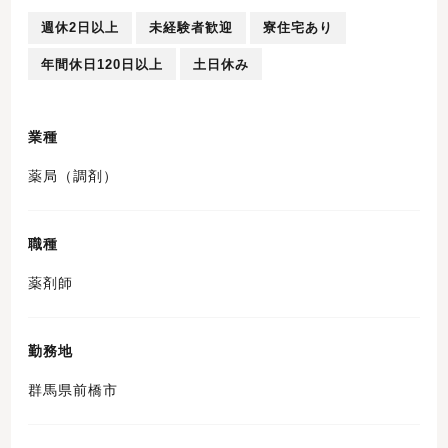
週休2日以上
未経験者歓迎
寮住宅あり
年間休日120日以上
土日休み
業種
薬局（調剤）
職種
薬剤師
勤務地
群馬県前橋市