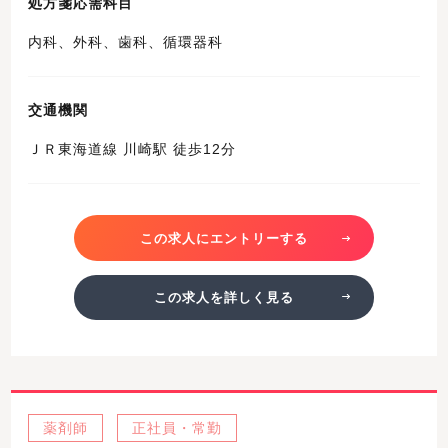
処方箋応需科目
内科、外科、歯科、循環器科
交通機関
ＪＲ東海道線 川崎駅 徒歩12分
この求人にエントリーする
この求人を詳しく見る
薬剤師
正社員・常勤