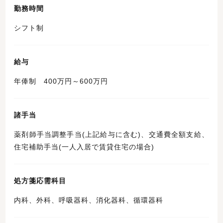
勤務時間
シフト制
給与
年俸制 400万円～600万円
諸手当
薬剤師手当調整手当(上記給与に含む)、交通費全額支給、
住宅補助手当(一人入居で賃貸住宅の場合)
処方箋応需科目
内科、外科、呼吸器科、消化器科、循環器科