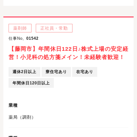
薬剤師
正社員・常勤
仕事No,
01542
【藤岡市】年間休日122日♪株式上場の安定経
営！小児科の処方箋メイン！未経験者歓迎！
週休2日以上
寮住宅あり
在宅あり
年間休日120日以上
業種
薬局（調剤）