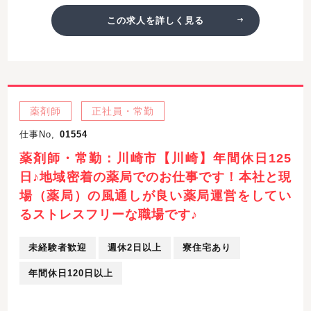
この求人を詳しく見る
薬剤師
正社員・常勤
仕事No,
01554
薬剤師・常勤：川崎市【川崎】年間休日125
日♪地域密着の薬局でのお仕事です！本社と現
場（薬局）の風通しが良い薬局運営をしてい
るストレスフリーな職場です♪
未経験者歓迎
週休2日以上
寮住宅あり
年間休日120日以上