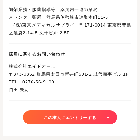
調剤業務・服薬指導等、薬局内一連の業務
※センター薬局 群馬県伊勢崎市連取本町11‐5
(株)東京メディカルサプライ 〒171-0014 東京都豊島
区池袋2-14-5 丸十ビル 2 5F
採用に関するお問い合わせ
株式会社エイドオール
〒373-0852 群馬県太田市新井町501-2 城代商事ビル 1F
TEL：0276-56-9109
岡田 朱莉
この求人にエントリーする