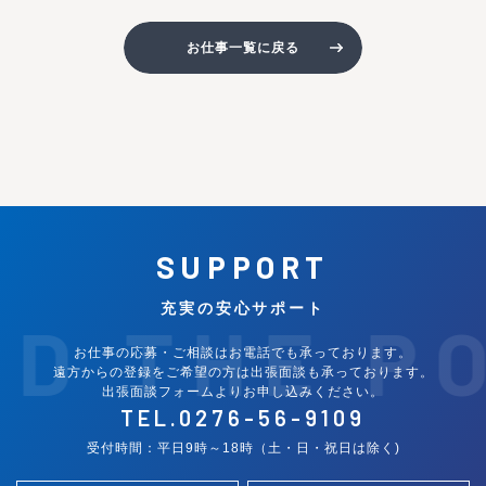
お仕事一覧に戻る
SUPPORT
充実の安心サポート
ND THE P
お仕事の応募・ご相談はお電話でも承っております。
遠方からの登録をご希望の方は出張面談も承っております。
出張面談フォームよりお申し込みください。
TEL.
0276-56-9109
受付時間：平日9時～18時（土・日・祝日は除く)