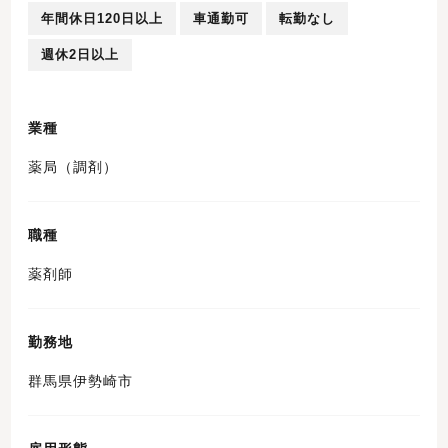
年間休日120日以上
車通勤可
転勤なし
週休2日以上
業種
薬局（調剤）
職種
薬剤師
勤務地
群馬県伊勢崎市