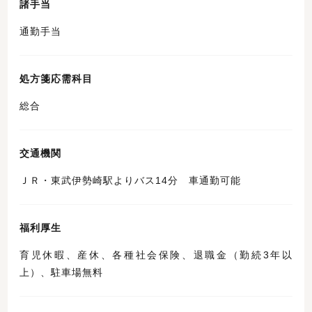
諸手当
通勤手当
処方箋応需科目
総合
交通機関
ＪＲ・東武伊勢崎駅よりバス14分 車通勤可能
福利厚生
育児休暇、産休、各種社会保険、退職金（勤続3年以
上）、駐車場無料