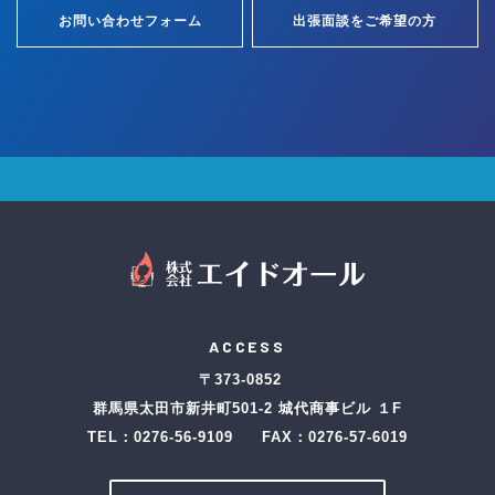
お問い合わせフォーム
出張面談をご希望の方
ACCESS
〒373-0852
群馬県太田市新井町501-2 城代商事ビル １F
TEL：
0276-56-9109
FAX：0276-57-6019