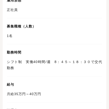
雇用形態
正社員
募集職種（人数）
1名
勤務時間
シフト制 実働40時間/週 8：４５～１８：３０で交代
勤務
給与
月給35万円～40万円