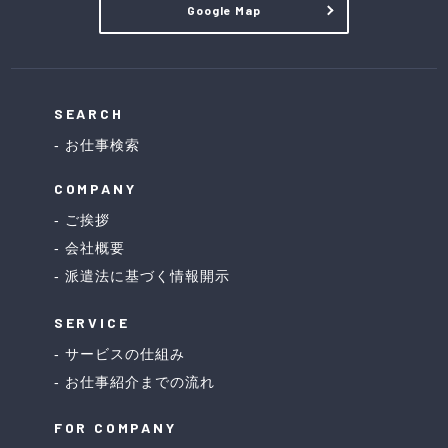
Google Map
SEARCH
お仕事検索
COMPANY
ご挨拶
会社概要
派遣法に基づく情報開示
SERVICE
サービスの仕組み
お仕事紹介までの流れ
FOR COMPANY