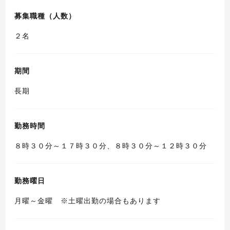
募集職種（人数）
２名
期間
長期
勤務時間
８時３０分～１７時３０分、８時３０分～１２時３０分
勤務曜日
月曜～金曜 ※土曜出勤の場合もあります