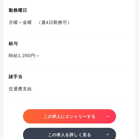
勤務曜日
月曜～金曜 （週4日勤務可）
給与
時給1,280円～
諸手当
交通費支給
この求人にエントリーする
この求人を詳しく見る