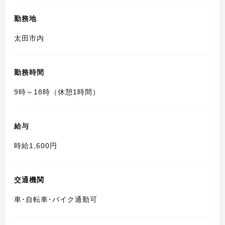
勤務地
太田市内
勤務時間
9時～18時（休憩1時間）
給与
時給1,600円
交通機関
車･自転車･バイク通勤可