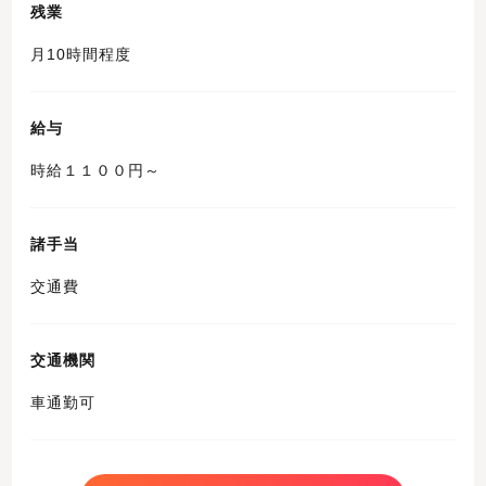
残業
月10時間程度
給与
時給１１００円～
諸手当
交通費
交通機関
車通勤可