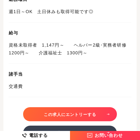
週1日～OK 土日休みも取得可能です◎
給与
資格未取得者 1,147円～ ヘルパー2級･実務者研修
1200円～ 介護福祉士 1300円～
諸手当
交通費
この求人にエントリーする
この求人を詳しく見る
電話する
お問い合わせ