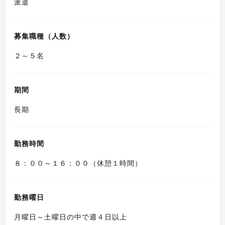
派遣
募集職種（人数）
２～５名
期間
長期
勤務時間
８：００～１６：００（休憩１時間）
勤務曜日
月曜日～土曜日の中で週４日以上