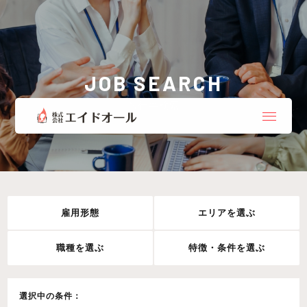
JOB SEARCH
お仕事検索
雇用形態
エリアを選ぶ
職種を選ぶ
特徴・条件を選ぶ
選択中の条件：