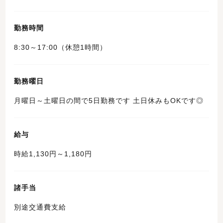
勤務時間
8:30～17:00（休憩1時間）
勤務曜日
月曜日～土曜日の間で5日勤務です 土日休みもOKです◎
給与
時給1,130円～1,180円
諸手当
別途交通費支給