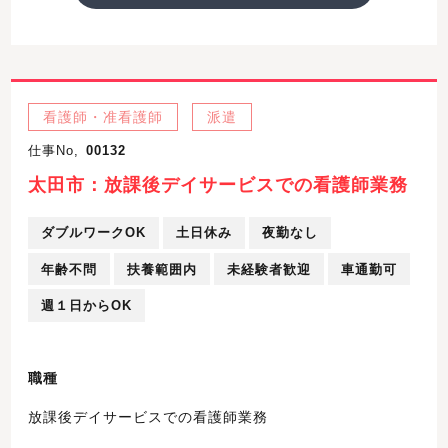
看護師・准看護師
派遣
仕事No,
00132
太田市：放課後デイサービスでの看護師業務
ダブルワークOK
土日休み
夜勤なし
年齢不問
扶養範囲内
未経験者歓迎
車通勤可
週１日からOK
職種
放課後デイサービスでの看護師業務