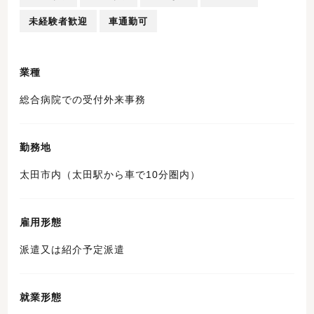
未経験者歓迎
車通勤可
業種
総合病院での受付外来事務
勤務地
太田市内（太田駅から車で10分圏内）
雇用形態
派遣又は紹介予定派遣
就業形態