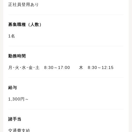
正社員登用あり
募集職種（人数）
1名
勤務時間
月･火･水･金･土 8:30～17:00 木 8:30～12:15
給与
1,300円～
諸手当
交通費支給