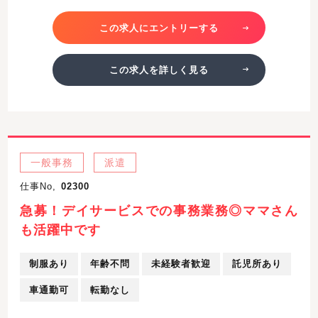
この求人にエントリーする
この求人を詳しく見る
一般事務
派遣
仕事No,
02300
急募！デイサービスでの事務業務◎ママさん
も活躍中です
制服あり
年齢不問
未経験者歓迎
託児所あり
車通勤可
転勤なし