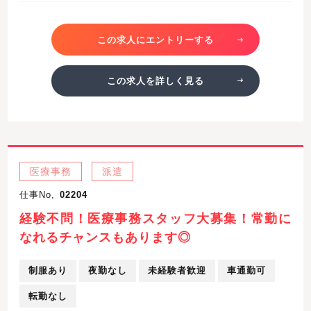
この求人にエントリーする
この求人を詳しく見る
医療事務
派遣
仕事No,
02204
経験不問！医療事務スタッフ大募集！常勤に
なれるチャンスもあります◎
制服あり
夜勤なし
未経験者歓迎
車通勤可
転勤なし