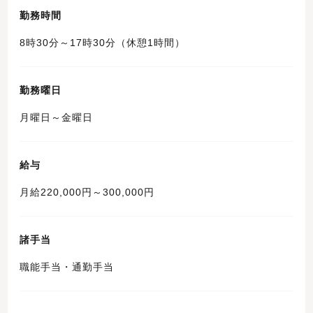
勤務時間
8時30分～17時30分（休憩1時間）
勤務曜日
月曜日～金曜日
給与
月給220,000円～300,000円
諸手当
職能手当・通勤手当