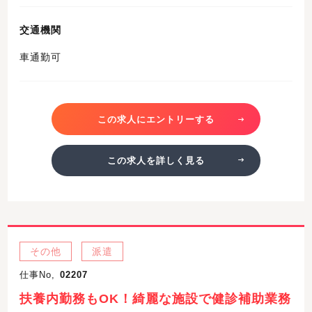
交通機関
車通勤可
この求人にエントリーする
この求人を詳しく見る
その他
派遣
仕事No,
02207
扶養内勤務もOK！綺麗な施設で健診補助業務