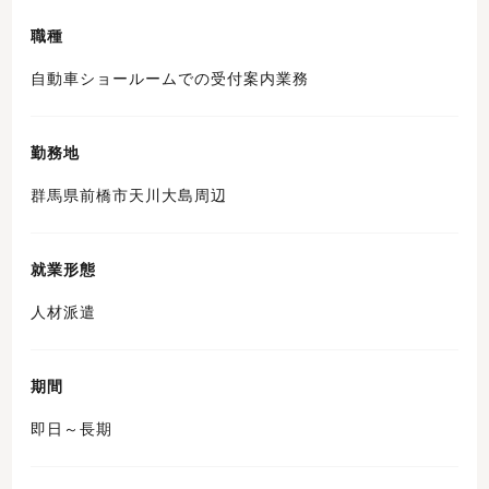
職種
自動車ショールームでの受付案内業務
勤務地
群馬県前橋市天川大島周辺
就業形態
人材派遣
期間
即日～長期