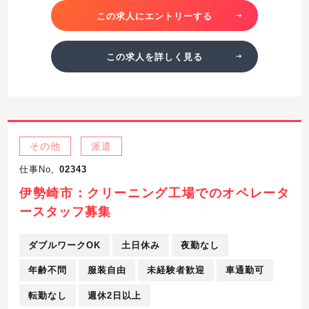
この求人にエントリーする
この求人を詳しく見る
その他
派遣
仕事No,
02343
伊勢崎市：クリーニング工場でのオペレータ
ースタッフ募集
ダブルワークOK
土日休み
夜勤なし
年齢不問
服装自由
未経験者歓迎
車通勤可
転勤なし
週休2日以上