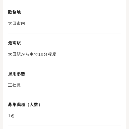
勤務地
太田市内
最寄駅
太田駅から車で10分程度
雇用形態
正社員
募集職種（人数）
1名