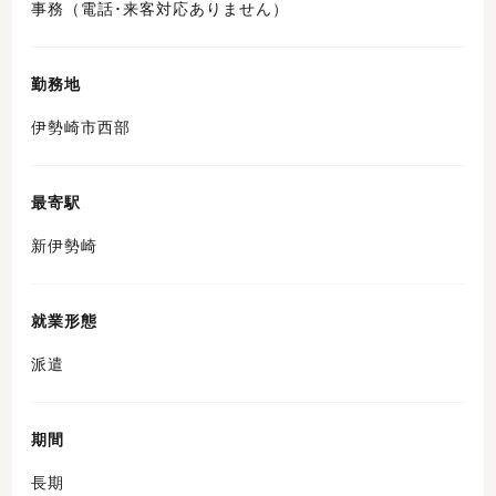
事務（電話･来客対応ありません）
勤務地
伊勢崎市西部
最寄駅
新伊勢崎
就業形態
派遣
期間
長期