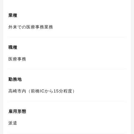
業種
外来での医療事務業務
職種
医療事務
勤務地
高崎市内（前橋ICから15分程度）
雇用形態
派遣