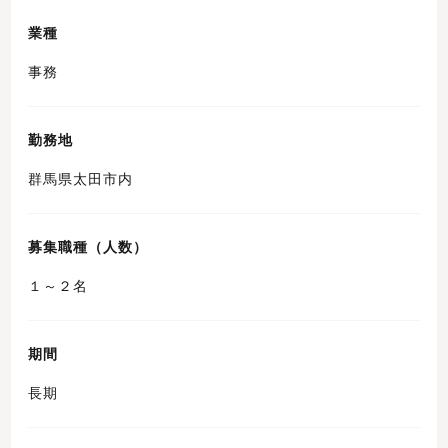
業種
事務
勤務地
群馬県太田市内
募集職種（人数）
１～２名
期間
長期