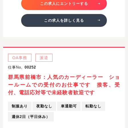
この求人にエントリーする
この求人を詳しく見る
OA事務
派遣
仕事No,
00252
群馬県前橋市：人気のカーディーラー ショ
ールームでの受付のお仕事です 接客、受
付、電話応対等で未経験者歓迎です
制服あり
夜勤なし
車通勤可
転勤なし
週休2日（平日休み）