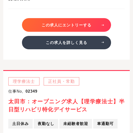
この求人にエントリーする
この求人を詳しく見る
理学療法士
正社員・常勤
仕事No,
02349
太田市：オープニング求人【理学療法士】半
日型リハビリ特化デイサービス
土日休み
夜勤なし
未経験者歓迎
車通勤可