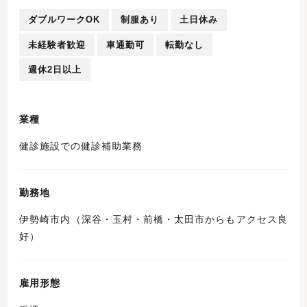
ダブルワークOK
制服あり
土日休み
未経験者歓迎
車通勤可
転勤なし
週休2日以上
業種
健診施設での健診補助業務
勤務地
伊勢崎市内（深谷・玉村・前橋・太田市からもアクセス良
好）
雇用形態