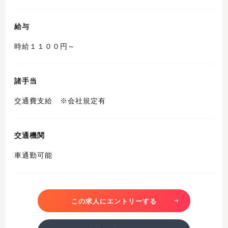
給与
時給１１００円～
諸手当
交通費支給 ※会社規定有
交通機関
車通勤可能
この求人にエントリーする