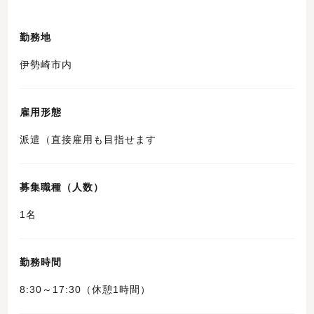
勤務地
伊勢崎市内
雇用形態
派遣（直接雇用も目指せます
募集職種（人数）
1名
勤務時間
8:30～17:30（休憩1時間）