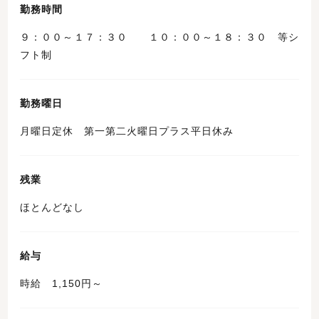
勤務時間
９：００～１７：３０ １０：００～１８：３０ 等シ
フト制
勤務曜日
月曜日定休 第一第二火曜日プラス平日休み
残業
ほとんどなし
給与
時給 1,150円～