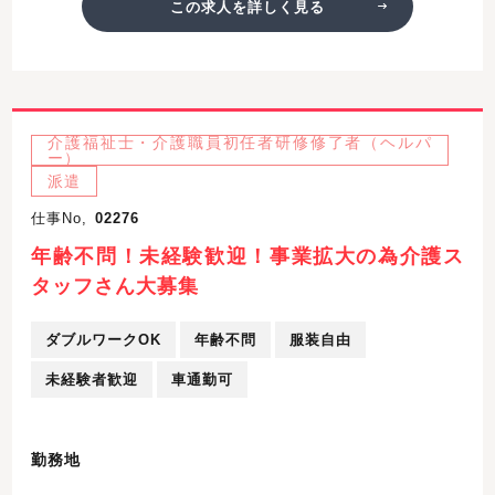
この求人を詳しく見る
介護福祉士・介護職員初任者研修修了者（ヘルパ
ー）
派遣
仕事No,
02276
年齢不問！未経験歓迎！事業拡大の為介護ス
タッフさん大募集
ダブルワークOK
年齢不問
服装自由
未経験者歓迎
車通勤可
勤務地