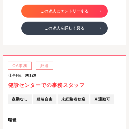
この求人にエントリーする
この求人を詳しく見る
OA事務
派遣
仕事No,
00120
健診センターでの事務スタッフ
夜勤なし
服装自由
未経験者歓迎
車通勤可
職種