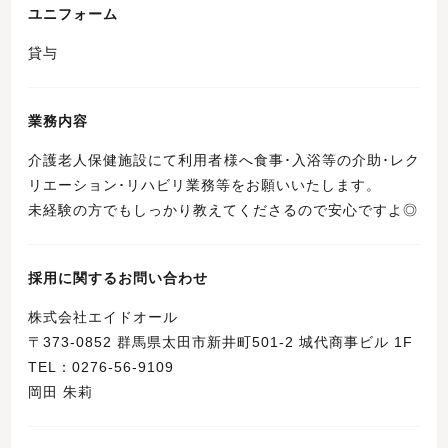
ユニフォーム
貸与
業務内容
介護老人保健施設にて利用者様へ食事･入浴等の介助･レク
リエーション･リハビリ業務等をお願いいたします。
未経験の方でもしっかり教えてくださるので安心ですよ◎
採用に関するお問い合わせ
株式会社エイドオール
〒373-0852 群馬県太田市新井町501-2 城代商事ビル 1F
TEL：0276-56-9109
岡田 朱莉