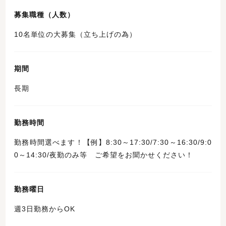
募集職種（人数）
10名単位の大募集（立ち上げの為）
期間
長期
勤務時間
勤務時間選べます！【例】8:30～17:30/7:30～16:30/9:0
0～14:30/夜勤のみ等 ご希望をお聞かせください！
勤務曜日
週3日勤務からOK