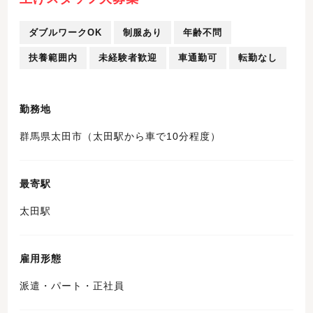
ダブルワークOK
制服あり
年齢不問
扶養範囲内
未経験者歓迎
車通勤可
転勤なし
勤務地
群馬県太田市（太田駅から車で10分程度）
最寄駅
太田駅
雇用形態
派遣・パート・正社員