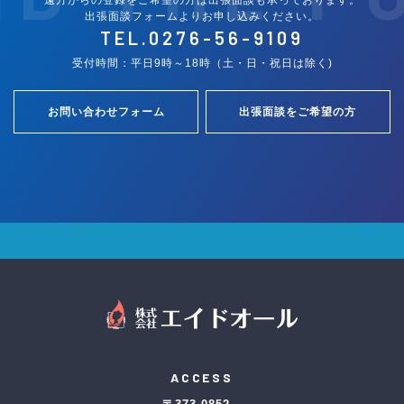
出張面談フォームよりお申し込みください。
TEL.
0276-56-9109
受付時間：平日9時～18時（土・日・祝日は除く)
お問い合わせフォーム
出張面談をご希望の方
ACCESS