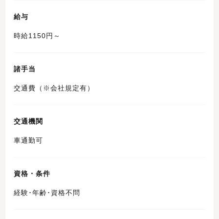
給与
時給1150円～
諸手当
交通費（※会社規定有）
交通機関
車通勤可
資格・条件
経験･年齢･資格不問