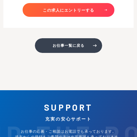
この求人にエントリーする
お仕事一覧に戻る
SUPPORT
充実の安心サポート
ND THE P
お仕事の応募・ご相談はお電話でも承っております。
遠方からの登録をご希望の方は出張面談も承っております。