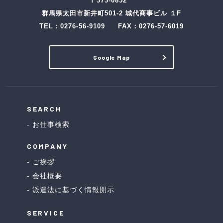
〒373-0852
群馬県太田市新井町501-2 城代商事ビル １F
TEL：
0276-56-9109
FAX：0276-57-6019
Google Map
SEARCH
お仕事検索
COMPANY
ご挨拶
会社概要
派遣法に基づく情報開示
SERVICE