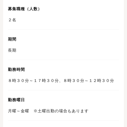
募集職種（人数）
２名
期間
長期
勤務時間
８時３０分～１７時３０分、８時３０分～１２時３０分
勤務曜日
月曜～金曜 ※土曜出勤の場合もあります