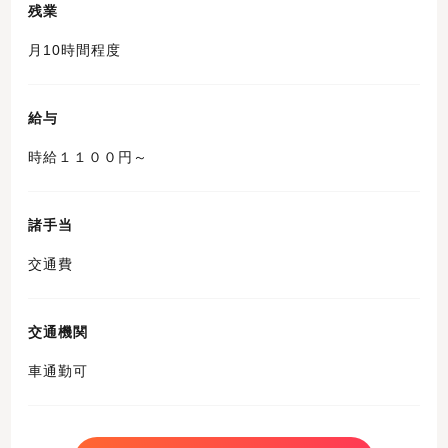
残業
月10時間程度
給与
時給１１００円～
諸手当
交通費
交通機関
車通勤可