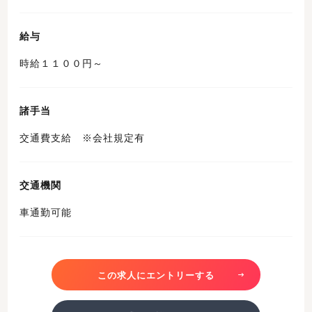
給与
時給１１００円～
諸手当
交通費支給 ※会社規定有
交通機関
車通勤可能
この求人にエントリーする