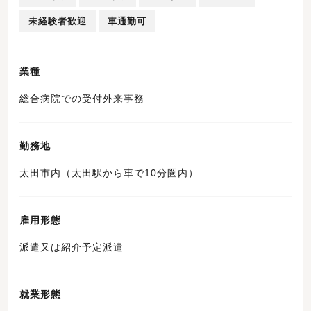
未経験者歓迎
車通勤可
業種
総合病院での受付外来事務
勤務地
太田市内（太田駅から車で10分圏内）
雇用形態
派遣又は紹介予定派遣
就業形態