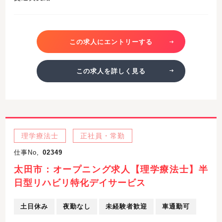
この求人にエントリーする
この求人を詳しく見る
理学療法士
正社員・常勤
仕事No,
02349
太田市：オープニング求人【理学療法士】半
日型リハビリ特化デイサービス
土日休み
夜勤なし
未経験者歓迎
車通勤可