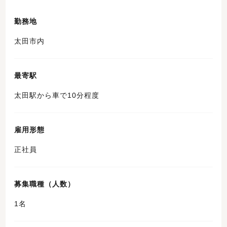
勤務地
太田市内
最寄駅
太田駅から車で10分程度
雇用形態
正社員
募集職種（人数）
1名