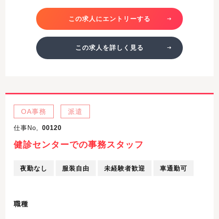
この求人にエントリーする
この求人を詳しく見る
OA事務
派遣
仕事No,
00120
健診センターでの事務スタッフ
夜勤なし
服装自由
未経験者歓迎
車通勤可
職種