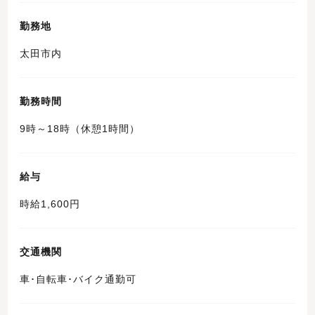
勤務地
太田市内
勤務時間
9時～18時（休憩1時間）
給与
時給1,600円
交通機関
車･自転車･バイク通勤可