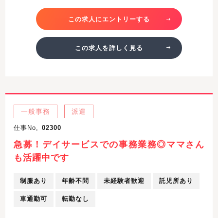
この求人にエントリーする
この求人を詳しく見る
一般事務
派遣
仕事No,
02300
急募！デイサービスでの事務業務◎ママさん
も活躍中です
制服あり
年齢不問
未経験者歓迎
託児所あり
車通勤可
転勤なし