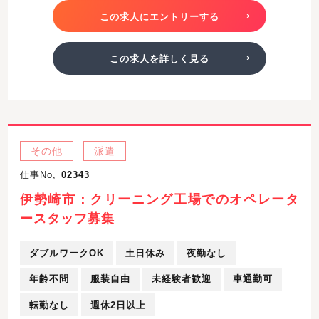
この求人にエントリーする
この求人を詳しく見る
その他
派遣
仕事No,
02343
伊勢崎市：クリーニング工場でのオペレータ
ースタッフ募集
ダブルワークOK
土日休み
夜勤なし
年齢不問
服装自由
未経験者歓迎
車通勤可
転勤なし
週休2日以上