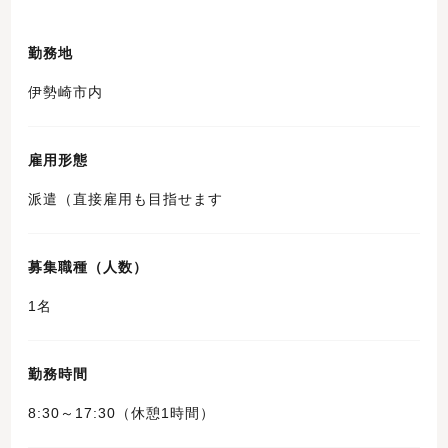
勤務地
伊勢崎市内
雇用形態
派遣（直接雇用も目指せます
募集職種（人数）
1名
勤務時間
8:30～17:30（休憩1時間）