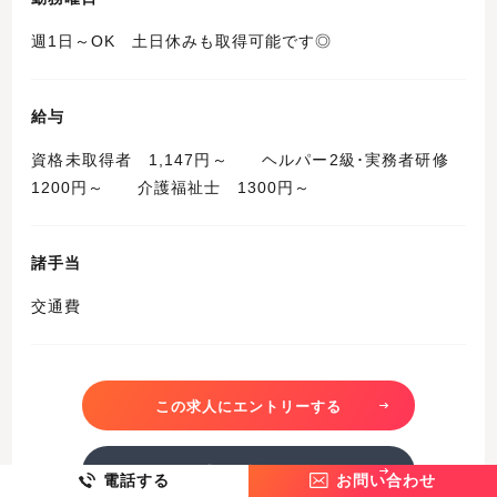
週1日～OK 土日休みも取得可能です◎
給与
資格未取得者 1,147円～ ヘルパー2級･実務者研修
1200円～ 介護福祉士 1300円～
諸手当
交通費
この求人にエントリーする
この求人を詳しく見る
電話する
お問い合わせ