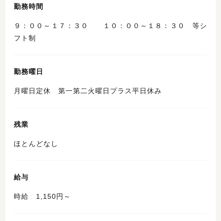
勤務時間
９：００～１７：３０ １０：００～１８：３０ 等シ
フト制
勤務曜日
月曜日定休 第一第二火曜日プラス平日休み
残業
ほとんどなし
給与
時給 1,150円～