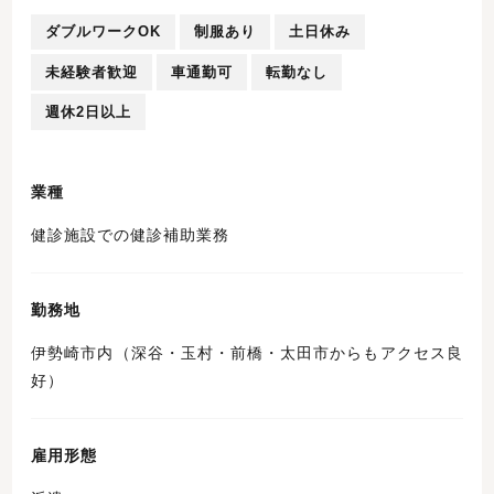
ダブルワークOK
制服あり
土日休み
未経験者歓迎
車通勤可
転勤なし
週休2日以上
業種
健診施設での健診補助業務
勤務地
伊勢崎市内（深谷・玉村・前橋・太田市からもアクセス良
好）
雇用形態