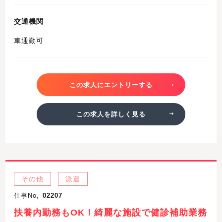
交通機関
車通勤可
この求人にエントリーする
この求人を詳しく見る
その他
派遣
仕事No,
02207
扶養内勤務もOK！綺麗な施設で健診補助業務