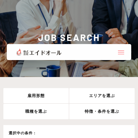
JOB SEARCH
お仕事検索
雇用形態
エリアを選ぶ
職種を選ぶ
特徴・条件を選ぶ
選択中の条件：