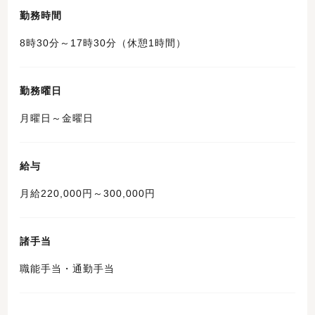
勤務時間
8時30分～17時30分（休憩1時間）
勤務曜日
月曜日～金曜日
給与
月給220,000円～300,000円
諸手当
職能手当・通勤手当