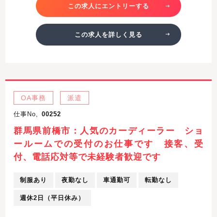
この求人にエントリーする
この求人を詳しく見る
OA事務
派遣
仕事No,
00252
群馬県前橋市：人気のカーディーラー ショ
ールームでの受付のお仕事です 接客、受
付、電話応対等で未経験者歓迎です
制服あり
夜勤なし
車通勤可
転勤なし
週休2日（平日休み）