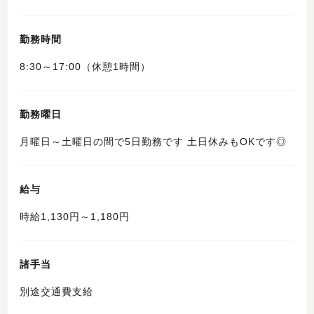
勤務時間
8:30～17:00（休憩1時間）
勤務曜日
月曜日～土曜日の間で5日勤務です 土日休みもOKです◎
給与
時給1,130円～1,180円
諸手当
別途交通費支給