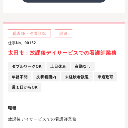
看護師・准看護師
派遣
仕事No,
00132
太田市：放課後デイサービスでの看護師業務
ダブルワークOK
土日休み
夜勤なし
年齢不問
扶養範囲内
未経験者歓迎
車通勤可
週１日からOK
職種
放課後デイサービスでの看護師業務