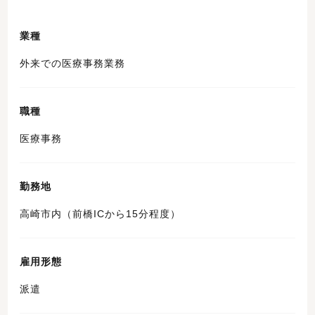
業種
外来での医療事務業務
職種
医療事務
勤務地
高崎市内（前橋ICから15分程度）
雇用形態
派遣