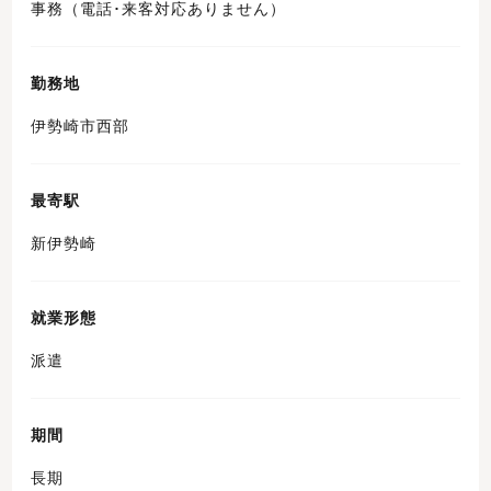
事務（電話･来客対応ありません）
勤務地
伊勢崎市西部
最寄駅
新伊勢崎
就業形態
派遣
期間
長期