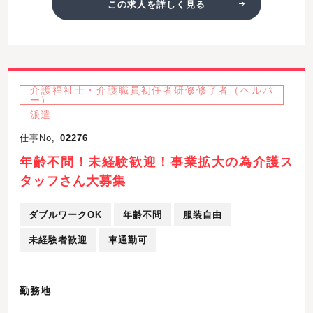
この求人を詳しく見る
介護福祉士・介護職員初任者研修修了者（ヘルパ
ー）
派遣
仕事No,
02276
年齢不問！未経験歓迎！事業拡大の為介護ス
タッフさん大募集
ダブルワークOK
年齢不問
服装自由
未経験者歓迎
車通勤可
勤務地