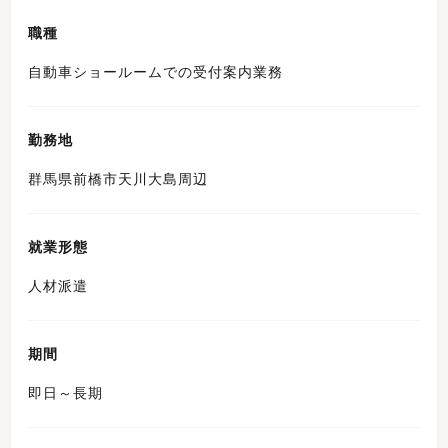
職種
自動車ショールームでの受付案内業務
勤務地
群馬県前橋市天川大島周辺
就業形態
人材派遣
期間
即日～長期