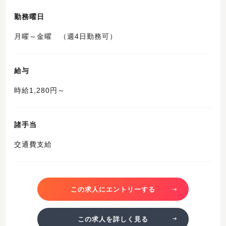
勤務曜日
月曜～金曜 （週4日勤務可）
給与
時給1,280円～
諸手当
交通費支給
この求人にエントリーする
この求人を詳しく見る