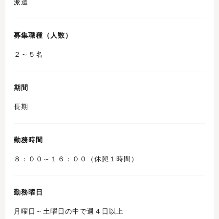
派遣
募集職種（人数）
２～５名
期間
長期
勤務時間
８：００～１６：００（休憩１時間）
勤務曜日
月曜日～土曜日の中で週４日以上