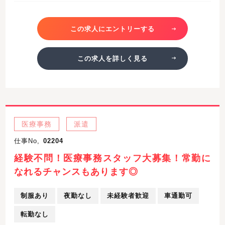
この求人にエントリーする
この求人を詳しく見る
医療事務
派遣
仕事No,
02204
経験不問！医療事務スタッフ大募集！常勤に
なれるチャンスもあります◎
制服あり
夜勤なし
未経験者歓迎
車通勤可
転勤なし