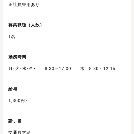
正社員登用あり
募集職種（人数）
1名
勤務時間
月･火･水･金･土 8:30～17:00 木 8:30～12:15
給与
1,300円～
諸手当
交通費支給