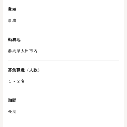
業種
事務
勤務地
群馬県太田市内
募集職種（人数）
１～２名
期間
長期