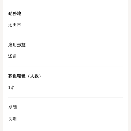
勤務地
太田市
雇用形態
派遣
募集職種（人数）
1名
期間
長期