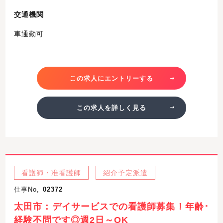
交通機関
車通勤可
この求人にエントリーする
この求人を詳しく見る
看護師・准看護師
紹介予定派遣
仕事No,
02372
太田市：デイサービスでの看護師募集！年齢･
経験不問です◎週2日～OK