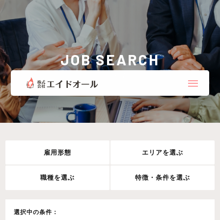
JOB SEARCH
お仕事検索
雇用形態
エリアを選ぶ
職種を選ぶ
特徴・条件を選ぶ
選択中の条件：