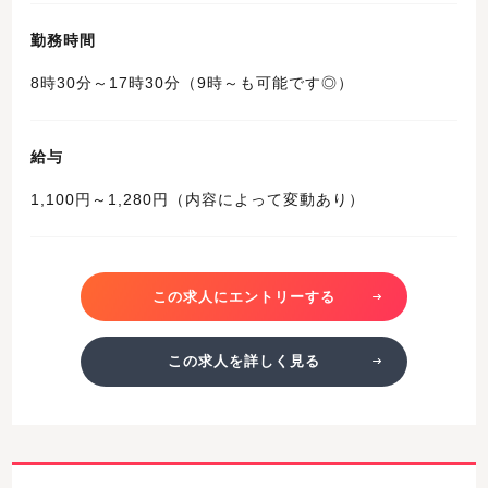
勤務時間
8時30分～17時30分（9時～も可能です◎）
給与
1,100円～1,280円（内容によって変動あり）
この求人にエントリーする
この求人を詳しく見る