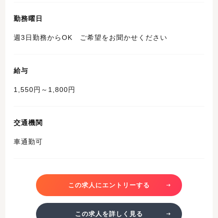
勤務曜日
週3日勤務からOK ご希望をお聞かせください
給与
1,550円～1,800円
交通機関
車通勤可
この求人にエントリーする
この求人を詳しく見る