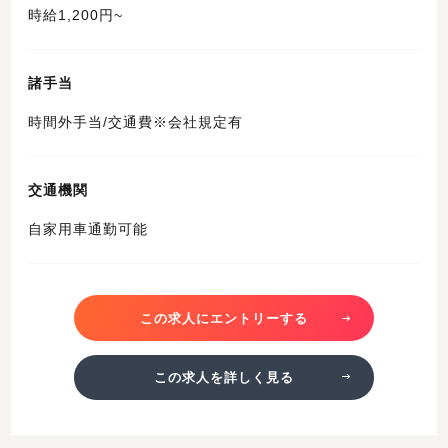
時給1,200円~
諸手当
時間外手当/交通費※会社規定有
交通機関
自家用車通勤可能
この求人にエントリーする
この求人を詳しく見る