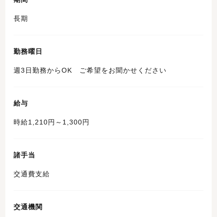
長期
勤務曜日
週3日勤務からOK ご希望をお聞かせください
給与
時給1,210円～1,300円
諸手当
交通費支給
交通機関