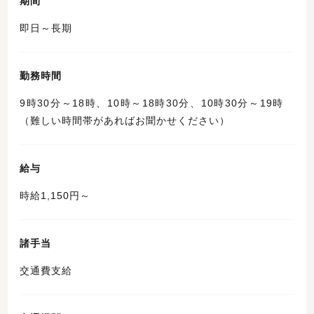
期間
即日～長期
勤務時間
9時30分～18時、10時～18時30分、10時30分～19時
（難しい時間帯があればお聞かせください）
給与
時給1,150円～
諸手当
交通費支給