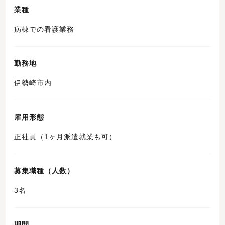
業種
病棟での看護業務
勤務地
伊勢崎市内
雇用形態
正社員（1ヶ月派遣就業も可）
募集職種（人数）
3名
期間