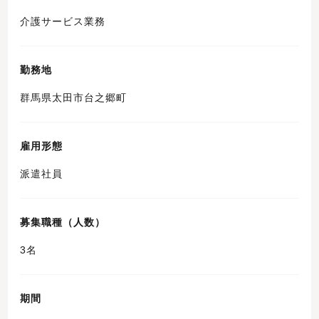
介護サービス業務
勤務地
群馬県太田市台之郷町
雇用形態
派遣社員
募集職種（人数）
3名
期間