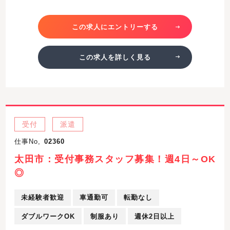
この求人にエントリーする
この求人を詳しく見る
受付
派遣
仕事No,
02360
太田市：受付事務スタッフ募集！週4日～OK
◎
未経験者歓迎
車通勤可
転勤なし
ダブルワークOK
制服あり
週休2日以上