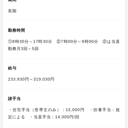
長期
勤務時間
①8時30分～17時30分 ②7時00分～9時00分 ②は当直
勤務月3回～5回
給与
233,930円～319,030円
諸手当
・住宅手当（世帯主のみ）：15,000円 ・扶養手当：規
定による ・当直手当：14,000円/回