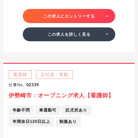
この求人にエントリーする
この求人を詳しく見る
看護師
正社員・常勤
仕事No,
02339
伊勢崎市：オープニング求人【看護師】
年齢不問
車通勤可
託児所あり
年間休日120日以上
制服あり