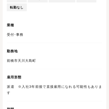
転勤なし
業種
受付･事務
勤務地
前橋市天川大島町
雇用形態
派遣 ※入社3年前後で直接雇用になれる可能性もありま
す