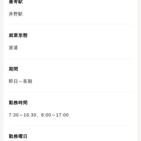
最寄駅
井野駅
就業形態
派遣
期間
即日～長期
勤務時間
7:30～16:30、8:00～17:00
勤務曜日