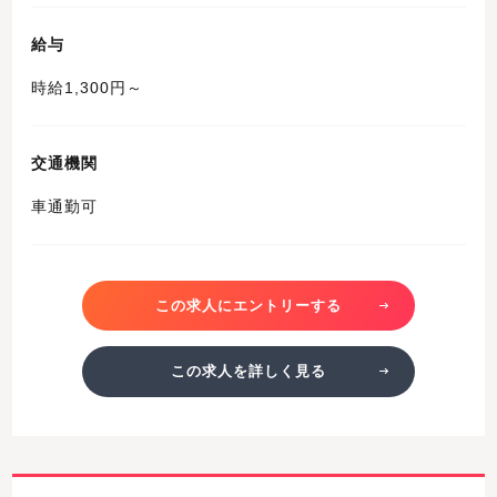
給与
時給1,300円～
交通機関
車通勤可
この求人にエントリーする
この求人を詳しく見る