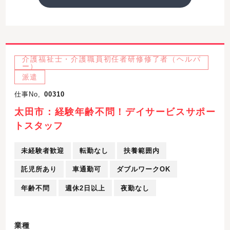
介護福祉士・介護職員初任者研修修了者（ヘルパ
ー）
派遣
仕事No,
00310
太田市：経験年齢不問！デイサービスサポー
トスタッフ
未経験者歓迎
転勤なし
扶養範囲内
託児所あり
車通勤可
ダブルワークOK
年齢不問
週休2日以上
夜勤なし
業種