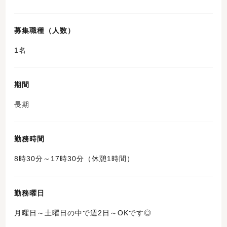
募集職種（人数）
1名
期間
長期
勤務時間
8時30分～17時30分（休憩1時間）
勤務曜日
月曜日～土曜日の中で週2日～OKです◎