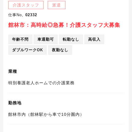
介護スタッフ
派遣
仕事No,
02332
館林市：高時給◎急募！介護スタッフ大募集
年齢不問
車通勤可
転勤なし
高収入
ダブルワークOK
夜勤なし
業種
特別養護老人ホームでの介護業務
勤務地
館林市内（館林駅から車で10分圏内）