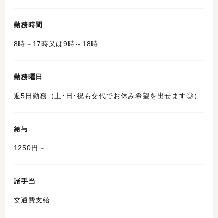
勤務時間
8時～17時又は9時～18時
勤務曜日
週5日勤務（土･日･祝も交代でお休み希望を出せます◎）
給与
1250円～
諸手当
交通費支給