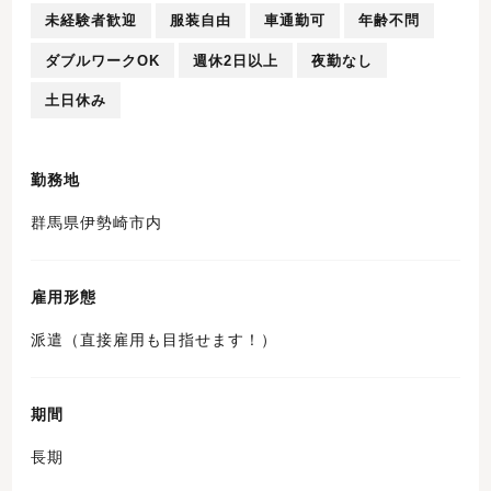
未経験者歓迎
服装自由
車通勤可
年齢不問
ダブルワークOK
週休2日以上
夜勤なし
土日休み
勤務地
群馬県伊勢崎市内
雇用形態
派遣（直接雇用も目指せます！）
期間
長期