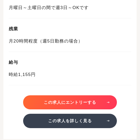
月曜日～土曜日の間で週3日～OKです
残業
月20時間程度（週5日勤務の場合）
給与
時給1,155円
この求人にエントリーする
この求人を詳しく見る