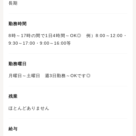
長期
勤務時間
8時～17時の間で1日4時間～OK◎ 例）8:00～12:00・
9:30～17:00・9:00～16:00等
勤務曜日
月曜日～土曜日 週3日勤務～OKです◎
残業
ほとんどありません
給与