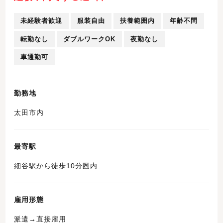
未経験者歓迎
服装自由
扶養範囲内
年齢不問
転勤なし
ダブルワークOK
夜勤なし
車通勤可
勤務地
太田市内
最寄駅
細谷駅から徒歩10分圏内
雇用形態
派遣→直接雇用