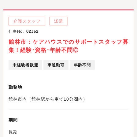
介護スタッフ
派遣
仕事No,
02362
館林市：ケアハウスでのサポートスタッフ募
集！経験･資格･年齢不問◎
未経験者歓迎
車通勤可
年齢不問
勤務地
館林市内（館林駅から車で10分圏内）
期間
長期