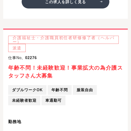
この求人を詳しく見る
介護福祉士・介護職員初任者研修修了者（ヘルパ
ー）
派遣
仕事No,
02276
年齢不問！未経験歓迎！事業拡大の為介護ス
タッフさん大募集
ダブルワークOK
年齢不問
服装自由
未経験者歓迎
車通勤可
勤務地