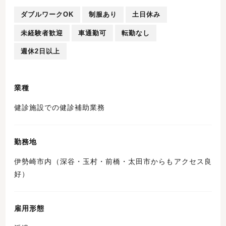
ダブルワークOK
制服あり
土日休み
未経験者歓迎
車通勤可
転勤なし
週休2日以上
業種
健診施設での健診補助業務
勤務地
伊勢崎市内（深谷・玉村・前橋・太田市からもアクセス良
好）
雇用形態