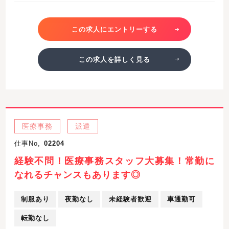
この求人にエントリーする
この求人を詳しく見る
医療事務
派遣
仕事No,
02204
経験不問！医療事務スタッフ大募集！常勤に
なれるチャンスもあります◎
制服あり
夜勤なし
未経験者歓迎
車通勤可
転勤なし