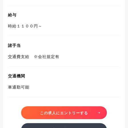
給与
時給１１００円～
諸手当
交通費支給 ※会社規定有
交通機関
車通勤可能
この求人にエントリーする