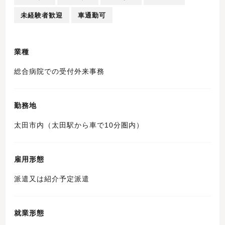
未経験者歓迎
車通勤可
業種
総合病院での受付外来事務
勤務地
太田市内（太田駅から車で10分圏内）
雇用形態
派遣又は紹介予定派遣
就業形態