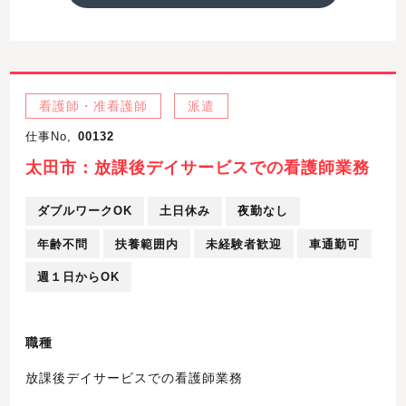
看護師・准看護師
派遣
仕事No,
00132
太田市：放課後デイサービスでの看護師業務
ダブルワークOK
土日休み
夜勤なし
年齢不問
扶養範囲内
未経験者歓迎
車通勤可
週１日からOK
職種
放課後デイサービスでの看護師業務