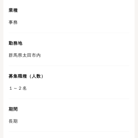
業種
事務
勤務地
群馬県太田市内
募集職種（人数）
１～２名
期間
長期