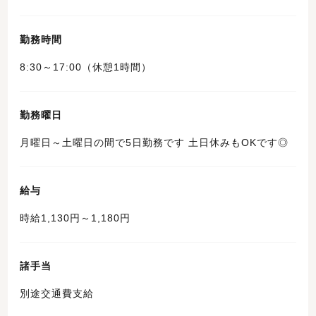
勤務時間
8:30～17:00（休憩1時間）
勤務曜日
月曜日～土曜日の間で5日勤務です 土日休みもOKです◎
給与
時給1,130円～1,180円
諸手当
別途交通費支給