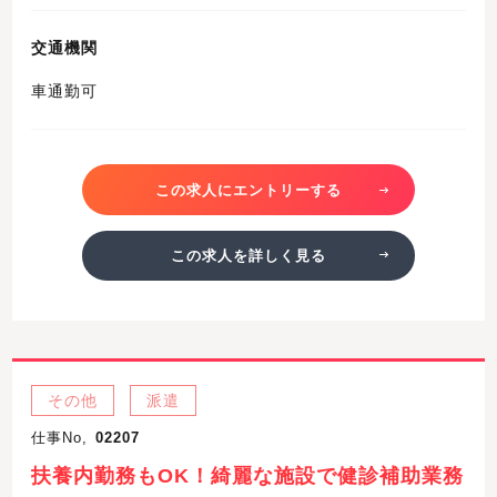
交通機関
車通勤可
この求人にエントリーする
この求人を詳しく見る
その他
派遣
仕事No,
02207
扶養内勤務もOK！綺麗な施設で健診補助業務