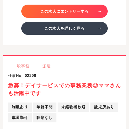
この求人にエントリーする
この求人を詳しく見る
一般事務
派遣
仕事No,
02300
急募！デイサービスでの事務業務◎ママさん
も活躍中です
制服あり
年齢不問
未経験者歓迎
託児所あり
車通勤可
転勤なし