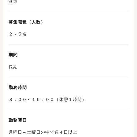
派遣
募集職種（人数）
２～５名
期間
長期
勤務時間
８：００～１６：００（休憩１時間）
勤務曜日
月曜日～土曜日の中で週４日以上