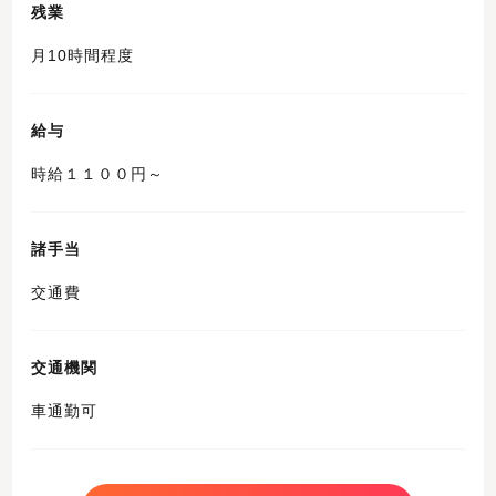
残業
月10時間程度
給与
時給１１００円～
諸手当
交通費
交通機関
車通勤可