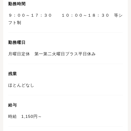
勤務時間
９：００～１７：３０ １０：００～１８：３０ 等シ
フト制
勤務曜日
月曜日定休 第一第二火曜日プラス平日休み
残業
ほとんどなし
給与
時給 1,150円～