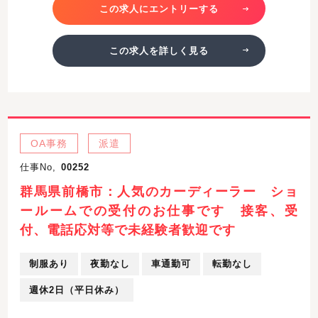
この求人にエントリーする
この求人を詳しく見る
OA事務
派遣
仕事No,
00252
群馬県前橋市：人気のカーディーラー ショ
ールームでの受付のお仕事です 接客、受
付、電話応対等で未経験者歓迎です
制服あり
夜勤なし
車通勤可
転勤なし
週休2日（平日休み）