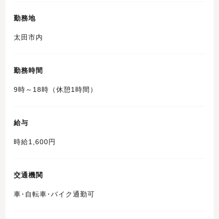
勤務地
太田市内
勤務時間
9時～18時（休憩1時間）
給与
時給1,600円
交通機関
車･自転車･バイク通勤可