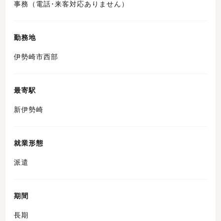
事務（電話･来客対応ありません）
勤務地
伊勢崎市西部
最寄駅
新伊勢崎
就業形態
派遣
期間
長期