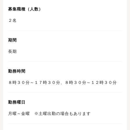
募集職種（人数）
２名
期間
長期
勤務時間
８時３０分～１７時３０分、８時３０分～１２時３０分
勤務曜日
月曜～金曜 ※土曜出勤の場合もあります