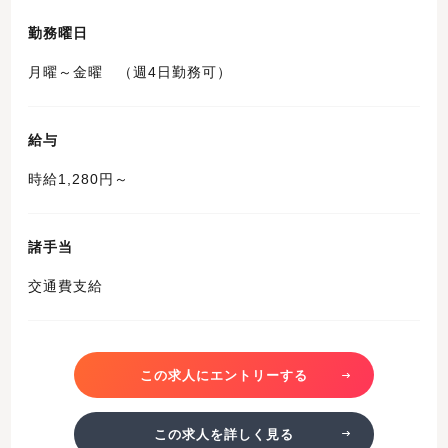
勤務曜日
月曜～金曜 （週4日勤務可）
給与
時給1,280円～
諸手当
交通費支給
この求人にエントリーする
この求人を詳しく見る