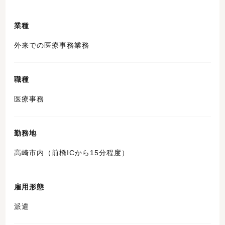
業種
外来での医療事務業務
職種
医療事務
勤務地
高崎市内（前橋ICから15分程度）
雇用形態
派遣