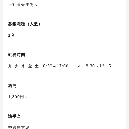
正社員登用あり
募集職種（人数）
1名
勤務時間
月･火･水･金･土 8:30～17:00 木 8:30～12:15
給与
1,300円～
諸手当
交通費支給