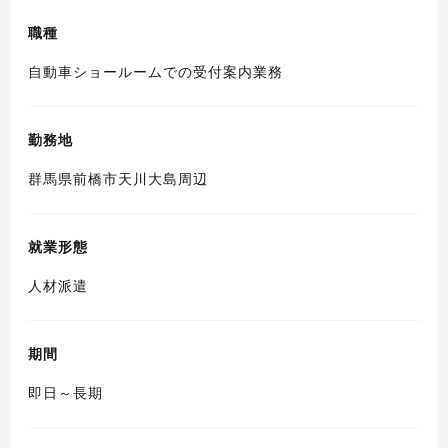
職種
自動車ショールームでの受付案内業務
勤務地
群馬県前橋市天川大島周辺
就業形態
人材派遣
期間
即日～長期