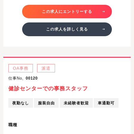
この求人にエントリーする
この求人を詳しく見る
OA事務
派遣
仕事No,
00120
健診センターでの事務スタッフ
夜勤なし
服装自由
未経験者歓迎
車通勤可
職種