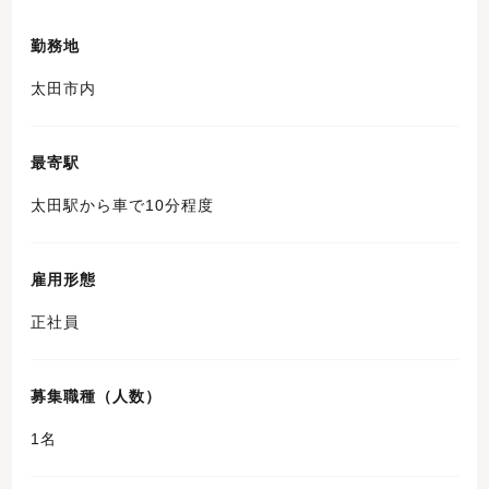
勤務地
太田市内
最寄駅
太田駅から車で10分程度
雇用形態
正社員
募集職種（人数）
1名