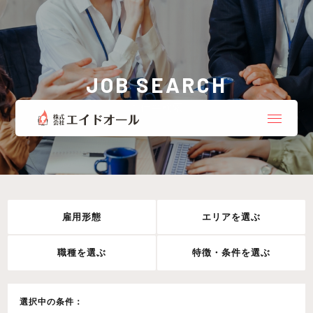
JOB SEARCH
お仕事検索
雇用形態
エリアを選ぶ
職種を選ぶ
特徴・条件を選ぶ
選択中の条件：