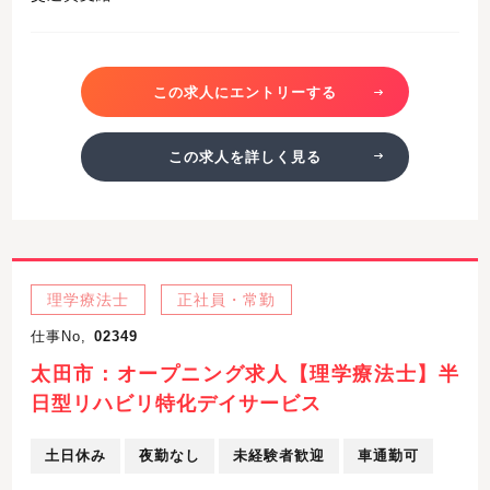
この求人にエントリーする
この求人を詳しく見る
理学療法士
正社員・常勤
仕事No,
02349
太田市：オープニング求人【理学療法士】半
日型リハビリ特化デイサービス
土日休み
夜勤なし
未経験者歓迎
車通勤可