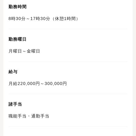
勤務時間
8時30分～17時30分（休憩1時間）
勤務曜日
月曜日～金曜日
給与
月給220,000円～300,000円
諸手当
職能手当・通勤手当