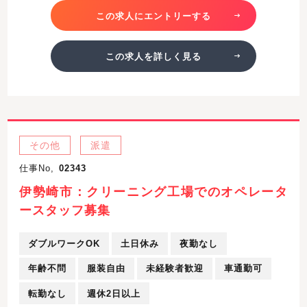
この求人にエントリーする
この求人を詳しく見る
その他
派遣
仕事No,
02343
伊勢崎市：クリーニング工場でのオペレータ
ースタッフ募集
ダブルワークOK
土日休み
夜勤なし
年齢不問
服装自由
未経験者歓迎
車通勤可
転勤なし
週休2日以上