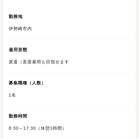
勤務地
伊勢崎市内
雇用形態
派遣（直接雇用も目指せます
募集職種（人数）
1名
勤務時間
8:30～17:30（休憩1時間）