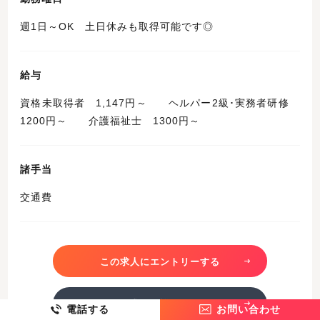
週1日～OK 土日休みも取得可能です◎
給与
資格未取得者 1,147円～ ヘルパー2級･実務者研修
1200円～ 介護福祉士 1300円～
諸手当
交通費
この求人にエントリーする
この求人を詳しく見る
電話する
お問い合わせ