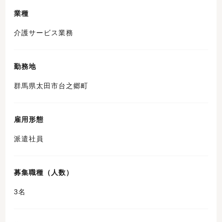
業種
介護サービス業務
勤務地
群馬県太田市台之郷町
雇用形態
派遣社員
募集職種（人数）
3名