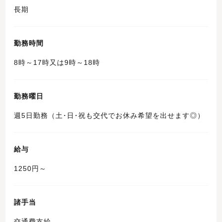
長期
勤務時間
8時～17時又は9時～18時
勤務曜日
週5日勤務（土･日･祝も交代でお休み希望を出せます◎）
給与
1250円～
諸手当
交通費支給