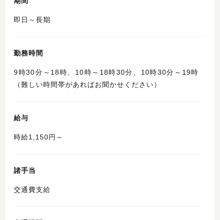
期間
即日～長期
勤務時間
9時30分～18時、10時～18時30分、10時30分～19時
（難しい時間帯があればお聞かせください）
給与
時給1,150円～
諸手当
交通費支給