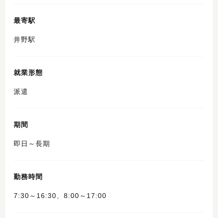
最寄駅
井野駅
就業形態
派遣
期間
即日～長期
勤務時間
7:30～16:30、8:00～17:00