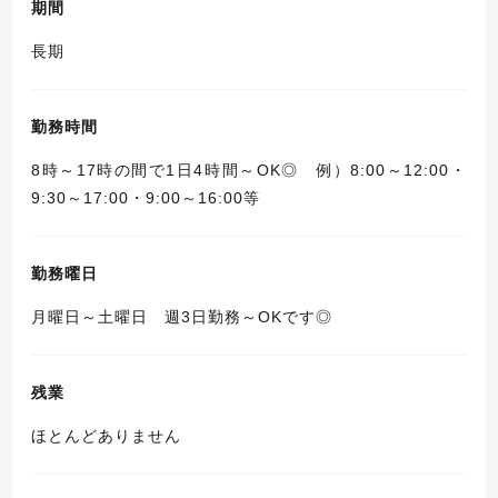
期間
長期
勤務時間
8時～17時の間で1日4時間～OK◎ 例）8:00～12:00・
9:30～17:00・9:00～16:00等
勤務曜日
月曜日～土曜日 週3日勤務～OKです◎
残業
ほとんどありません