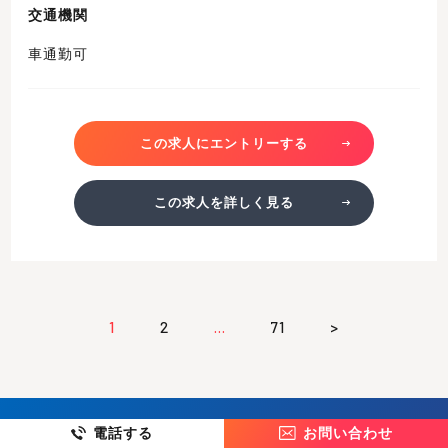
交通機関
車通勤可
この求人にエントリーする
この求人を詳しく見る
1
2
…
71
>
電話する
お問い合わせ