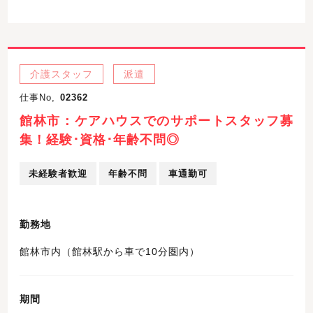
介護スタッフ
派遣
仕事No,
02362
館林市：ケアハウスでのサポートスタッフ募
集！経験･資格･年齢不問◎
未経験者歓迎
年齢不問
車通勤可
勤務地
館林市内（館林駅から車で10分圏内）
期間