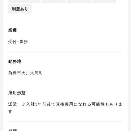
制服あり
業種
受付･事務
勤務地
前橋市天川大島町
雇用形態
派遣 ※入社3年前後で直接雇用になれる可能性もありま
す