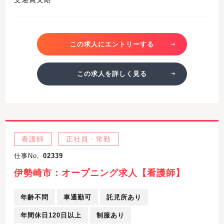
この求人にエントリーする
この求人を詳しく見る
看護師
正社員・常勤
仕事No,
02339
伊勢崎市：オープニング求人【看護師】
年齢不問
車通勤可
託児所あり
年間休日120日以上
制服あり