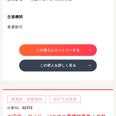
交通機関
車通勤可
この求人にエントリーする
この求人を詳しく見る
看護師・准看護師
紹介予定派遣
仕事No,
02372