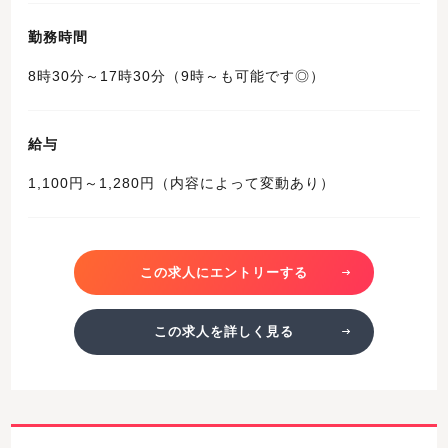
勤務時間
8時30分～17時30分（9時～も可能です◎）
給与
1,100円～1,280円（内容によって変動あり）
この求人にエントリーする
この求人を詳しく見る