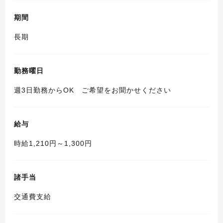
期間
長期
勤務曜日
週3日勤務からOK ご希望をお聞かせください
給与
時給1,210円～1,300円
諸手当
交通費支給