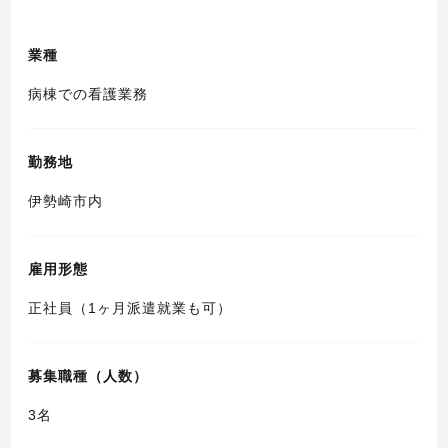
業種
病棟での看護業務
勤務地
伊勢崎市内
雇用形態
正社員（1ヶ月派遣就業も可）
募集職種（人数）
3名