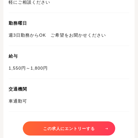
軽にご相談ください
勤務曜日
週3日勤務からOK ご希望をお聞かせください
給与
1,550円～1,800円
交通機関
車通勤可
この求人にエントリーする