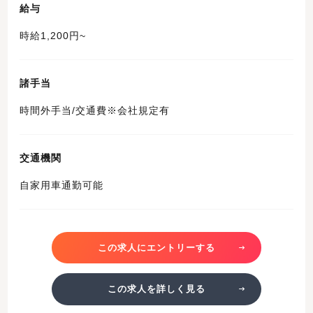
給与
時給1,200円~
諸手当
時間外手当/交通費※会社規定有
交通機関
自家用車通勤可能
この求人にエントリーする
この求人を詳しく見る