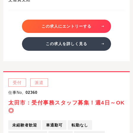
この求人にエントリーする
この求人を詳しく見る
受付
派遣
仕事No,
02360
太田市：受付事務スタッフ募集！週4日～OK
◎
未経験者歓迎
車通勤可
転勤なし