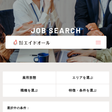
JOB SEARCH
お仕事検索
雇用形態
エリアを選ぶ
職種を選ぶ
特徴・条件を選ぶ
選択中の条件：