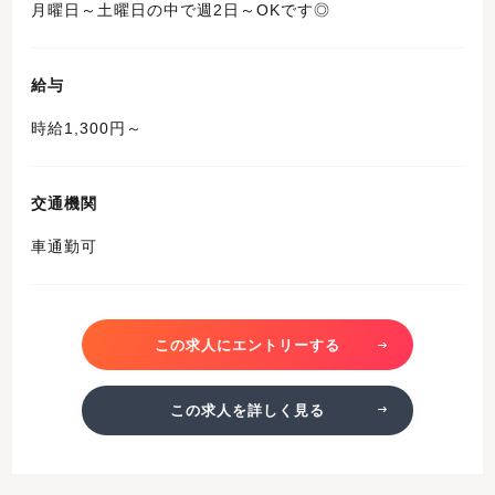
月曜日～土曜日の中で週2日～OKです◎
給与
時給1,300円～
交通機関
車通勤可
この求人にエントリーする
この求人を詳しく見る