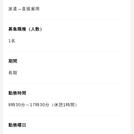
派遣→直接雇用
募集職種（人数）
1名
期間
長期
勤務時間
8時30分～17時30分（休憩1時間）
勤務曜日