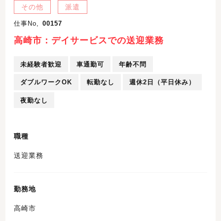
その他
派遣
仕事No,
00157
高崎市：デイサービスでの送迎業務
未経験者歓迎
車通勤可
年齢不問
ダブルワークOK
転勤なし
週休2日（平日休み）
夜勤なし
職種
送迎業務
勤務地
高崎市