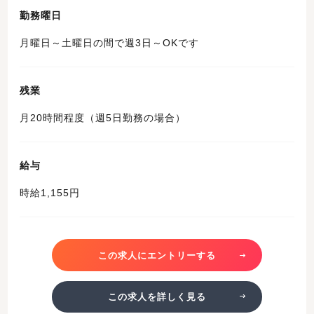
勤務曜日
月曜日～土曜日の間で週3日～OKです
残業
月20時間程度（週5日勤務の場合）
給与
時給1,155円
この求人にエントリーする
この求人を詳しく見る