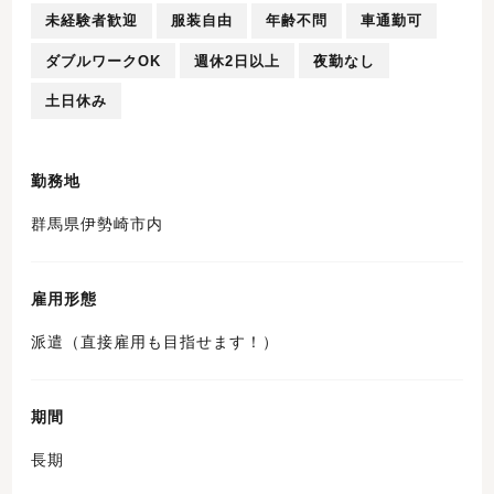
未経験者歓迎
服装自由
年齢不問
車通勤可
ダブルワークOK
週休2日以上
夜勤なし
土日休み
勤務地
群馬県伊勢崎市内
雇用形態
派遣（直接雇用も目指せます！）
期間
長期