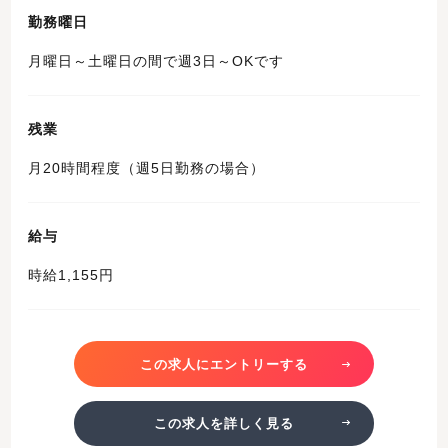
勤務曜日
月曜日～土曜日の間で週3日～OKです
残業
月20時間程度（週5日勤務の場合）
給与
時給1,155円
この求人にエントリーする
この求人を詳しく見る