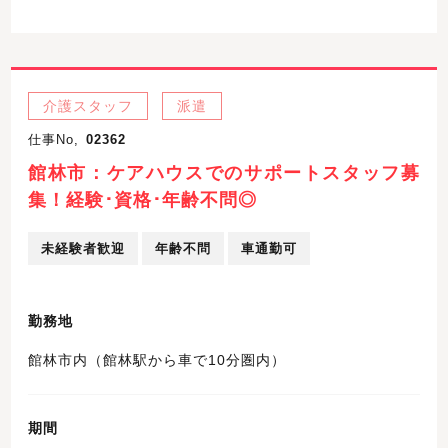
介護スタッフ
派遣
仕事No,
02362
館林市：ケアハウスでのサポートスタッフ募
集！経験･資格･年齢不問◎
未経験者歓迎
年齢不問
車通勤可
勤務地
館林市内（館林駅から車で10分圏内）
期間