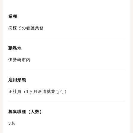
業種
病棟での看護業務
勤務地
伊勢崎市内
雇用形態
正社員（1ヶ月派遣就業も可）
募集職種（人数）
3名