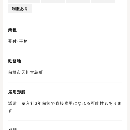
制服あり
業種
受付･事務
勤務地
前橋市天川大島町
雇用形態
派遣 ※入社3年前後で直接雇用になれる可能性もありま
す