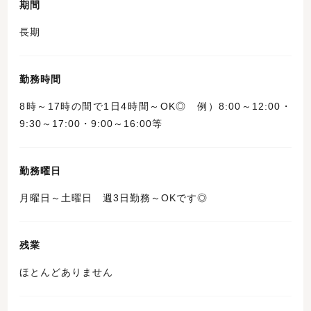
期間
長期
勤務時間
8時～17時の間で1日4時間～OK◎ 例）8:00～12:00・
9:30～17:00・9:00～16:00等
勤務曜日
月曜日～土曜日 週3日勤務～OKです◎
残業
ほとんどありません