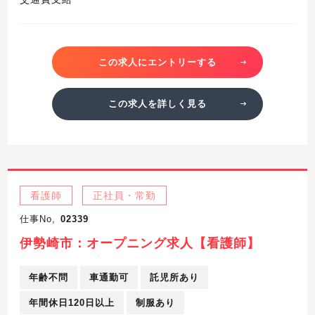
この求人にエントリーする
この求人を詳しく見る
看護師
正社員・常勤
仕事No,
02339
伊勢崎市：オープニング求人【看護師】
年齢不問
車通勤可
託児所あり
年間休日120日以上
制服あり