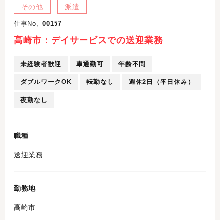
その他
派遣
仕事No,
00157
高崎市：デイサービスでの送迎業務
未経験者歓迎
車通勤可
年齢不問
ダブルワークOK
転勤なし
週休2日（平日休み）
夜勤なし
職種
送迎業務
勤務地
高崎市