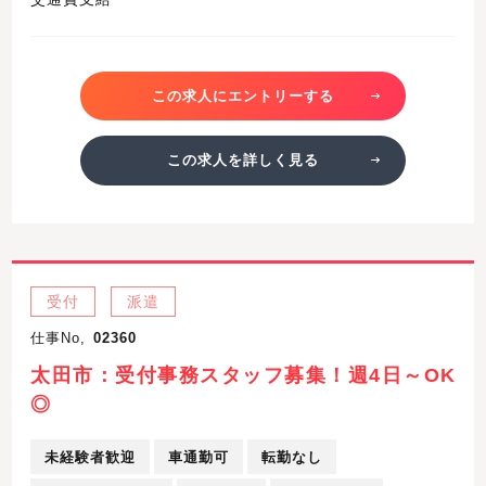
この求人にエントリーする
この求人を詳しく見る
受付
派遣
仕事No,
02360
太田市：受付事務スタッフ募集！週4日～OK
◎
未経験者歓迎
車通勤可
転勤なし