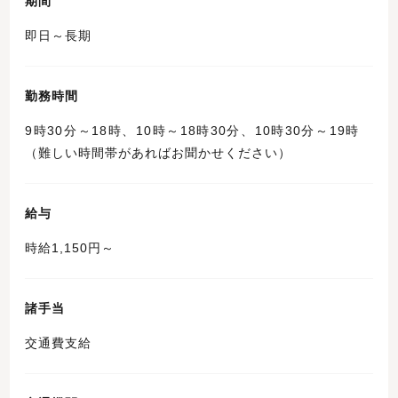
期間
即日～長期
勤務時間
9時30分～18時、10時～18時30分、10時30分～19時
（難しい時間帯があればお聞かせください）
給与
時給1,150円～
諸手当
交通費支給