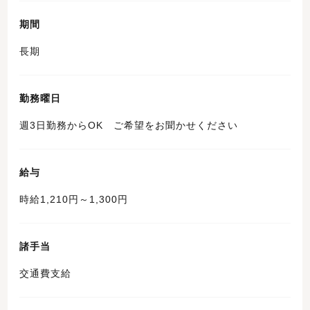
期間
長期
勤務曜日
週3日勤務からOK ご希望をお聞かせください
給与
時給1,210円～1,300円
諸手当
交通費支給