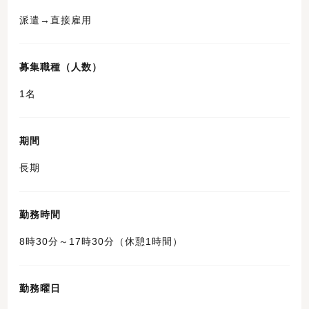
派遣→直接雇用
募集職種（人数）
1名
期間
長期
勤務時間
8時30分～17時30分（休憩1時間）
勤務曜日