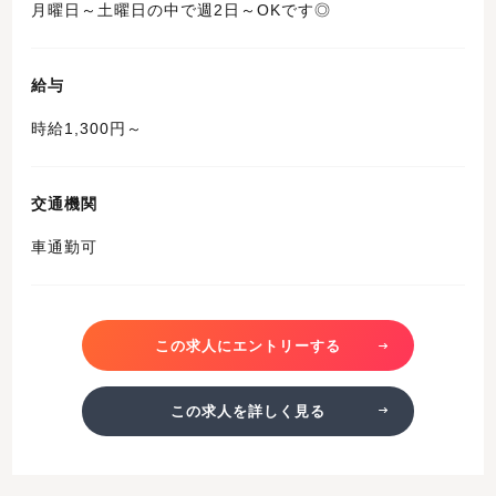
月曜日～土曜日の中で週2日～OKです◎
給与
時給1,300円～
交通機関
車通勤可
この求人にエントリーする
この求人を詳しく見る