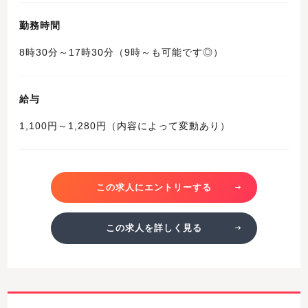
勤務時間
8時30分～17時30分（9時～も可能です◎）
給与
1,100円～1,280円（内容によって変動あり）
この求人にエントリーする
この求人を詳しく見る