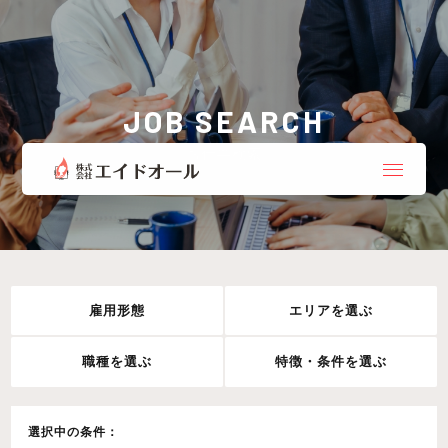
JOB SEARCH
お仕事検索
雇用形態
エリアを選ぶ
職種を選ぶ
特徴・条件を選ぶ
選択中の条件：