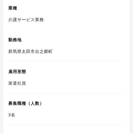
業種
介護サービス業務
勤務地
群馬県太田市台之郷町
雇用形態
派遣社員
募集職種（人数）
3名