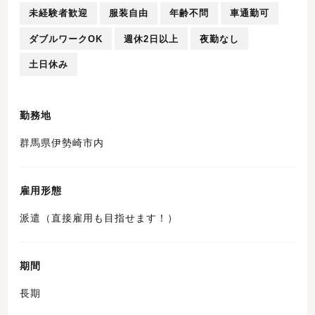
未経験者歓迎
服装自由
年齢不問
車通勤可
ダブルワークOK
週休2日以上
夜勤なし
土日休み
勤務地
群馬県伊勢崎市内
雇用形態
派遣（直接雇用も目指せます！）
期間
長期