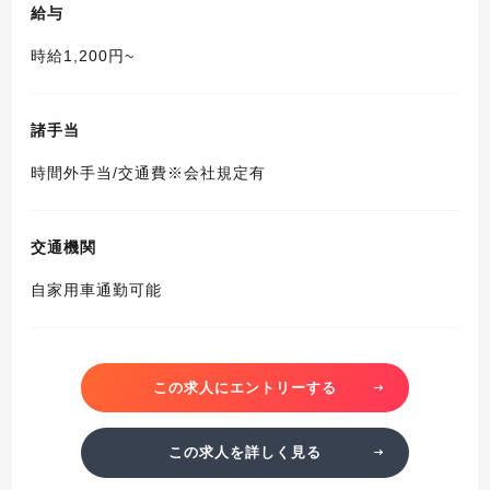
給与
時給1,200円~
諸手当
時間外手当/交通費※会社規定有
交通機関
自家用車通勤可能
この求人にエントリーする
この求人を詳しく見る