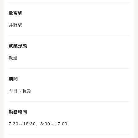
最寄駅
井野駅
就業形態
派遣
期間
即日～長期
勤務時間
7:30～16:30、8:00～17:00