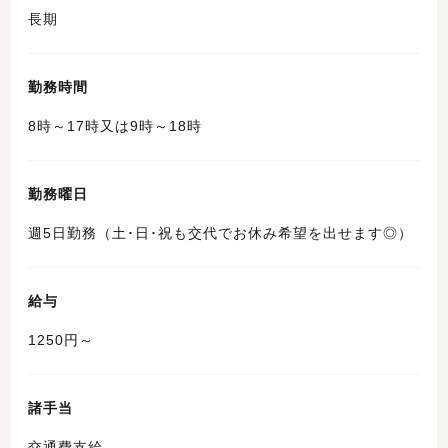
長期
勤務時間
8時～17時又は9時～18時
勤務曜日
週5日勤務（土･日･祝も交代でお休み希望を出せます◎）
給与
1250円～
諸手当
交通費支給