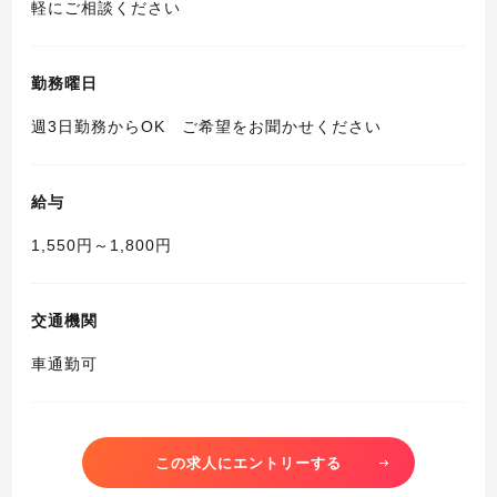
軽にご相談ください
勤務曜日
週3日勤務からOK ご希望をお聞かせください
給与
1,550円～1,800円
交通機関
車通勤可
この求人にエントリーする