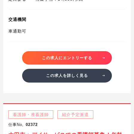
交通機関
車通勤可
この求人にエントリーする
この求人を詳しく見る
看護師・准看護師
紹介予定派遣
仕事No,
02372