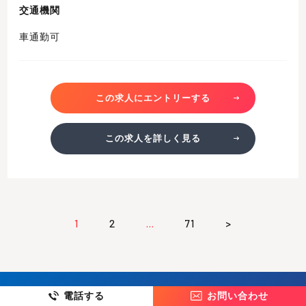
交通機関
車通勤可
この求人にエントリーする
この求人を詳しく見る
1
2
…
71
>
電話する
お問い合わせ