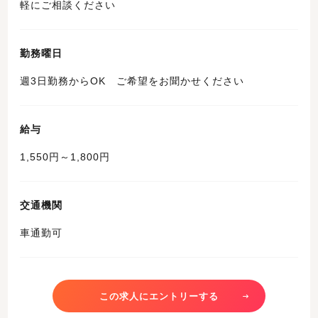
軽にご相談ください
勤務曜日
週3日勤務からOK ご希望をお聞かせください
給与
1,550円～1,800円
交通機関
車通勤可
この求人にエントリーする