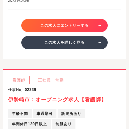
この求人にエントリーする
この求人を詳しく見る
看護師
正社員・常勤
仕事No,
02339
伊勢崎市：オープニング求人【看護師】
年齢不問
車通勤可
託児所あり
年間休日120日以上
制服あり