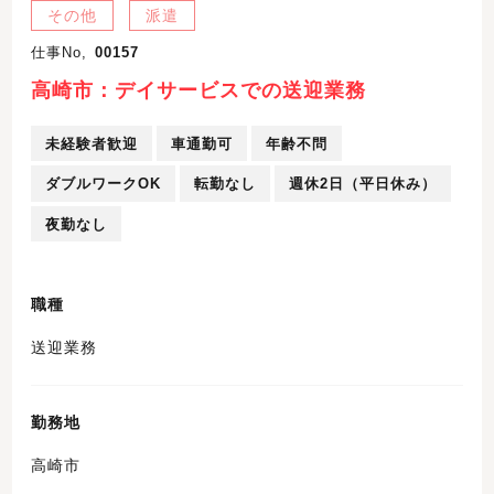
その他
派遣
仕事No,
00157
高崎市：デイサービスでの送迎業務
未経験者歓迎
車通勤可
年齢不問
ダブルワークOK
転勤なし
週休2日（平日休み）
夜勤なし
職種
送迎業務
勤務地
高崎市