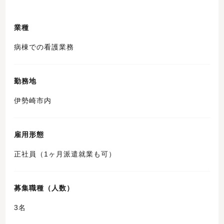
業種
病棟での看護業務
勤務地
伊勢崎市内
雇用形態
正社員（1ヶ月派遣就業も可）
募集職種（人数）
3名