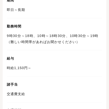
期間
即日～長期
勤務時間
9時30分～18時、10時～18時30分、10時30分～19時
（難しい時間帯があればお聞かせください）
給与
時給1,150円～
諸手当
交通費支給