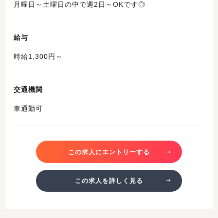
月曜日～土曜日の中で週2日～OKです◎
給与
時給1,300円～
交通機関
車通勤可
この求人にエントリーする
この求人を詳しく見る