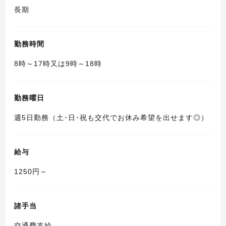
長期
勤務時間
8時～17時又は9時～18時
勤務曜日
週5日勤務（土･日･祝も交代でお休み希望を出せます◎）
給与
1250円～
諸手当
交通費支給