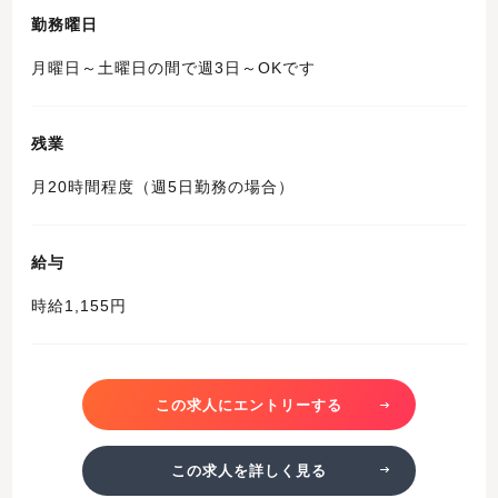
勤務曜日
月曜日～土曜日の間で週3日～OKです
残業
月20時間程度（週5日勤務の場合）
給与
時給1,155円
この求人にエントリーする
この求人を詳しく見る