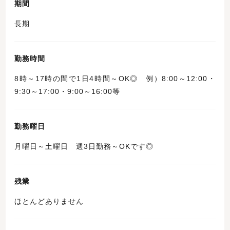
期間
長期
勤務時間
8時～17時の間で1日4時間～OK◎ 例）8:00～12:00・
9:30～17:00・9:00～16:00等
勤務曜日
月曜日～土曜日 週3日勤務～OKです◎
残業
ほとんどありません