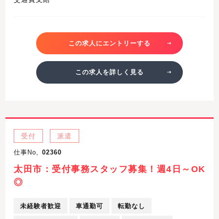
この求人にエントリーする
この求人を詳しく見る
受付
派遣
仕事No,
02360
太田市：受付事務スタッフ募集！週4日～OK
◎
未経験者歓迎
車通勤可
転勤なし