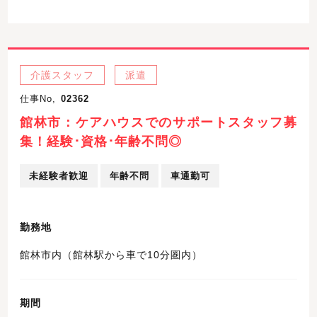
介護スタッフ
派遣
仕事No,
02362
館林市：ケアハウスでのサポートスタッフ募
集！経験･資格･年齢不問◎
未経験者歓迎
年齢不問
車通勤可
勤務地
館林市内（館林駅から車で10分圏内）
期間