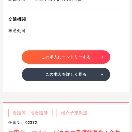
交通機関
車通勤可
この求人にエントリーする
この求人を詳しく見る
看護師・准看護師
紹介予定派遣
仕事No,
02372