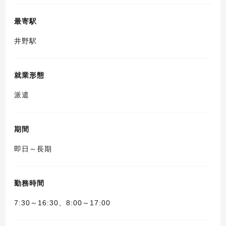
最寄駅
井野駅
就業形態
派遣
期間
即日～長期
勤務時間
7:30～16:30、8:00～17:00