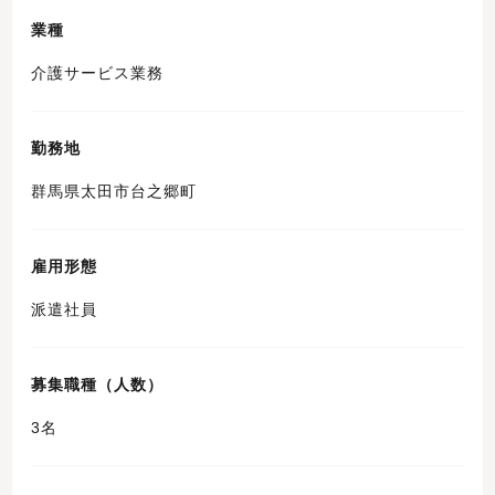
業種
介護サービス業務
勤務地
群馬県太田市台之郷町
雇用形態
派遣社員
募集職種（人数）
3名