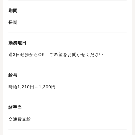
期間
長期
勤務曜日
週3日勤務からOK ご希望をお聞かせください
給与
時給1,210円～1,300円
諸手当
交通費支給