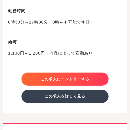
勤務時間
8時30分～17時30分（9時～も可能です◎）
給与
1,100円～1,280円（内容によって変動あり）
この求人にエントリーする
この求人を詳しく見る