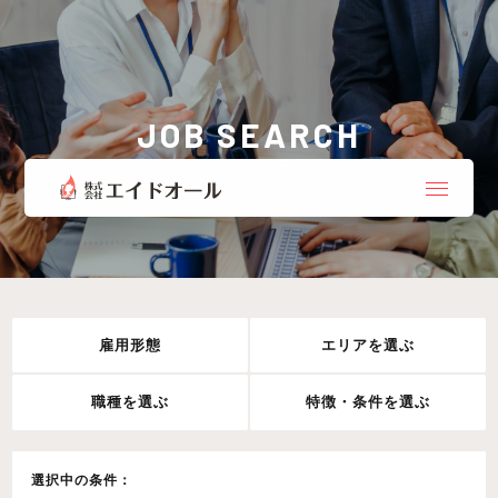
JOB SEARCH
お仕事検索
雇用形態
エリアを選ぶ
職種を選ぶ
特徴・条件を選ぶ
選択中の条件：