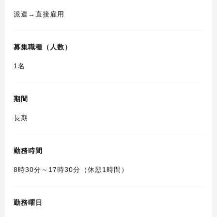
派遣→直接雇用
募集職種（人数）
1名
期間
長期
勤務時間
8時30分～17時30分（休憩1時間）
勤務曜日