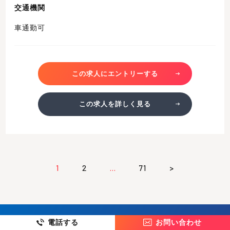
交通機関
車通勤可
この求人にエントリーする
この求人を詳しく見る
1
2
…
71
>
電話する
お問い合わせ