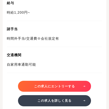
給与
時給1,200円~
諸手当
時間外手当/交通費※会社規定有
交通機関
自家用車通勤可能
この求人にエントリーする
この求人を詳しく見る