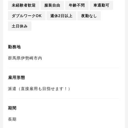
未経験者歓迎
服装自由
年齢不問
車通勤可
ダブルワークOK
週休2日以上
夜勤なし
土日休み
勤務地
群馬県伊勢崎市内
雇用形態
派遣（直接雇用も目指せます！）
期間
長期