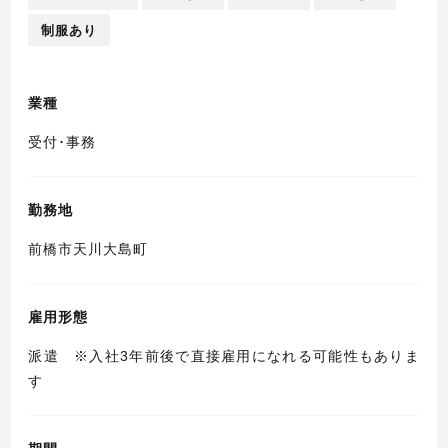
制服あり
業種
受付･事務
勤務地
前橋市天川大島町
雇用形態
派遣 ※入社3年前後で直接雇用になれる可能性もありま
す