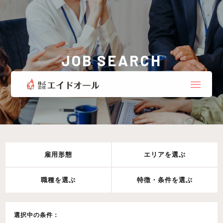
JOB SEARCH
お仕事検索
雇用形態
エリアを選ぶ
職種を選ぶ
特徴・条件を選ぶ
選択中の条件：