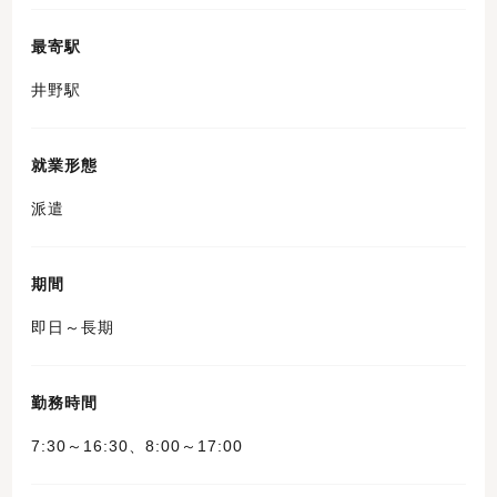
最寄駅
井野駅
就業形態
派遣
期間
即日～長期
勤務時間
7:30～16:30、8:00～17:00