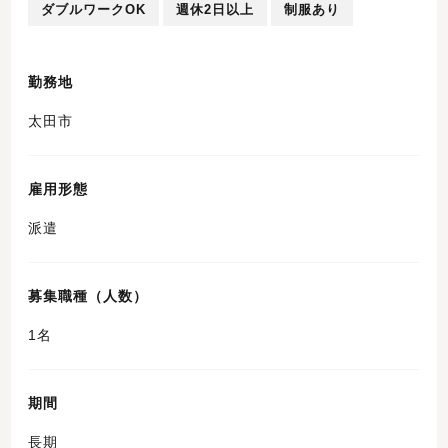
ダブルワークOK
週休2日以上
制服あり
勤務地
太田市
雇用形態
派遣
募集職種（人数）
1名
期間
長期