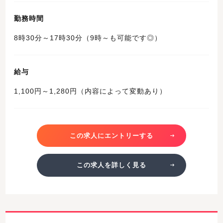
勤務時間
8時30分～17時30分（9時～も可能です◎）
給与
1,100円～1,280円（内容によって変動あり）
この求人にエントリーする
この求人を詳しく見る