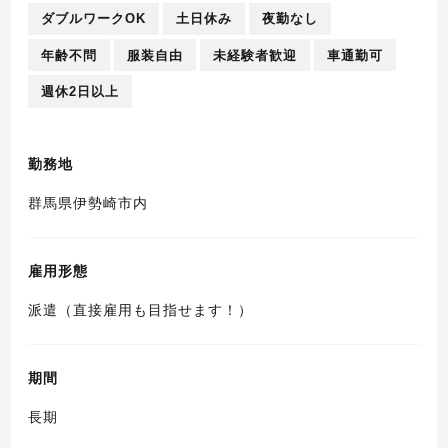
ダブルワークOK
土日休み
夜勤なし
年齢不問
服装自由
未経験者歓迎
車通勤可
週休2日以上
勤務地
群馬県伊勢崎市内
雇用形態
派遣（直接雇用も目指せます！）
期間
長期