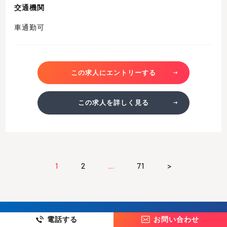
交通機関
車通勤可
この求人にエントリーする
この求人を詳しく見る
1
2
…
71
>
電話する
お問い合わせ