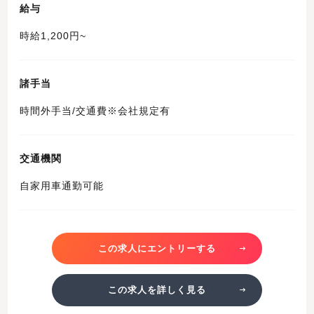
給与
時給1,200円~
諸手当
時間外手当/交通費※会社規定有
交通機関
自家用車通勤可能
この求人にエントリーする
この求人を詳しく見る