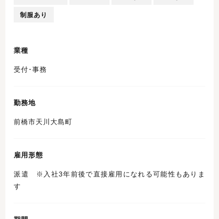
制服あり
業種
受付･事務
勤務地
前橋市天川大島町
雇用形態
派遣 ※入社3年前後で直接雇用になれる可能性もありま
す