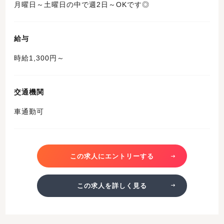
月曜日～土曜日の中で週2日～OKです◎
給与
時給1,300円～
交通機関
車通勤可
この求人にエントリーする
この求人を詳しく見る