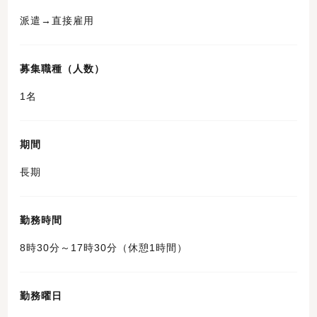
派遣→直接雇用
募集職種（人数）
1名
期間
長期
勤務時間
8時30分～17時30分（休憩1時間）
勤務曜日