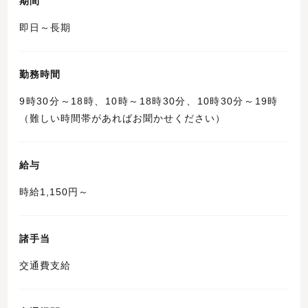
期間
即日～長期
勤務時間
9時30分～18時、10時～18時30分、10時30分～19時
（難しい時間帯があればお聞かせください）
給与
時給1,150円～
諸手当
交通費支給