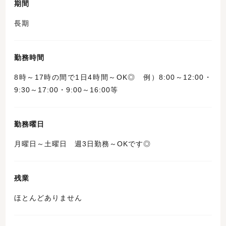
期間
長期
勤務時間
8時～17時の間で1日4時間～OK◎ 例）8:00～12:00・
9:30～17:00・9:00～16:00等
勤務曜日
月曜日～土曜日 週3日勤務～OKです◎
残業
ほとんどありません