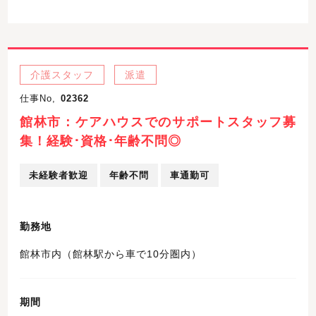
介護スタッフ
派遣
仕事No,
02362
館林市：ケアハウスでのサポートスタッフ募
集！経験･資格･年齢不問◎
未経験者歓迎
年齢不問
車通勤可
勤務地
館林市内（館林駅から車で10分圏内）
期間