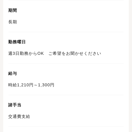
期間
長期
勤務曜日
週3日勤務からOK ご希望をお聞かせください
給与
時給1,210円～1,300円
諸手当
交通費支給