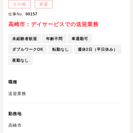
その他
派遣
仕事No,
00157
高崎市：デイサービスでの送迎業務
未経験者歓迎
年齢不問
車通勤可
ダブルワークOK
転勤なし
週休2日（平日休み）
夜勤なし
職種
送迎業務
勤務地
高崎市