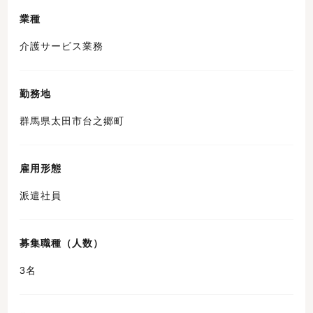
業種
介護サービス業務
勤務地
群馬県太田市台之郷町
雇用形態
派遣社員
募集職種（人数）
3名