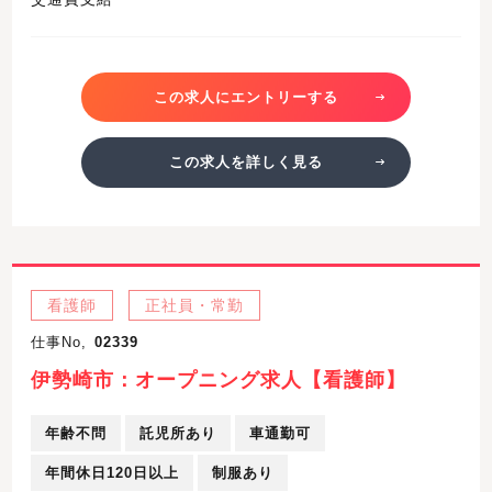
この求人にエントリーする
この求人を詳しく見る
看護師
正社員・常勤
仕事No,
02339
伊勢崎市：オープニング求人【看護師】
年齢不問
託児所あり
車通勤可
年間休日120日以上
制服あり