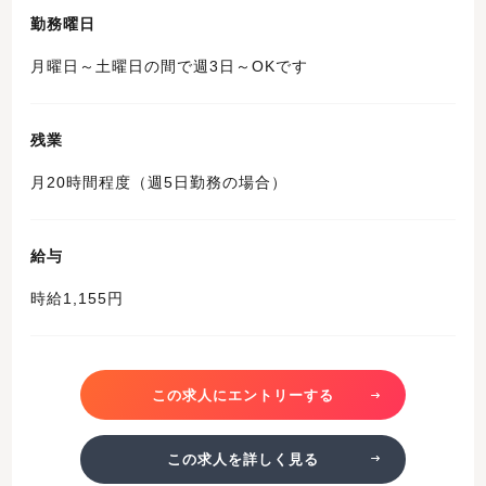
勤務曜日
月曜日～土曜日の間で週3日～OKです
残業
月20時間程度（週5日勤務の場合）
給与
時給1,155円
この求人にエントリーする
この求人を詳しく見る