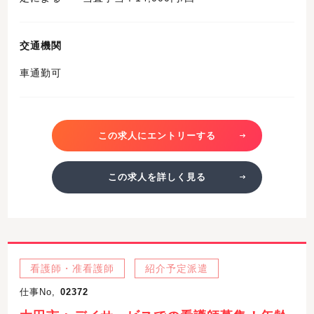
交通機関
車通勤可
この求人にエントリーする
この求人を詳しく見る
看護師・准看護師
紹介予定派遣
仕事No,
02372