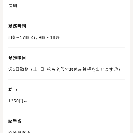
長期
勤務時間
8時～17時又は9時～18時
勤務曜日
週5日勤務（土･日･祝も交代でお休み希望を出せます◎）
給与
1250円～
諸手当
交通費支給