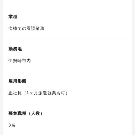
業種
病棟での看護業務
勤務地
伊勢崎市内
雇用形態
正社員（1ヶ月派遣就業も可）
募集職種（人数）
3名