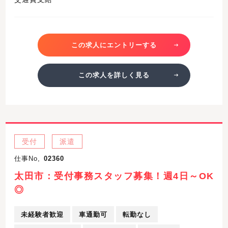
この求人にエントリーする
この求人を詳しく見る
受付
派遣
仕事No,
02360
太田市：受付事務スタッフ募集！週4日～OK
◎
未経験者歓迎
車通勤可
転勤なし