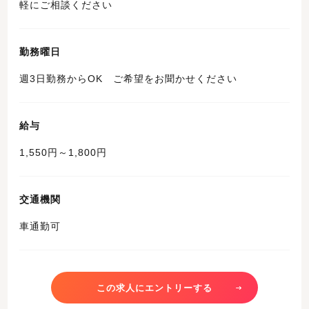
軽にご相談ください
勤務曜日
週3日勤務からOK ご希望をお聞かせください
給与
1,550円～1,800円
交通機関
車通勤可
この求人にエントリーする