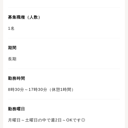
募集職種（人数）
1名
期間
長期
勤務時間
8時30分～17時30分（休憩1時間）
勤務曜日
月曜日～土曜日の中で週2日～OKです◎