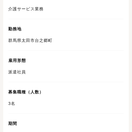
介護サービス業務
勤務地
群馬県太田市台之郷町
雇用形態
派遣社員
募集職種（人数）
3名
期間