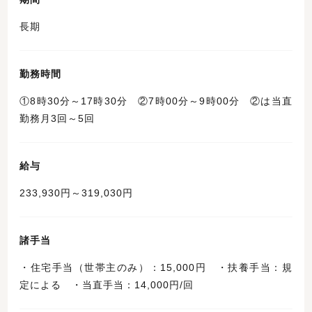
長期
勤務時間
①8時30分～17時30分 ②7時00分～9時00分 ②は当直
勤務月3回～5回
給与
233,930円～319,030円
諸手当
・住宅手当（世帯主のみ）：15,000円 ・扶養手当：規
定による ・当直手当：14,000円/回