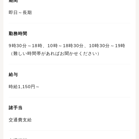
期間
即日～長期
勤務時間
9時30分～18時、10時～18時30分、10時30分～19時
（難しい時間帯があればお聞かせください）
給与
時給1,150円～
諸手当
交通費支給