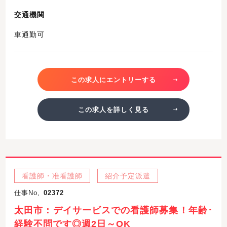
交通機関
車通勤可
この求人にエントリーする
この求人を詳しく見る
看護師・准看護師
紹介予定派遣
仕事No,
02372
太田市：デイサービスでの看護師募集！年齢･
経験不問です◎週2日～OK