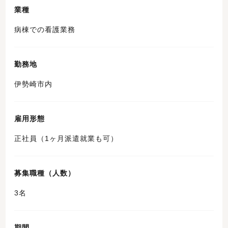
業種
病棟での看護業務
勤務地
伊勢崎市内
雇用形態
正社員（1ヶ月派遣就業も可）
募集職種（人数）
3名
期間