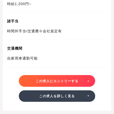
時給1,200円~
諸手当
時間外手当/交通費※会社規定有
交通機関
自家用車通勤可能
この求人にエントリーする
この求人を詳しく見る