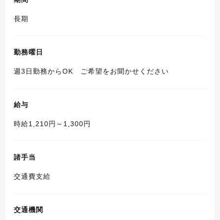
長期
勤務曜日
週3日勤務からOK ご希望をお聞かせください
給与
時給1,210円～1,300円
諸手当
交通費支給
交通機関