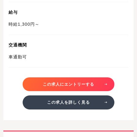
給与
時給1,300円～
交通機関
車通勤可
この求人にエントリーする
この求人を詳しく見る