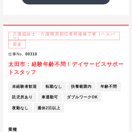
介護福祉士・介護職員初任者研修修了者（ヘルパ
ー）
派遣
仕事No,
00310
太田市：経験年齢不問！デイサービスサポー
トスタッフ
未経験者歓迎
転勤なし
扶養範囲内
年齢不問
託児所あり
車通勤可
ダブルワークOK
夜勤なし
週休2日以上
業種