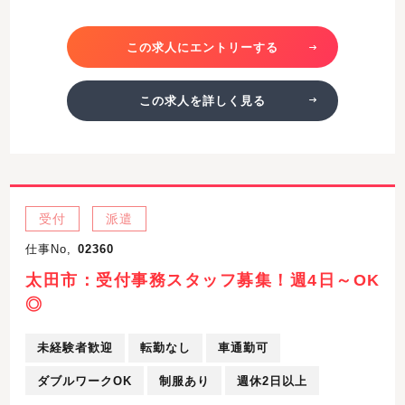
この求人にエントリーする
この求人を詳しく見る
受付
派遣
仕事No,
02360
太田市：受付事務スタッフ募集！週4日～OK
◎
未経験者歓迎
転勤なし
車通勤可
ダブルワークOK
制服あり
週休2日以上