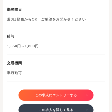
勤務曜日
週3日勤務からOK ご希望をお聞かせください
給与
1,550円～1,800円
交通機関
車通勤可
この求人にエントリーする
この求人を詳しく見る