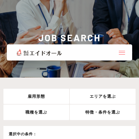
JOB SEARCH
お仕事検索
雇用形態
エリアを選ぶ
職種を選ぶ
特徴・条件を選ぶ
選択中の条件：