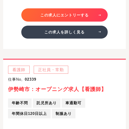
この求人にエントリーする
この求人を詳しく見る
看護師
正社員・常勤
仕事No,
02339
伊勢崎市：オープニング求人【看護師】
年齢不問
託児所あり
車通勤可
年間休日120日以上
制服あり