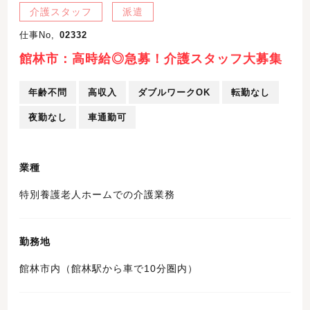
介護スタッフ
派遣
仕事No,
02332
館林市：高時給◎急募！介護スタッフ大募集
年齢不問
高収入
ダブルワークOK
転勤なし
夜勤なし
車通勤可
業種
特別養護老人ホームでの介護業務
勤務地
館林市内（館林駅から車で10分圏内）