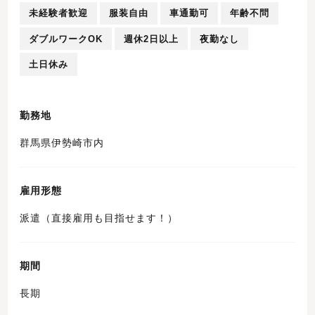
未経験者歓迎
服装自由
車通勤可
年齢不問
ダブルワークOK
週休2日以上
夜勤なし
土日休み
勤務地
群馬県伊勢崎市内
雇用形態
派遣（直接雇用も目指せます！）
期間
長期