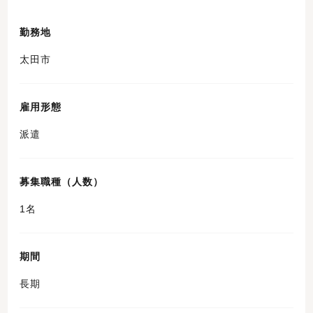
勤務地
太田市
雇用形態
派遣
募集職種（人数）
1名
期間
長期