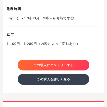
勤務時間
8時30分～17時30分（9時～も可能です◎）
給与
1,100円～1,280円（内容によって変動あり）
この求人にエントリーする
この求人を詳しく見る