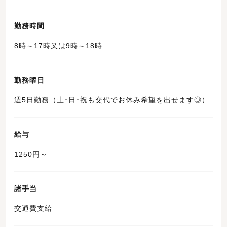
勤務時間
8時～17時又は9時～18時
勤務曜日
週5日勤務（土･日･祝も交代でお休み希望を出せます◎）
給与
1250円～
諸手当
交通費支給