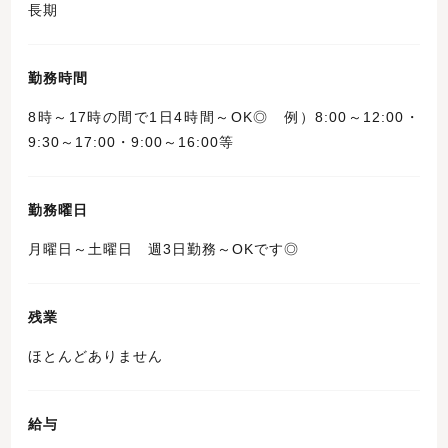
長期
勤務時間
8時～17時の間で1日4時間～OK◎ 例）8:00～12:00・
9:30～17:00・9:00～16:00等
勤務曜日
月曜日～土曜日 週3日勤務～OKです◎
残業
ほとんどありません
給与