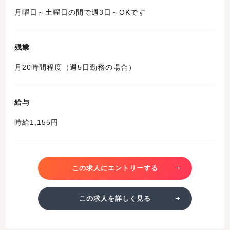
月曜日～土曜日の間で週3日～OKです
残業
月20時間程度（週5日勤務の場合）
給与
時給1,155円
この求人にエントリーする
この求人を詳しく見る