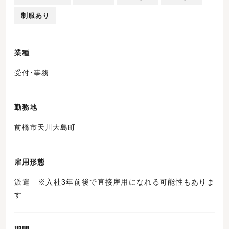
制服あり
業種
受付･事務
勤務地
前橋市天川大島町
雇用形態
派遣 ※入社3年前後で直接雇用になれる可能性もありま
す