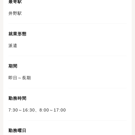
最寄駅
井野駅
就業形態
派遣
期間
即日～長期
勤務時間
7:30～16:30、8:00～17:00
勤務曜日