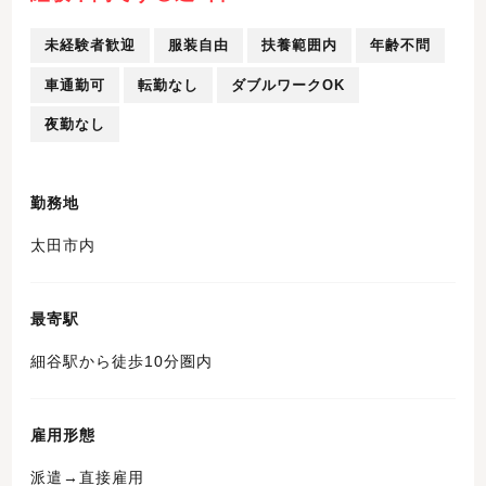
未経験者歓迎
服装自由
扶養範囲内
年齢不問
車通勤可
転勤なし
ダブルワークOK
夜勤なし
勤務地
太田市内
最寄駅
細谷駅から徒歩10分圏内
雇用形態
派遣→直接雇用