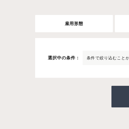
雇用形態
選択中の条件：
条件で絞り込むこと