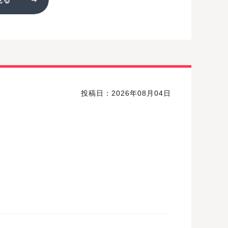
投稿日：2026年08月04日