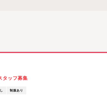
スタッフ募集
し
制服あり