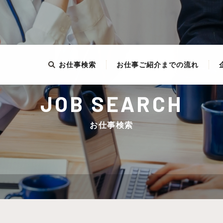
お仕事検索
お仕事ご紹介までの流れ
JOB SEARCH
お仕事検索