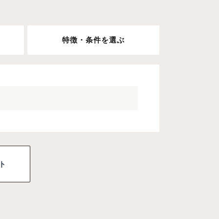
特徴・条件を選ぶ
ト