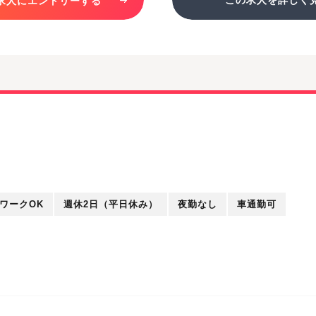
求人にエントリーする
ワークOK
週休2日（平日休み）
夜勤なし
車通勤可