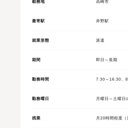
勤務地
高崎市
最寄駅
井野駅
就業形態
派遣
期間
即日～長期
勤務時間
7:30～16:30、8
勤務曜日
月曜日～土曜日
残業
月20時間程度（