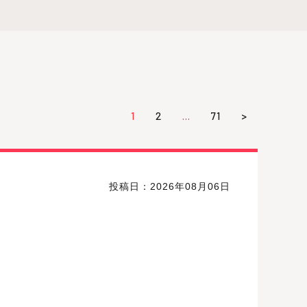
1
2
…
71
>
投稿日：2026年08月06日