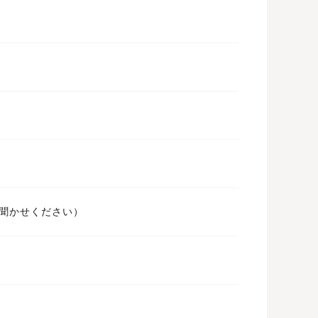
ばお聞かせください）