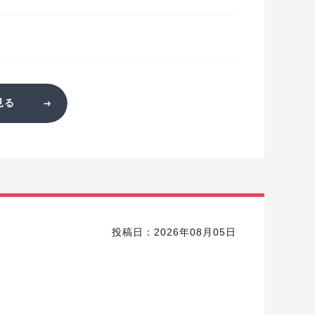
見る
投稿日：2026年08月05日