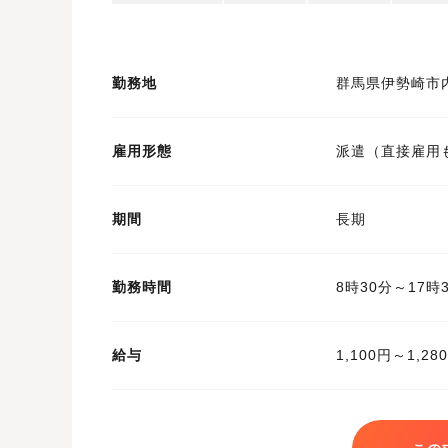
勤務地
群馬県伊勢崎市
雇用形態
派遣（直接雇用
期間
長期
勤務時間
8時30分～17
給与
1,100円～1,