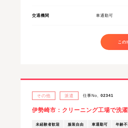
交通機関
車通勤可
この
その他
派遣
仕事No,
02341
伊勢崎市：クリーニング工場で洗濯
未経験者歓迎
服装自由
車通勤可
年齢不