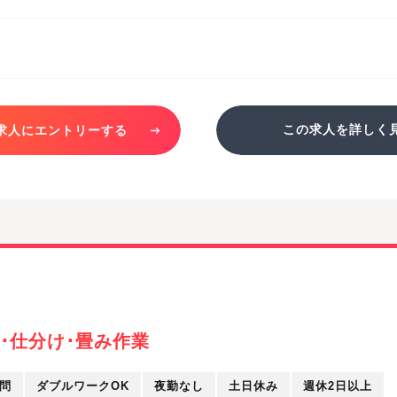
この求人を詳しく
求人にエントリーする
･仕分け･畳み作業
問
ダブルワークOK
夜勤なし
土日休み
週休2日以上