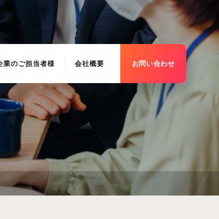
企業のご担当者様
会社概要
お問い合わせ