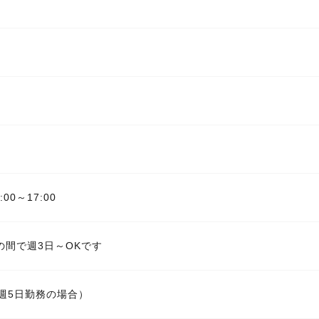
:00～17:00
の間で週3日～OKです
週5日勤務の場合）