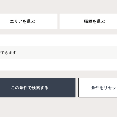
エリアを選ぶ
職種を選ぶ
ができます
条件をリセッ