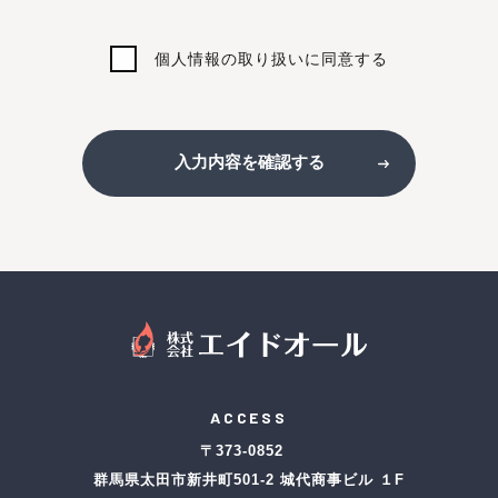
個人情報の取り扱いに同意する
入力内容を確認する
ACCESS
〒373-0852
群馬県太田市新井町501-2 城代商事ビル １F