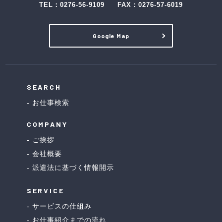
TEL：
0276-56-9109
FAX：0276-57-6019
Google Map
SEARCH
お仕事検索
COMPANY
ご挨拶
会社概要
派遣法に基づく情報開示
SERVICE
サービスの仕組み
お仕事紹介までの流れ