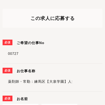
この求人に応募する
必須
ご希望の仕事No
必須
お仕事名称
必須
お名前