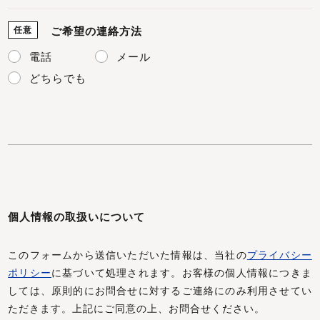
任意
ご希望の連絡方法
電話
メール
どちらでも
個人情報の取扱いについて
このフォームから送信いただいた情報は、当社の
プライバシー
ポリシー
に基づいて処理されます。お客様の個人情報につきま
しては、原則的にお問合せに対するご連絡にのみ利用させてい
ただきます。上記にご同意の上、お問合せください。