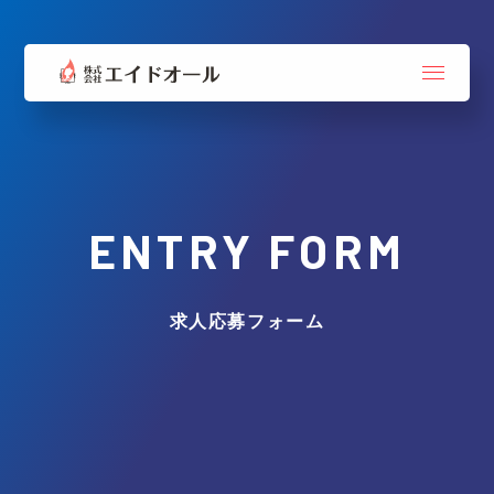
ENTRY FORM
求人応募フォーム