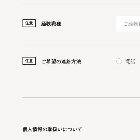
任意
経験職種
電話
任意
ご希望の連絡方法
個人情報の取扱いについて