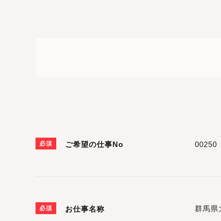
必須
ご希望の仕事No
必須
お仕事名称