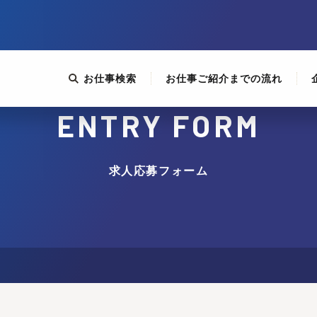
お仕事検索
お仕事ご紹介までの流れ
ENTRY FORM
求人応募フォーム