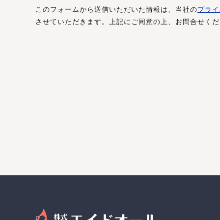
このフォームから送信いただいた情報は、当社の
プライ
させていただきます。上記にご同意の上、お問合せくだ