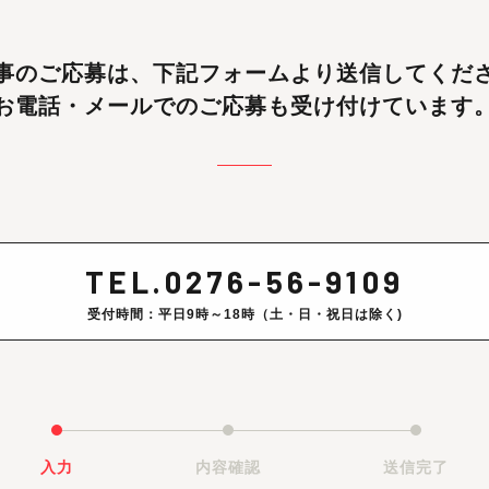
事のご応募は、
下記フォームより送信してくだ
お電話・メールでのご応募も受け付けています
TEL.0276-56-9109
受付時間：平日9時～18時（土・日・祝日は除く)
入力
内容確認
送信完了