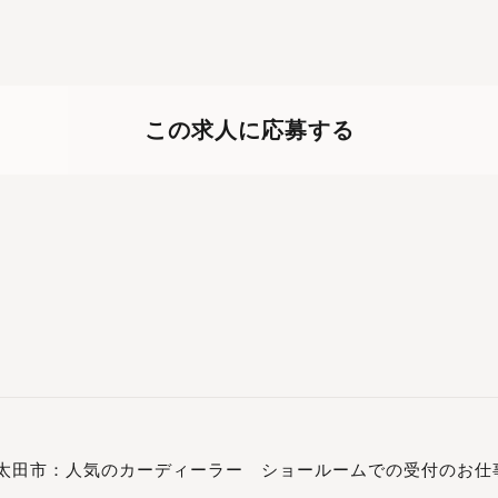
この求人に応募する