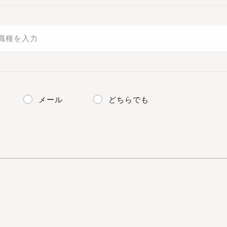
メール
どちらでも