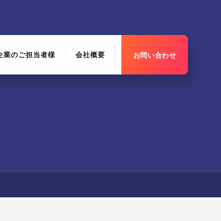
企業のご担当者様
会社概要
お問い合わせ