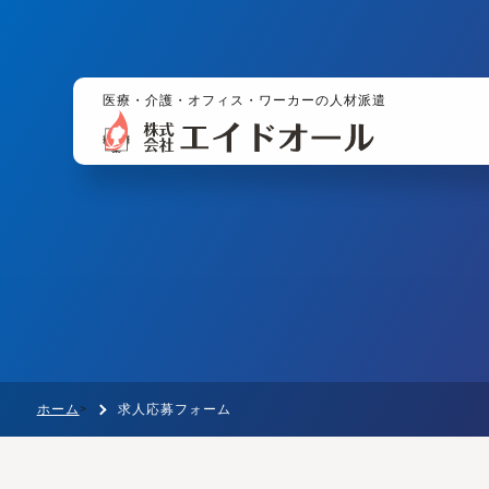
医療・介護・オフィス・ワーカーの人材派遣
ホーム
求人応募フォーム
>