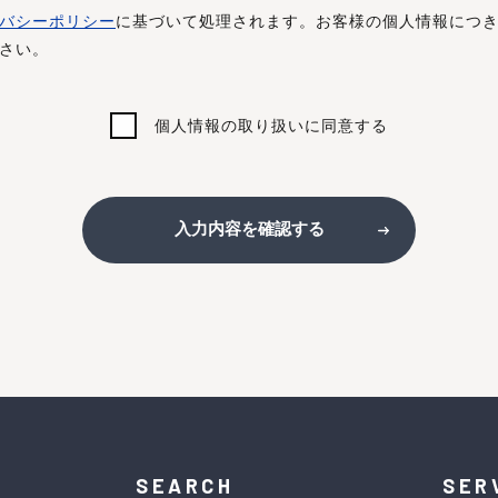
バシーポリシー
に基づいて処理されます。お客様の個人情報につ
さい。
個人情報の取り扱いに同意する
入力内容を確認する
SEARCH
SER