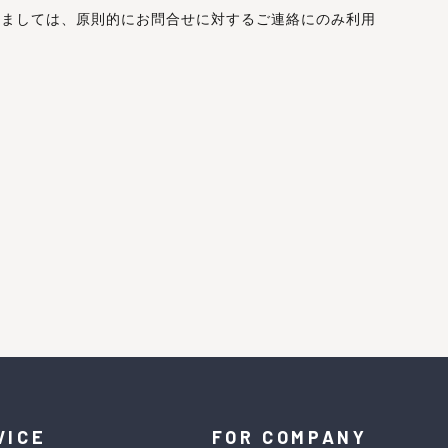
きましては、原則的にお問合せに対するご連絡にのみ利用
VICE
FOR COMPANY