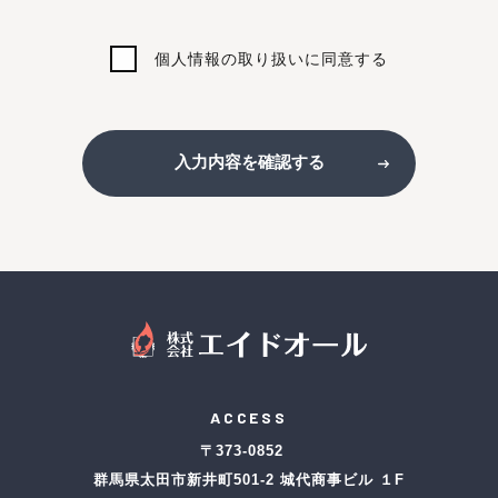
個人情報の取り扱いに同意する
入力内容を確認する
ACCESS
〒373-0852
群馬県太田市新井町501-2 城代商事ビル １F