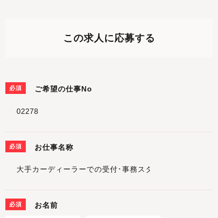
この求人に応募する
必須
ご希望の仕事No
必須
お仕事名称
必須
お名前