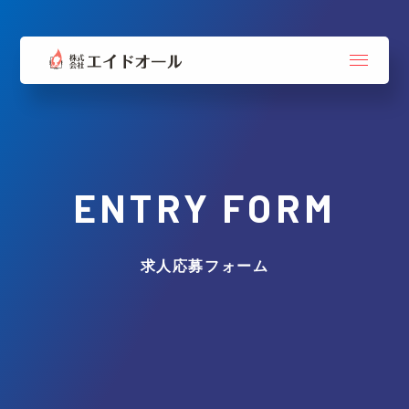
ENTRY FORM
求人応募フォーム