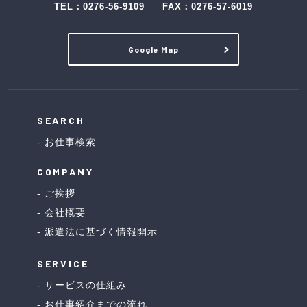
TEL：
0276-56-9109
FAX：0276-57-6019
Google Map
SEARCH
お仕事検索
COMPANY
ご挨拶
会社概要
派遣法に基づく情報開示
SERVICE
サービスの仕組み
お仕事紹介までの流れ