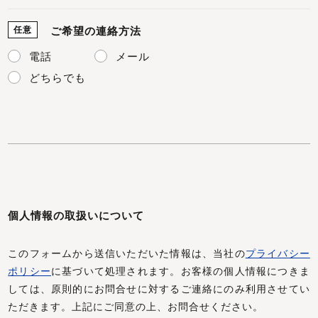
任意
ご希望の連絡方法
電話
メール
どちらでも
個人情報の取扱いについて
このフォームから送信いただいた情報は、当社の
プライバシー
ポリシー
に基づいて処理されます。お客様の個人情報につきま
しては、原則的にお問合せに対するご連絡にのみ利用させてい
ただきます。上記にご同意の上、お問合せください。