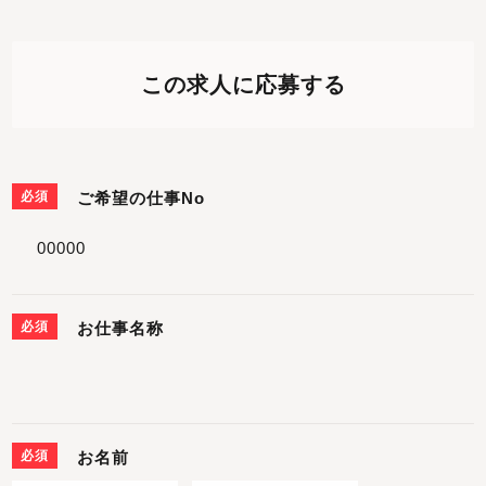
この求人に応募する
必須
ご希望の仕事No
必須
お仕事名称
必須
お名前