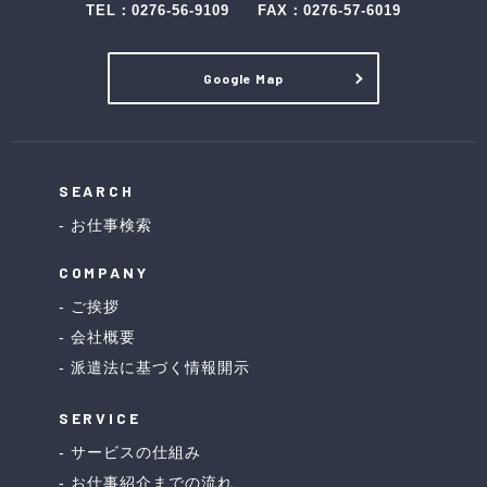
TEL：
0276-56-9109
FAX：0276-57-6019
Google Map
SEARCH
お仕事検索
COMPANY
ご挨拶
会社概要
派遣法に基づく情報開示
SERVICE
サービスの仕組み
お仕事紹介までの流れ