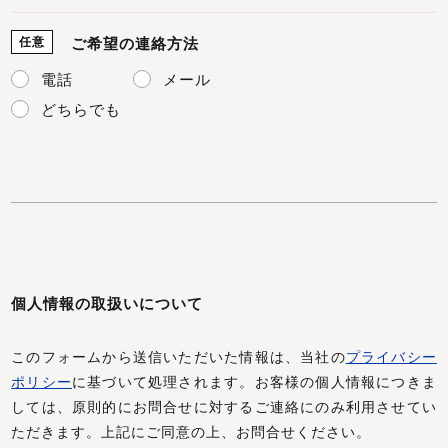
任意
ご希望の連絡方法
電話
メール
どちらでも
個人情報の取扱いについて
このフォームから送信いただいた情報は、当社の
プライバシー
ポリシー
に基づいて処理されます。お客様の個人情報につきま
しては、原則的にお問合せに対するご連絡にのみ利用させてい
ただきます。上記にご同意の上、お問合せください。