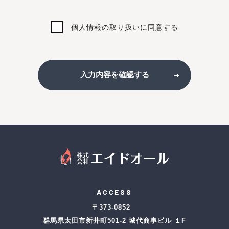
個人情報の取り扱いに同意する
入力内容を確認する
ACCESS
〒373-0852
群馬県太田市新井町501-2 城代商事ビル １F