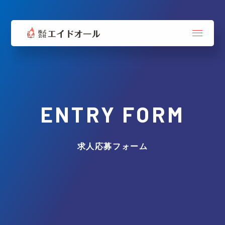
ENTRY FORM
求人応募フォーム