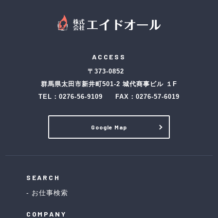
ACCESS
〒373-0852
群馬県太田市新井町501-2 城代商事ビル １F
TEL：
0276-56-9109
FAX：0276-57-6019
Google Map
SEARCH
お仕事検索
COMPANY