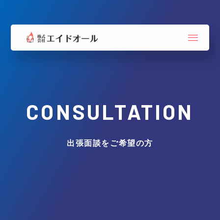
CONSULTATION
出張面談をご希望の方