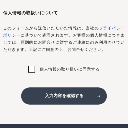
個人情報の取扱いについて
このフォームから送信いただいた情報は、当社の
プライバシー
ポリシー
に基づいて処理されます。お客様の個人情報につきま
しては、原則的にお問合せに対するご連絡にのみ利用させてい
ただきます。上記にご同意の上、お問合せください。
個人情報の取り扱いに同意する
入力内容を確認する