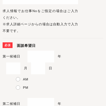
求人情報でお仕事Noをご指定の場合はご入力
ください。
※求人詳細ページからの場合は自動入力で入力
不要です。
必須
面談希望日
第一候補日
年
月
日
AM
PM
第二候補日
年