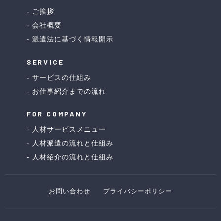
ご挨拶
会社概要
派遣法に基づく情報開示
SERVICE
サービスの仕組み
お仕事紹介までの流れ
FOR COMPANY
人材サービスメニュー
人材派遣の流れと仕組み
人材紹介の流れと仕組み
お問い合わせ
プライバシーポリシー