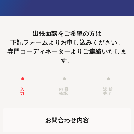
出張面談をご希望の方は
下記フォームよりお申し込みください。
専門コーディネーターよりご連絡いたしま
す。
入
内容
送信
力
確認
完了
お問合わせ内容