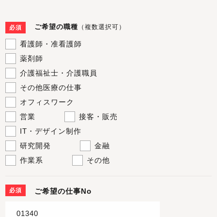
ご希望の職種
（複数選択可）
必須
看護師・准看護師
薬剤師
介護福祉士・介護職員
その他医療の仕事
オフィスワーク
営業
接客・販売
IT・デザイン制作
研究開発
金融
作業系
その他
必須
ご希望の仕事No