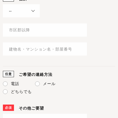
任意
ご希望の連絡方法
電話
メール
どちらでも
必須
その他ご要望