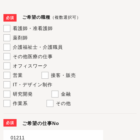
ご希望の職種
（複数選択可）
必須
看護師・准看護師
薬剤師
介護福祉士・介護職員
その他医療の仕事
オフィスワーク
営業
接客・販売
IT・デザイン制作
研究開発
金融
作業系
その他
必須
ご希望の仕事No