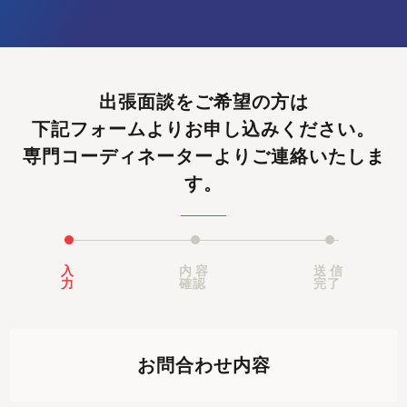
出張面談をご希望の方は
下記フォームよりお申し込みください。
専門コーディネーターよりご連絡いたしま
す。
入
内容
送信
力
確認
完了
お問合わせ内容