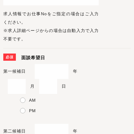
求人情報でお仕事Noをご指定の場合はご入力
ください。
※求人詳細ページからの場合は自動入力で入力
不要です。
必須
面談希望日
第一候補日
年
月
日
AM
PM
第二候補日
年