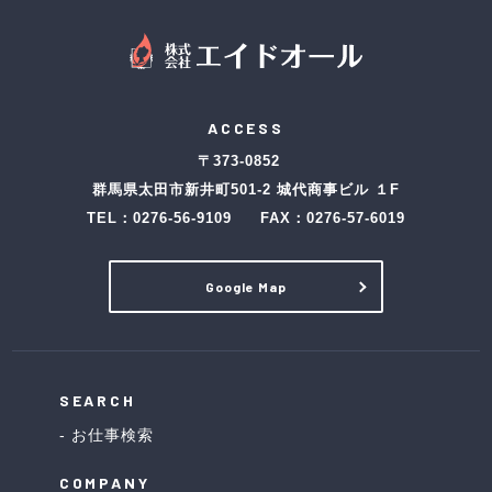
ACCESS
〒373-0852
群馬県太田市新井町501-2 城代商事ビル １F
TEL：
0276-56-9109
FAX：0276-57-6019
Google Map
SEARCH
お仕事検索
COMPANY