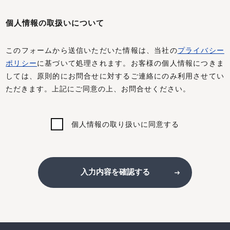
個人情報の取扱いについて
このフォームから送信いただいた情報は、当社の
プライバシー
ポリシー
に基づいて処理されます。お客様の個人情報につきま
しては、原則的にお問合せに対するご連絡にのみ利用させてい
ただきます。上記にご同意の上、お問合せください。
個人情報の取り扱いに同意する
入力内容を確認する