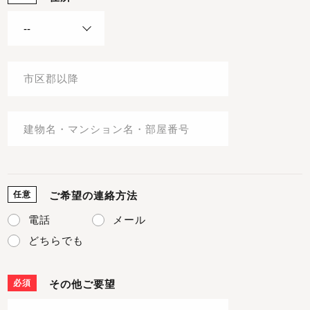
任意
ご希望の連絡方法
電話
メール
どちらでも
必須
その他ご要望