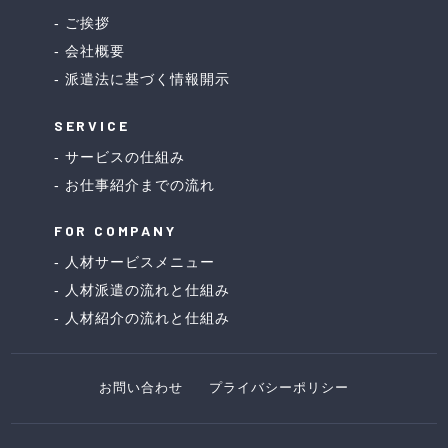
ご挨拶
会社概要
派遣法に基づく情報開示
SERVICE
サービスの仕組み
お仕事紹介までの流れ
FOR COMPANY
人材サービスメニュー
人材派遣の流れと仕組み
人材紹介の流れと仕組み
お問い合わせ
プライバシーポリシー