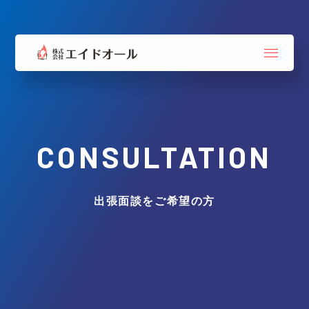
CONSULTATION
出張面談をご希望の方