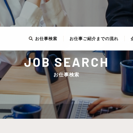
お仕事検索
お仕事ご紹介までの流れ
JOB SEARCH
お仕事検索