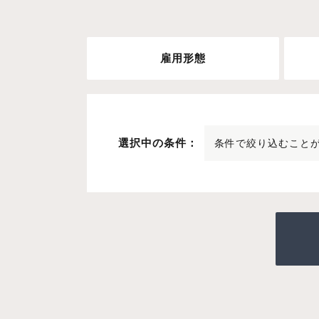
雇用形態
選択中の条件：
条件で絞り込むこと