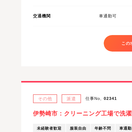
交通機関
車通勤可
この
その他
派遣
仕事No,
02341
伊勢崎市：クリーニング工場で洗濯
未経験者歓迎
服装自由
年齢不問
車通勤