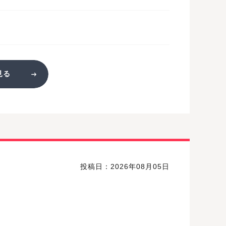
見る
投稿日：2026年08月05日