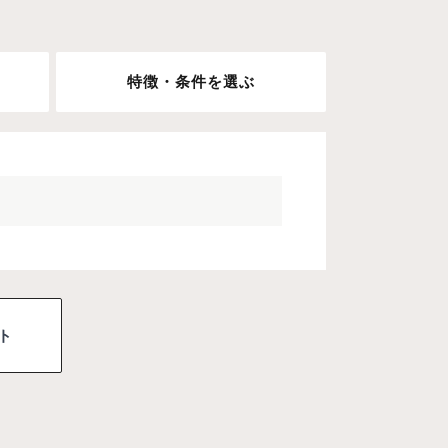
特徴・条件を選ぶ
ト