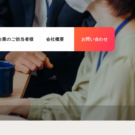
企業のご担当者様
会社概要
お問い合わせ