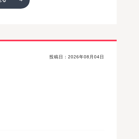
投稿日：2026年08月04日