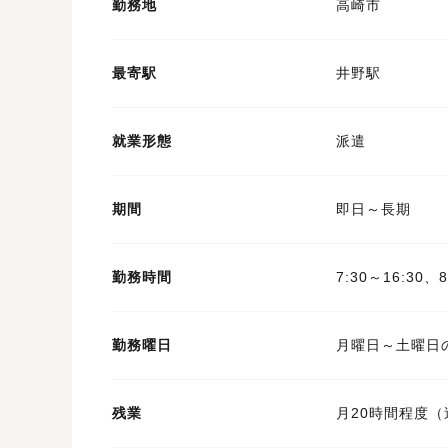
勤務地
高崎市
最寄駅
井野駅
就業形態
派遣
期間
即日～長期
勤務時間
7:30～16:30、8
勤務曜日
月曜日～土曜日
残業
月20時間程度（