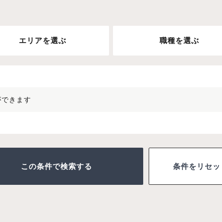
エリアを選ぶ
職種を選ぶ
ができます
条件をリセッ