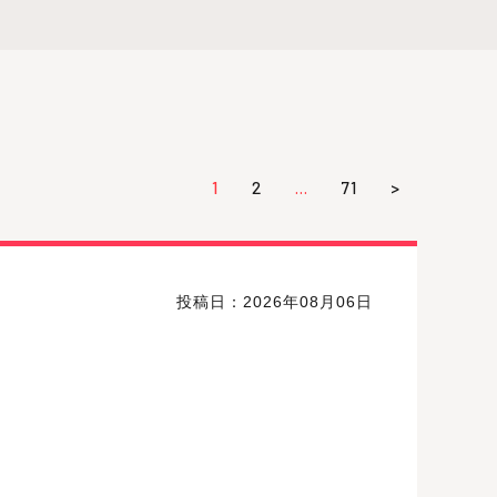
1
2
…
71
>
投稿日：2026年08月06日