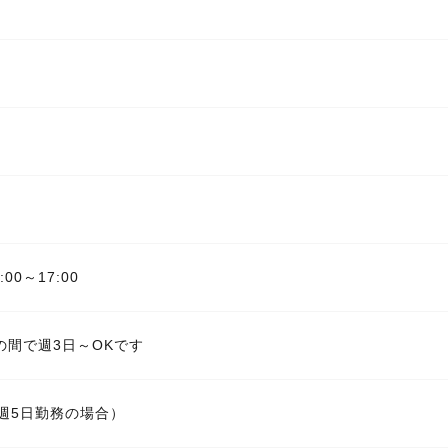
:00～17:00
の間で週3日～OKです
週5日勤務の場合）