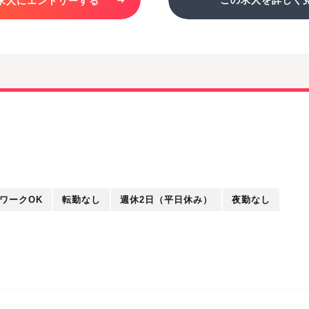
求人にエントリーする
ワークOK
転勤なし
週休2日（平日休み）
夜勤なし