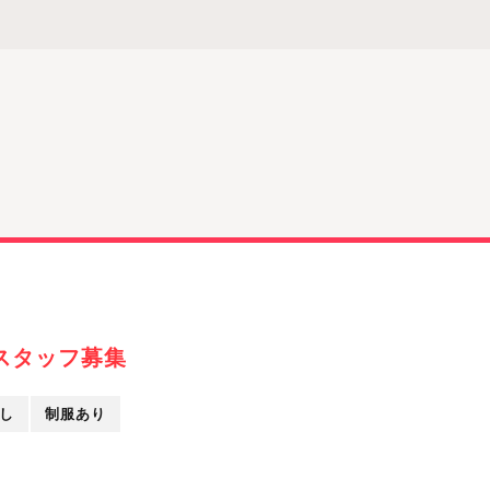
スタッフ募集
し
制服あり