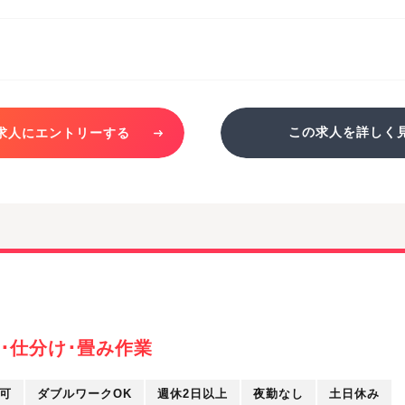
この求人を詳しく
求人にエントリーする
･仕分け･畳み作業
可
ダブルワークOK
週休2日以上
夜勤なし
土日休み