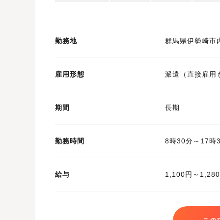
勤務地
群馬県伊勢崎市
雇用形態
派遣（直接雇用
期間
長期
勤務時間
8時30分～17
給与
1,100円～1,