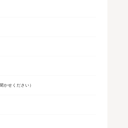
ばお聞かせください）