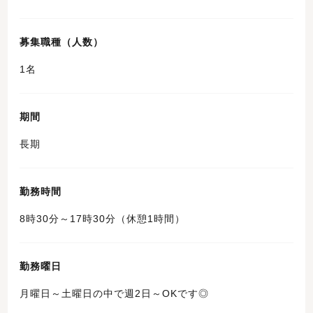
募集職種（人数）
1名
期間
長期
勤務時間
8時30分～17時30分（休憩1時間）
勤務曜日
月曜日～土曜日の中で週2日～OKです◎