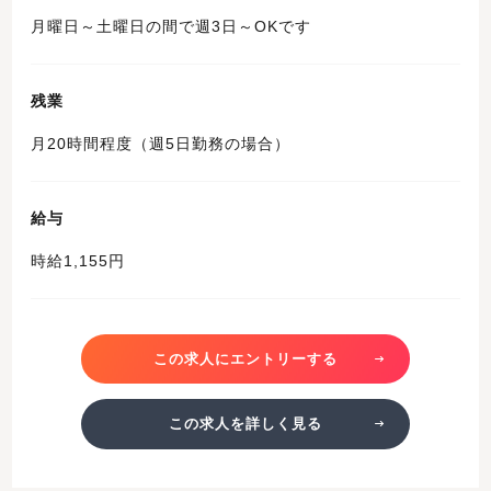
月曜日～土曜日の間で週3日～OKです
残業
月20時間程度（週5日勤務の場合）
給与
時給1,155円
この求人にエントリーする
この求人を詳しく見る