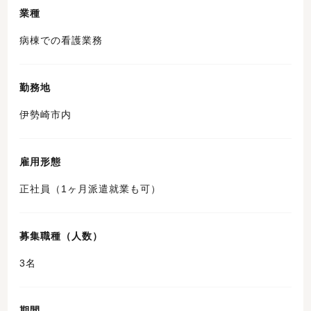
業種
病棟での看護業務
勤務地
伊勢崎市内
雇用形態
正社員（1ヶ月派遣就業も可）
募集職種（人数）
3名
期間