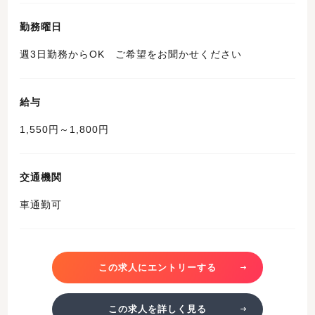
勤務曜日
週3日勤務からOK ご希望をお聞かせください
給与
1,550円～1,800円
交通機関
車通勤可
この求人にエントリーする
この求人を詳しく見る