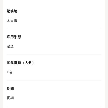
勤務地
太田市
雇用形態
派遣
募集職種（人数）
1名
期間
長期