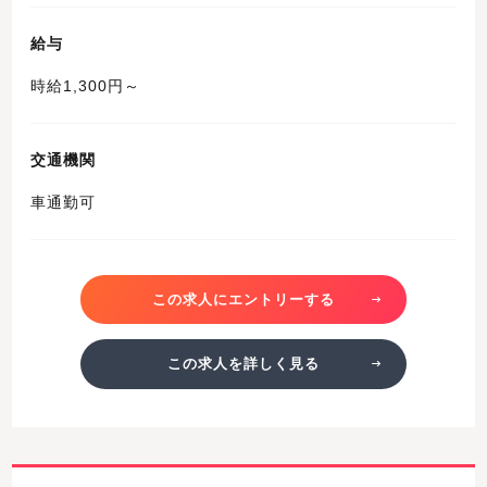
給与
時給1,300円～
交通機関
車通勤可
この求人にエントリーする
この求人を詳しく見る