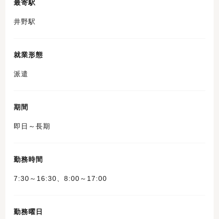
最寄駅
井野駅
就業形態
派遣
期間
即日～長期
勤務時間
7:30～16:30、8:00～17:00
勤務曜日