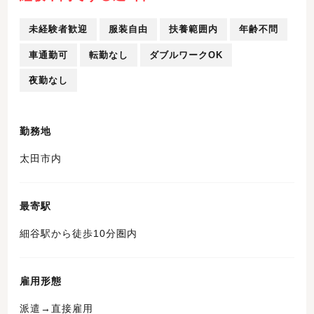
未経験者歓迎
服装自由
扶養範囲内
年齢不問
車通勤可
転勤なし
ダブルワークOK
夜勤なし
勤務地
太田市内
最寄駅
細谷駅から徒歩10分圏内
雇用形態
派遣→直接雇用