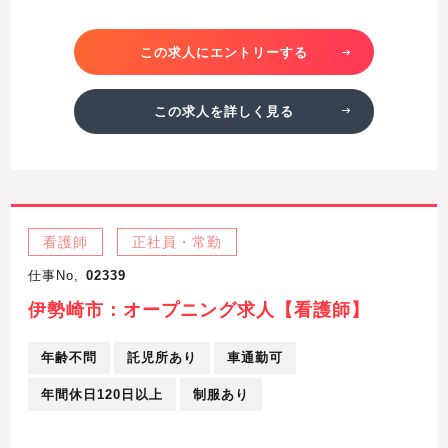
この求人にエントリーする
この求人を詳しく見る
看護師
正社員・常勤
仕事No,
02339
伊勢崎市：オープニング求人【看護師】
年齢不問
託児所あり
車通勤可
年間休日120日以上
制服あり