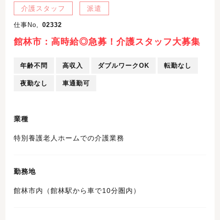
介護スタッフ
派遣
仕事No,
02332
館林市：高時給◎急募！介護スタッフ大募集
年齢不問
高収入
ダブルワークOK
転勤なし
夜勤なし
車通勤可
業種
特別養護老人ホームでの介護業務
勤務地
館林市内（館林駅から車で10分圏内）