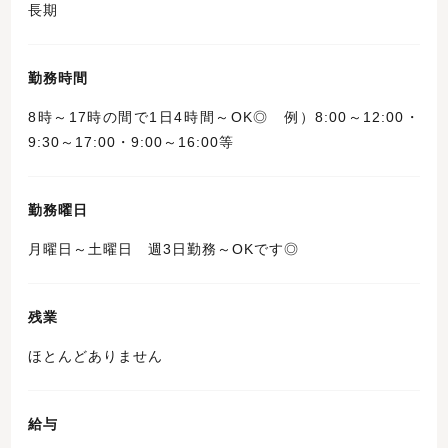
長期
勤務時間
8時～17時の間で1日4時間～OK◎ 例）8:00～12:00・
9:30～17:00・9:00～16:00等
勤務曜日
月曜日～土曜日 週3日勤務～OKです◎
残業
ほとんどありません
給与