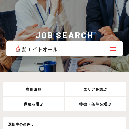
JOB SEARCH
お仕事検索
雇用形態
エリアを選ぶ
職種を選ぶ
特徴・条件を選ぶ
選択中の条件：