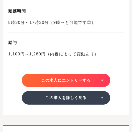
勤務時間
8時30分～17時30分（9時～も可能です◎）
給与
1,100円～1,280円（内容によって変動あり）
この求人にエントリーする
この求人を詳しく見る