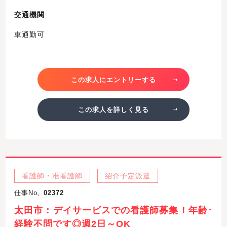
交通機関
車通勤可
この求人にエントリーする
この求人を詳しく見る
看護師・准看護師
紹介予定派遣
仕事No,
02372
太田市：デイサービスでの看護師募集！年齢･
経験不問です◎週2日～OK