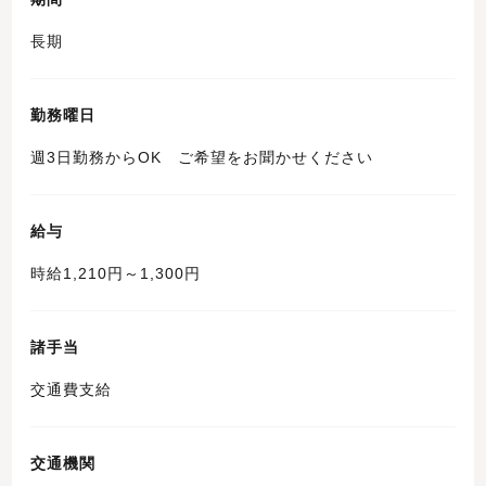
長期
勤務曜日
週3日勤務からOK ご希望をお聞かせください
給与
時給1,210円～1,300円
諸手当
交通費支給
交通機関