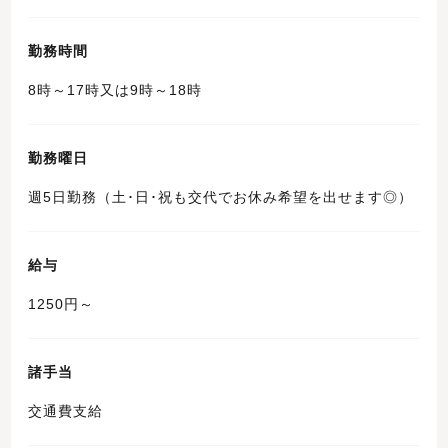
勤務時間
8時～17時又は9時～18時
勤務曜日
週5日勤務（土･日･祝も交代でお休み希望を出せます◎）
給与
1250円～
諸手当
交通費支給