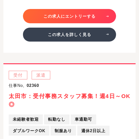
この求人にエントリーする
この求人を詳しく見る
受付
派遣
仕事No,
02360
太田市：受付事務スタッフ募集！週4日～OK
◎
未経験者歓迎
転勤なし
車通勤可
ダブルワークOK
制服あり
週休2日以上