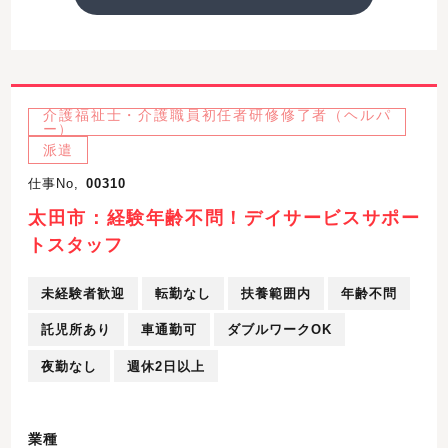
介護福祉士・介護職員初任者研修修了者（ヘルパ
ー）
派遣
仕事No,
00310
太田市：経験年齢不問！デイサービスサポー
トスタッフ
未経験者歓迎
転勤なし
扶養範囲内
年齢不問
託児所あり
車通勤可
ダブルワークOK
夜勤なし
週休2日以上
業種