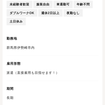
未経験者歓迎
服装自由
車通勤可
年齢不問
ダブルワークOK
週休2日以上
夜勤なし
土日休み
勤務地
群馬県伊勢崎市内
雇用形態
派遣（直接雇用も目指せます！）
期間
長期