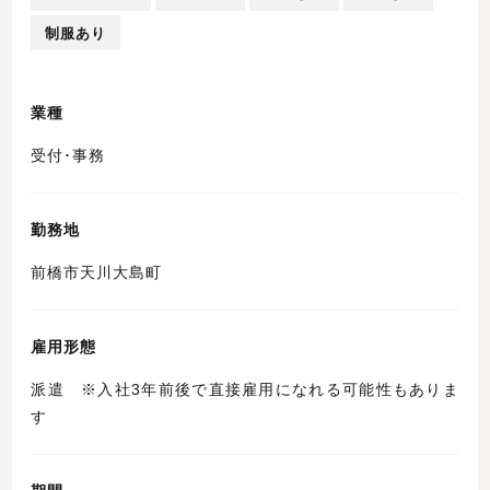
制服あり
業種
受付･事務
勤務地
前橋市天川大島町
雇用形態
派遣 ※入社3年前後で直接雇用になれる可能性もありま
す