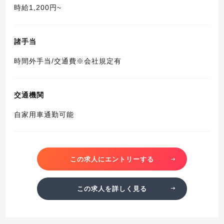
時給1,200円~
諸手当
時間外手当/交通費※会社規定有
交通機関
自家用車通勤可能
この求人にエントリーする
この求人を詳しく見る