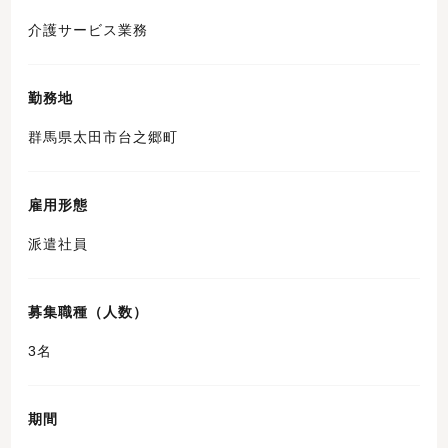
介護サービス業務
勤務地
群馬県太田市台之郷町
雇用形態
派遣社員
募集職種（人数）
3名
期間