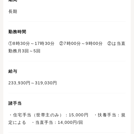
長期
勤務時間
①8時30分～17時30分 ②7時00分～9時00分 ②は当直
勤務月3回～5回
給与
233,930円～319,030円
諸手当
・住宅手当（世帯主のみ）：15,000円 ・扶養手当：規
定による ・当直手当：14,000円/回