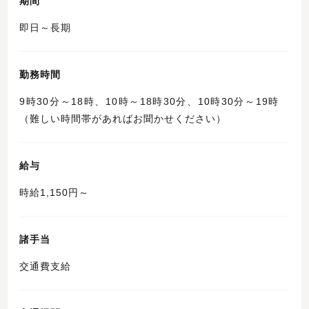
期間
即日～長期
勤務時間
9時30分～18時、10時～18時30分、10時30分～19時
（難しい時間帯があればお聞かせください）
給与
時給1,150円～
諸手当
交通費支給