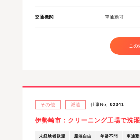
交通機関
車通勤可
この
その他
派遣
仕事No,
02341
伊勢崎市：クリーニング工場で洗濯
未経験者歓迎
服装自由
年齢不問
車通勤