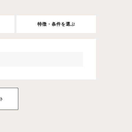
特徴・条件を選ぶ
ト