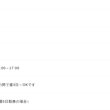
:00～17:00
の間で週3日～OKです
週5日勤務の場合）