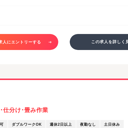
この求人を詳しく
求人にエントリーする
･仕分け･畳み作業
可
ダブルワークOK
週休2日以上
夜勤なし
土日休み