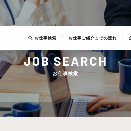
お仕事検索
お仕事ご紹介までの流れ
JOB SEARCH
お仕事検索