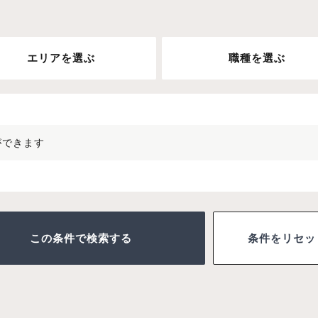
エリアを選ぶ
職種を選ぶ
ができます
条件をリセッ