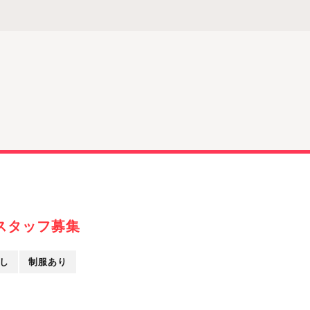
スタッフ募集
し
制服あり