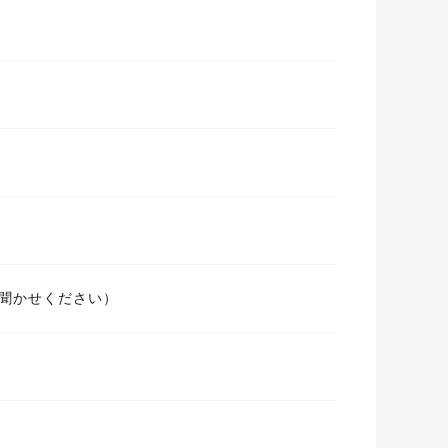
ばお聞かせください）