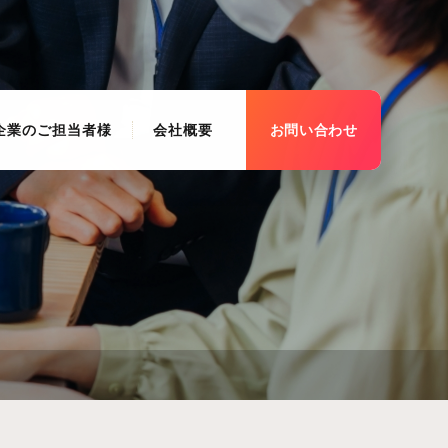
企業のご担当者様
会社概要
お問い合わせ