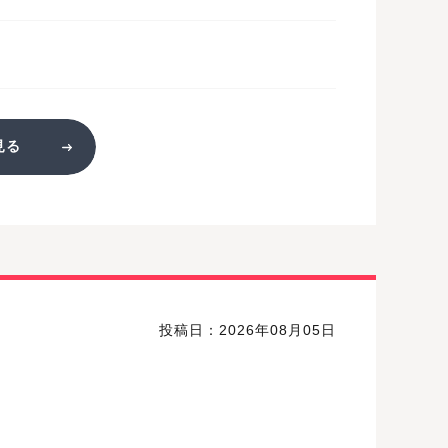
見る
投稿日：2026年08月05日