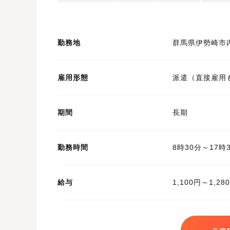
勤務地
群馬県伊勢崎市
雇用形態
派遣（直接雇用
期間
長期
勤務時間
8時30分～17
給与
1,100円～1,