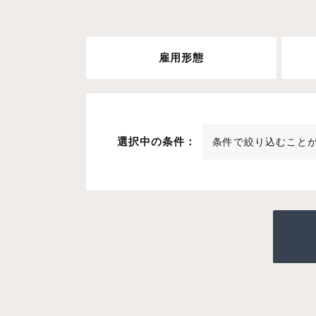
雇用形態
選択中の条件：
条件で絞り込むこと