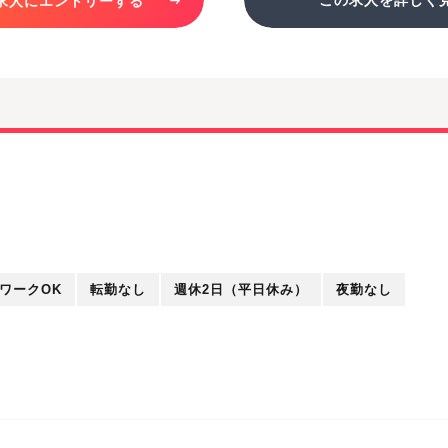
求人にエントリーする
ワークOK
転勤なし
週休2日（平日休み）
夜勤なし