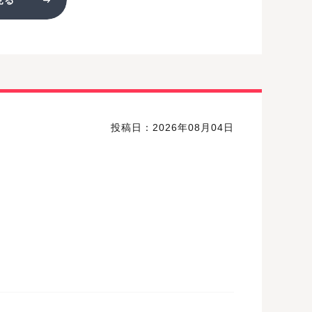
投稿日：2026年08月04日