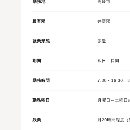
勤務地
高崎市
最寄駅
井野駅
就業形態
派遣
期間
即日～長期
勤務時間
7:30～16:30、8
勤務曜日
月曜日～土曜日
残業
月20時間程度（