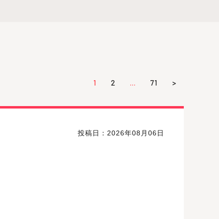
1
2
…
71
>
投稿日：2026年08月06日