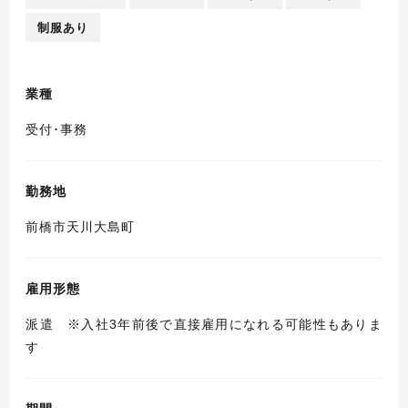
制服あり
業種
受付･事務
勤務地
前橋市天川大島町
雇用形態
派遣 ※入社3年前後で直接雇用になれる可能性もありま
す