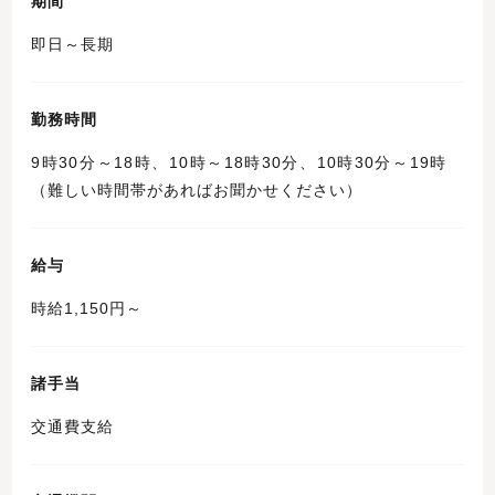
期間
即日～長期
勤務時間
9時30分～18時、10時～18時30分、10時30分～19時
（難しい時間帯があればお聞かせください）
給与
時給1,150円～
諸手当
交通費支給