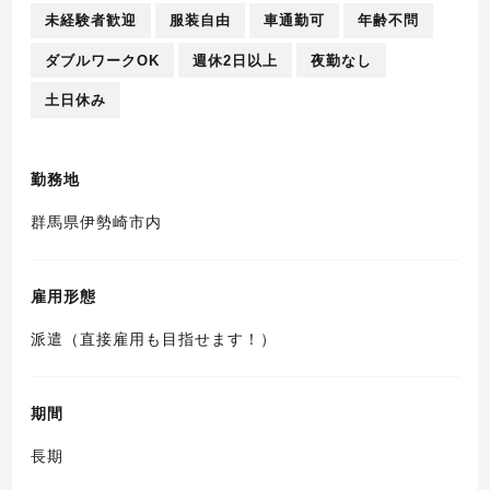
未経験者歓迎
服装自由
車通勤可
年齢不問
ダブルワークOK
週休2日以上
夜勤なし
土日休み
勤務地
群馬県伊勢崎市内
雇用形態
派遣（直接雇用も目指せます！）
期間
長期