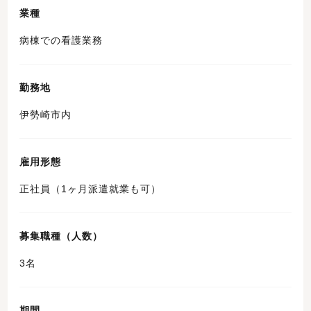
業種
病棟での看護業務
勤務地
伊勢崎市内
雇用形態
正社員（1ヶ月派遣就業も可）
募集職種（人数）
3名
期間