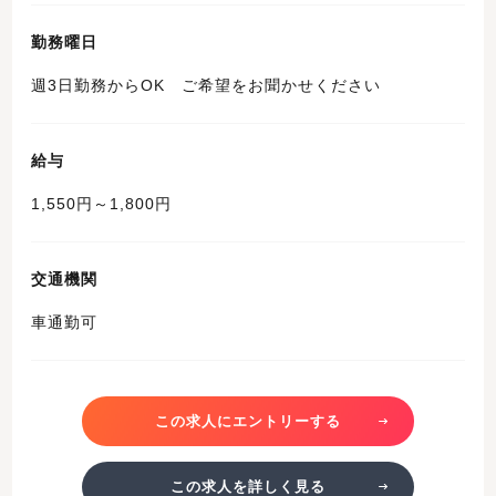
勤務曜日
週3日勤務からOK ご希望をお聞かせください
給与
1,550円～1,800円
交通機関
車通勤可
この求人にエントリーする
この求人を詳しく見る