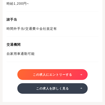
時給1,200円~
諸手当
時間外手当/交通費※会社規定有
交通機関
自家用車通勤可能
この求人にエントリーする
この求人を詳しく見る