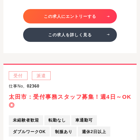
この求人にエントリーする
この求人を詳しく見る
受付
派遣
仕事No,
02360
太田市：受付事務スタッフ募集！週4日～OK
◎
未経験者歓迎
転勤なし
車通勤可
ダブルワークOK
制服あり
週休2日以上