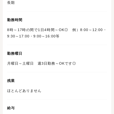
長期
勤務時間
8時～17時の間で1日4時間～OK◎ 例）8:00～12:00・
9:30～17:00・9:00～16:00等
勤務曜日
月曜日～土曜日 週3日勤務～OKです◎
残業
ほとんどありません
給与