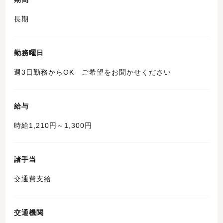
長期
勤務曜日
週3日勤務からOK ご希望をお聞かせください
給与
時給1,210円～1,300円
諸手当
交通費支給
交通機関