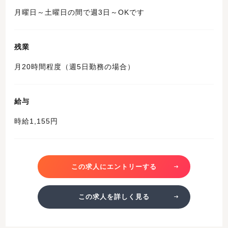
月曜日～土曜日の間で週3日～OKです
残業
月20時間程度（週5日勤務の場合）
給与
時給1,155円
この求人にエントリーする
この求人を詳しく見る