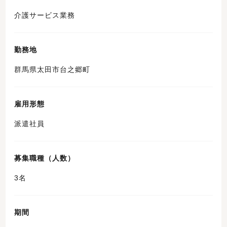
介護サービス業務
勤務地
群馬県太田市台之郷町
雇用形態
派遣社員
募集職種（人数）
3名
期間