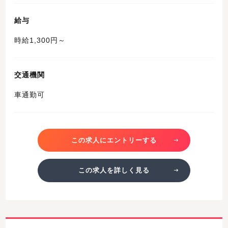
給与
時給1,300円～
交通機関
車通勤可
この求人にエントリーする
この求人を詳しく見る