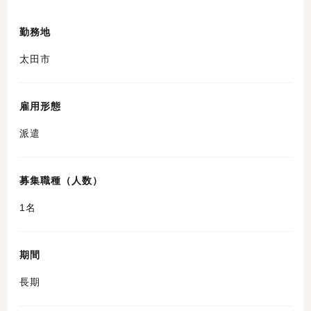
勤務地
太田市
雇用形態
派遣
募集職種（人数）
1名
期間
長期