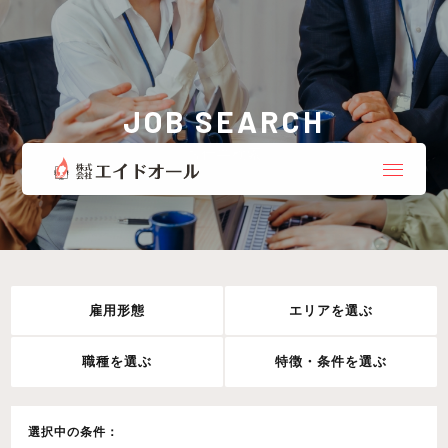
JOB SEARCH
お仕事検索
雇用形態
エリアを選ぶ
職種を選ぶ
特徴・条件を選ぶ
選択中の条件：