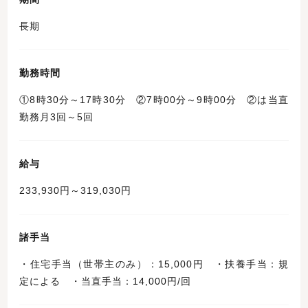
長期
勤務時間
①8時30分～17時30分 ②7時00分～9時00分 ②は当直
勤務月3回～5回
給与
233,930円～319,030円
諸手当
・住宅手当（世帯主のみ）：15,000円 ・扶養手当：規
定による ・当直手当：14,000円/回