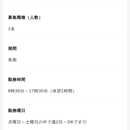
募集職種（人数）
1名
期間
長期
勤務時間
8時30分～17時30分（休憩1時間）
勤務曜日
月曜日～土曜日の中で週2日～OKです◎