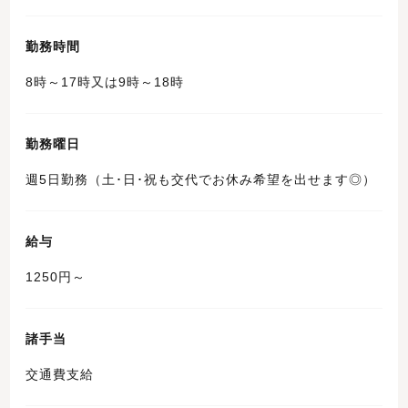
勤務時間
8時～17時又は9時～18時
勤務曜日
週5日勤務（土･日･祝も交代でお休み希望を出せます◎）
給与
1250円～
諸手当
交通費支給