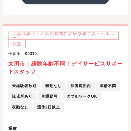
介護福祉士・介護職員初任者研修修了者（ヘルパ
ー）
派遣
仕事No,
00310
太田市：経験年齢不問！デイサービスサポー
トスタッフ
未経験者歓迎
転勤なし
扶養範囲内
年齢不問
託児所あり
車通勤可
ダブルワークOK
夜勤なし
週休2日以上
業種