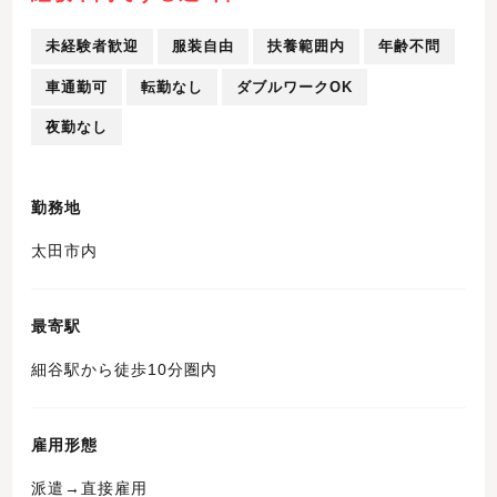
未経験者歓迎
服装自由
扶養範囲内
年齢不問
車通勤可
転勤なし
ダブルワークOK
夜勤なし
勤務地
太田市内
最寄駅
細谷駅から徒歩10分圏内
雇用形態
派遣→直接雇用