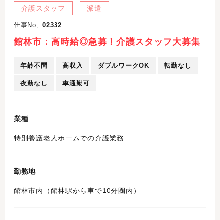
介護スタッフ
派遣
仕事No,
02332
館林市：高時給◎急募！介護スタッフ大募集
年齢不問
高収入
ダブルワークOK
転勤なし
夜勤なし
車通勤可
業種
特別養護老人ホームでの介護業務
勤務地
館林市内（館林駅から車で10分圏内）