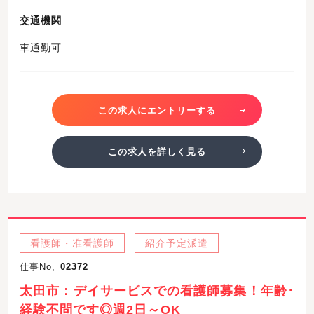
交通機関
車通勤可
この求人にエントリーする
この求人を詳しく見る
看護師・准看護師
紹介予定派遣
仕事No,
02372
太田市：デイサービスでの看護師募集！年齢･
経験不問です◎週2日～OK