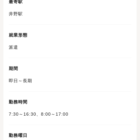
最寄駅
井野駅
就業形態
派遣
期間
即日～長期
勤務時間
7:30～16:30、8:00～17:00
勤務曜日