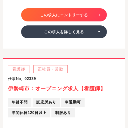
この求人にエントリーする
この求人を詳しく見る
看護師
正社員・常勤
仕事No,
02339
伊勢崎市：オープニング求人【看護師】
年齢不問
託児所あり
車通勤可
年間休日120日以上
制服あり