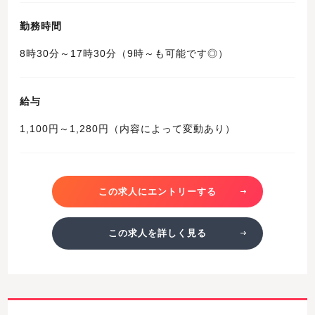
勤務時間
8時30分～17時30分（9時～も可能です◎）
給与
1,100円～1,280円（内容によって変動あり）
この求人にエントリーする
この求人を詳しく見る