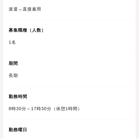
派遣→直接雇用
募集職種（人数）
1名
期間
長期
勤務時間
8時30分～17時30分（休憩1時間）
勤務曜日