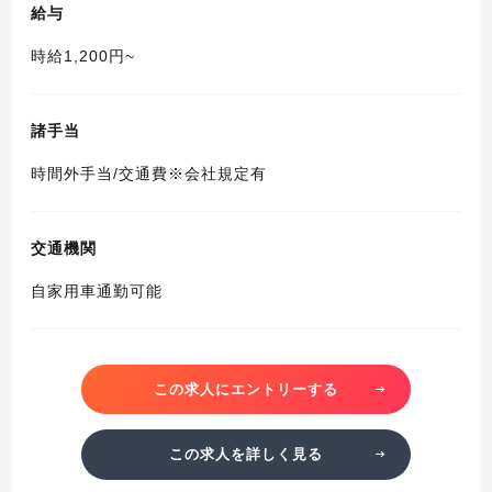
給与
時給1,200円~
諸手当
時間外手当/交通費※会社規定有
交通機関
自家用車通勤可能
この求人にエントリーする
この求人を詳しく見る