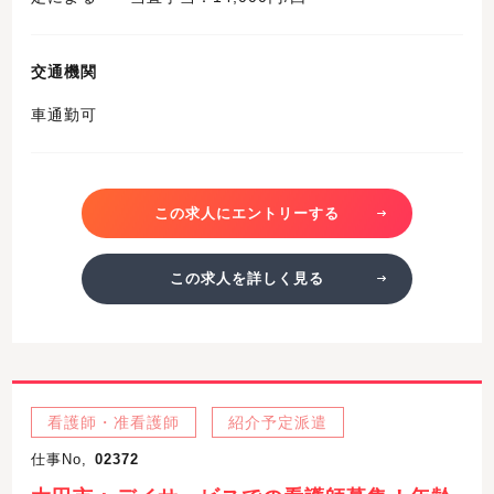
交通機関
車通勤可
この求人にエントリーする
この求人を詳しく見る
看護師・准看護師
紹介予定派遣
仕事No,
02372