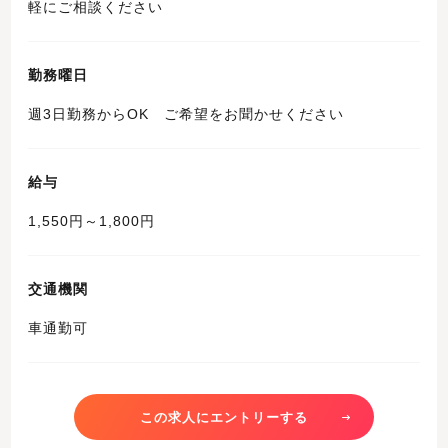
軽にご相談ください
勤務曜日
週3日勤務からOK ご希望をお聞かせください
給与
1,550円～1,800円
交通機関
車通勤可
この求人にエントリーする