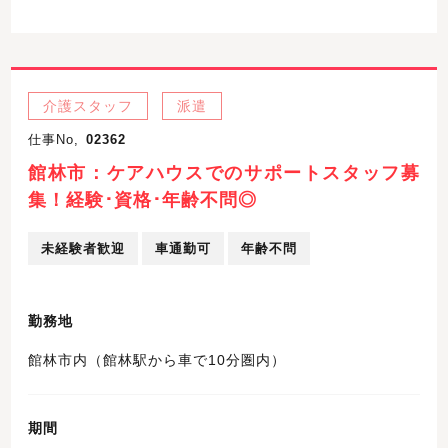
介護スタッフ
派遣
仕事No,
02362
館林市：ケアハウスでのサポートスタッフ募
集！経験･資格･年齢不問◎
未経験者歓迎
車通勤可
年齢不問
勤務地
館林市内（館林駅から車で10分圏内）
期間