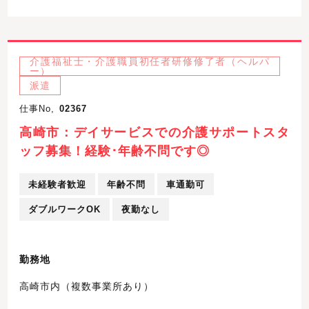
介護福祉士・介護職員初任者研修修了者（ヘルパ
ー）
派遣
仕事No,
02367
高崎市：デイサービスでの介護サポートスタ
ッフ募集！経験･年齢不問です◎
未経験者歓迎
年齢不問
車通勤可
ダブルワークOK
夜勤なし
勤務地
高崎市内（複数事業所あり）