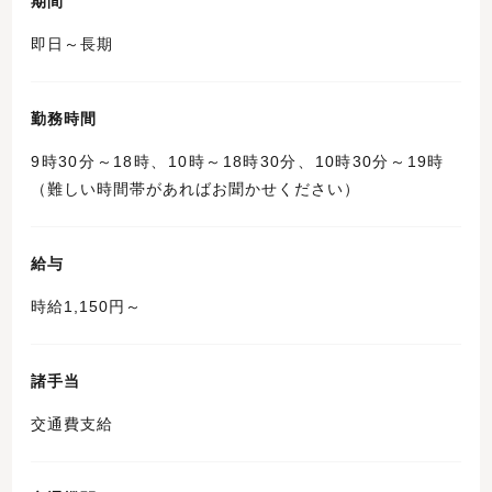
期間
即日～長期
勤務時間
9時30分～18時、10時～18時30分、10時30分～19時
（難しい時間帯があればお聞かせください）
給与
時給1,150円～
諸手当
交通費支給