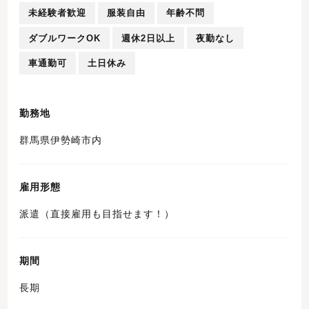
未経験者歓迎
服装自由
年齢不問
ダブルワークOK
週休2日以上
夜勤なし
車通勤可
土日休み
勤務地
群馬県伊勢崎市内
雇用形態
派遣（直接雇用も目指せます！）
期間
長期