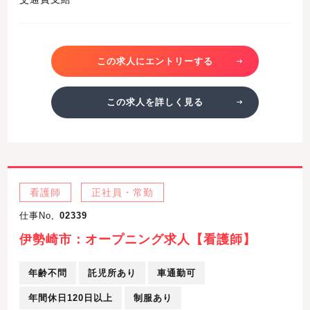
この求人にエントリーする
この求人を詳しく見る
看護師
正社員・常勤
仕事No,
02339
伊勢崎市：オープニング求人【看護師】
年齢不問
託児所あり
車通勤可
年間休日120日以上
制服あり