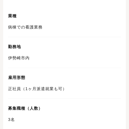
業種
病棟での看護業務
勤務地
伊勢崎市内
雇用形態
正社員（1ヶ月派遣就業も可）
募集職種（人数）
3名