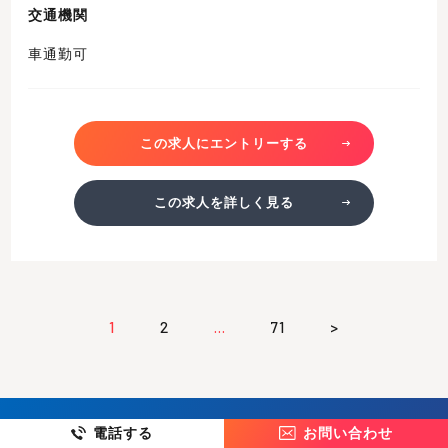
交通機関
車通勤可
この求人にエントリーする
この求人を詳しく見る
1
2
…
71
>
電話する
お問い合わせ