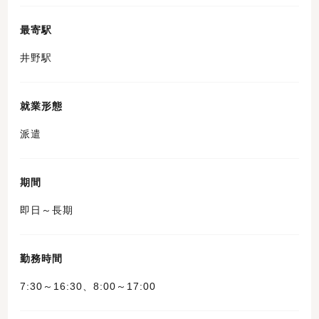
最寄駅
井野駅
就業形態
派遣
期間
即日～長期
勤務時間
7:30～16:30、8:00～17:00