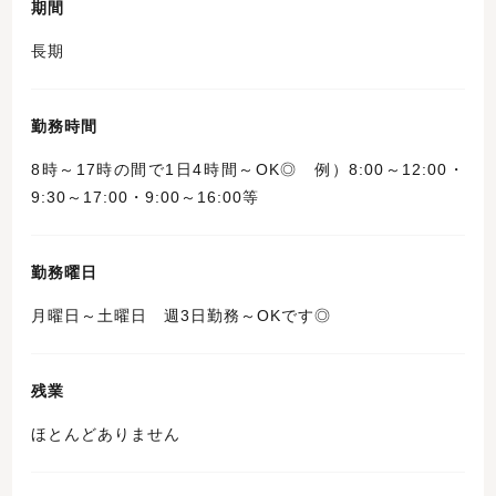
期間
長期
勤務時間
8時～17時の間で1日4時間～OK◎ 例）8:00～12:00・
9:30～17:00・9:00～16:00等
勤務曜日
月曜日～土曜日 週3日勤務～OKです◎
残業
ほとんどありません