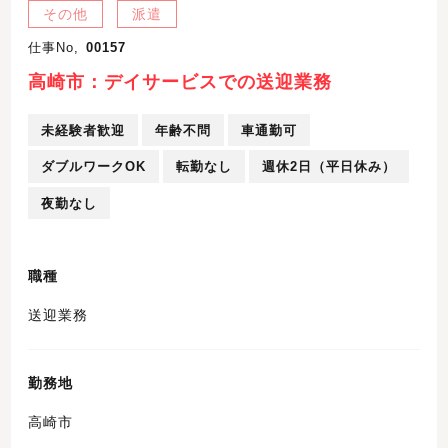
その他
派遣
仕事No,
00157
高崎市：デイサービスでの送迎業務
未経験者歓迎
年齢不問
車通勤可
ダブルワークOK
転勤なし
週休2日（平日休み）
夜勤なし
職種
送迎業務
勤務地
高崎市