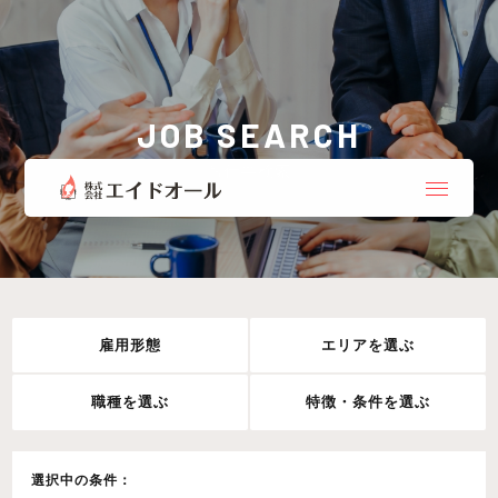
JOB SEARCH
お仕事検索
雇用形態
エリアを選ぶ
職種を選ぶ
特徴・条件を選ぶ
選択中の条件：