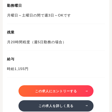
勤務曜日
月曜日～土曜日の間で週3日～OKです
残業
月20時間程度（週5日勤務の場合）
給与
時給1,155円
この求人にエントリーする
この求人を詳しく見る