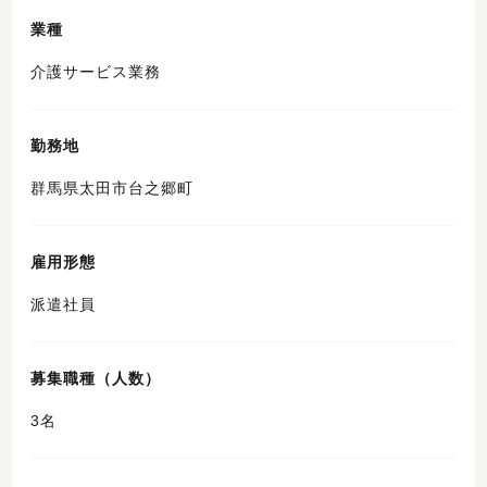
業種
介護サービス業務
勤務地
群馬県太田市台之郷町
雇用形態
派遣社員
募集職種（人数）
3名