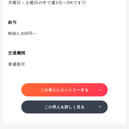
月曜日～土曜日の中で週2日～OKです◎
給与
時給1,300円～
交通機関
車通勤可
この求人にエントリーする
この求人を詳しく見る