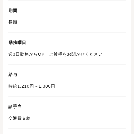
期間
長期
勤務曜日
週3日勤務からOK ご希望をお聞かせください
給与
時給1,210円～1,300円
諸手当
交通費支給