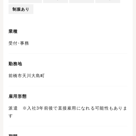
制服あり
業種
受付･事務
勤務地
前橋市天川大島町
雇用形態
派遣 ※入社3年前後で直接雇用になれる可能性もありま
す