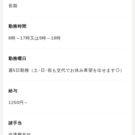
長期
勤務時間
8時～17時又は9時～18時
勤務曜日
週5日勤務（土･日･祝も交代でお休み希望を出せます◎）
給与
1250円～
諸手当
交通費支給