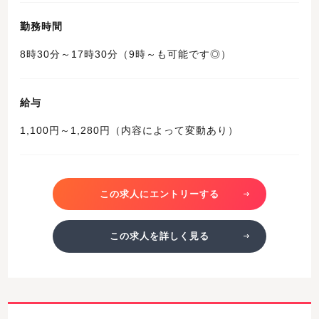
勤務時間
8時30分～17時30分（9時～も可能です◎）
給与
1,100円～1,280円（内容によって変動あり）
この求人にエントリーする
この求人を詳しく見る