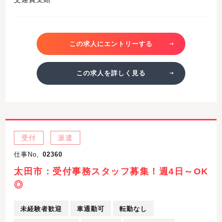
この求人にエントリーする
この求人を詳しく見る
受付
派遣
仕事No,
02360
太田市：受付事務スタッフ募集！週4日～OK
◎
未経験者歓迎
車通勤可
転勤なし