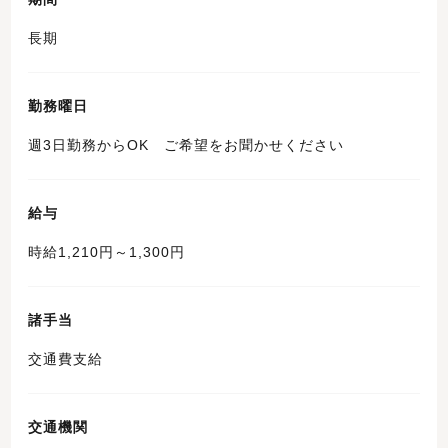
長期
勤務曜日
週3日勤務からOK ご希望をお聞かせください
給与
時給1,210円～1,300円
諸手当
交通費支給
交通機関