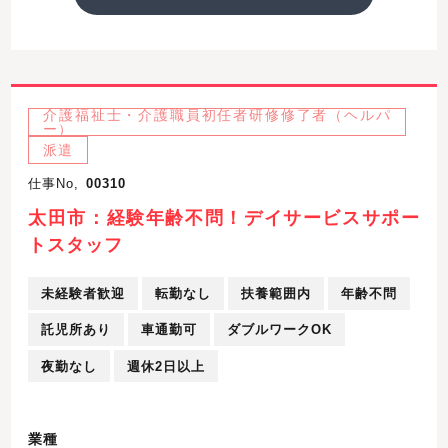
介護福祉士・介護職員初任者研修修了者（ヘルパ
ー）
派遣
仕事No,
00310
太田市：経験年齢不問！デイサービスサポー
トスタッフ
未経験者歓迎
転勤なし
扶養範囲内
年齢不問
託児所あり
車通勤可
ダブルワークOK
夜勤なし
週休2日以上
業種