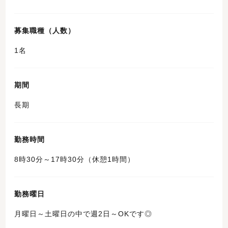
募集職種（人数）
1名
期間
長期
勤務時間
8時30分～17時30分（休憩1時間）
勤務曜日
月曜日～土曜日の中で週2日～OKです◎