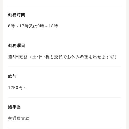
勤務時間
8時～17時又は9時～18時
勤務曜日
週5日勤務（土･日･祝も交代でお休み希望を出せます◎）
給与
1250円～
諸手当
交通費支給