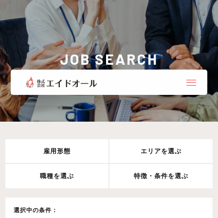
JOB SEARCH
お仕事検索
雇用形態
エリアを選ぶ
職種を選ぶ
特徴・条件を選ぶ
選択中の条件：