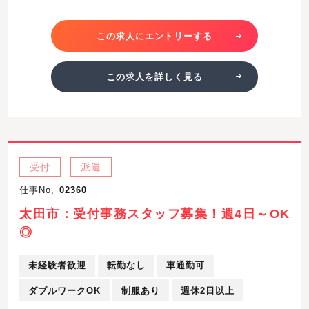
この求人にエントリーする
この求人を詳しく見る
受付
派遣
仕事No,
02360
太田市：受付事務スタッフ募集！週4日～OK
◎
未経験者歓迎
転勤なし
車通勤可
ダブルワークOK
制服あり
週休2日以上