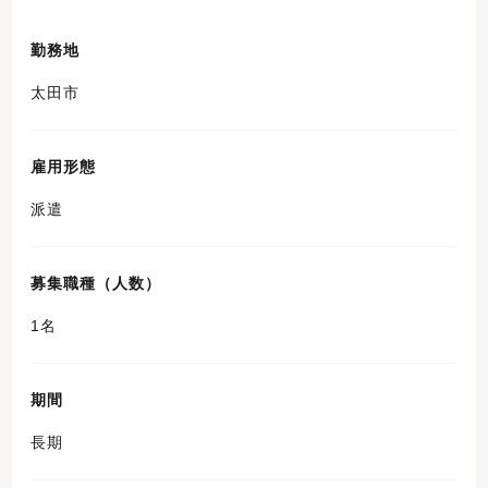
勤務地
太田市
雇用形態
派遣
募集職種（人数）
1名
期間
長期