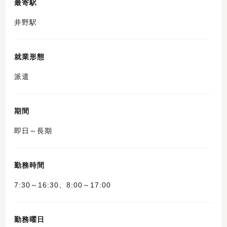
最寄駅
井野駅
就業形態
派遣
期間
即日～長期
勤務時間
7:30～16:30、8:00～17:00
勤務曜日