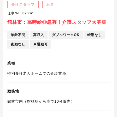
介護スタッフ
派遣
仕事No,
02332
館林市：高時給◎急募！介護スタッフ大募集
年齢不問
高収入
ダブルワークOK
転勤なし
夜勤なし
車通勤可
業種
特別養護老人ホームでの介護業務
勤務地
館林市内（館林駅から車で10分圏内）