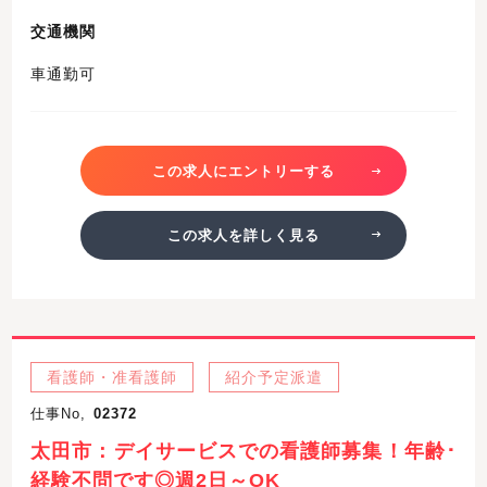
交通機関
車通勤可
この求人にエントリーする
この求人を詳しく見る
看護師・准看護師
紹介予定派遣
仕事No,
02372
太田市：デイサービスでの看護師募集！年齢･
経験不問です◎週2日～OK