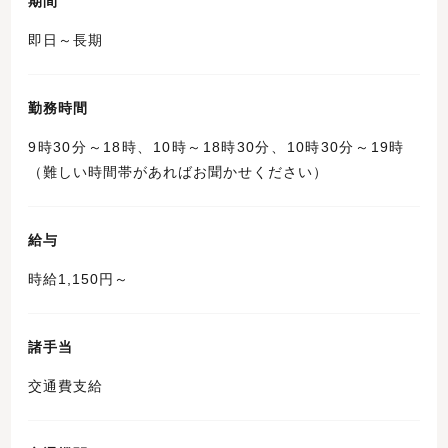
期間
即日～長期
勤務時間
9時30分～18時、10時～18時30分、10時30分～19時
（難しい時間帯があればお聞かせください）
給与
時給1,150円～
諸手当
交通費支給