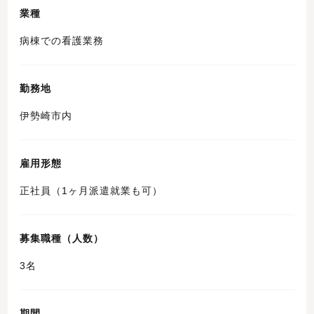
業種
病棟での看護業務
勤務地
伊勢崎市内
雇用形態
正社員（1ヶ月派遣就業も可）
募集職種（人数）
3名
期間