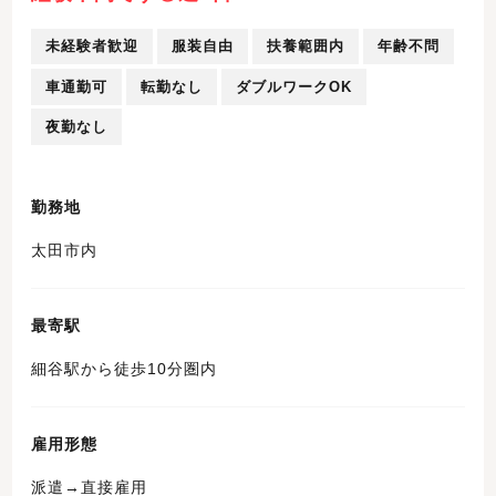
未経験者歓迎
服装自由
扶養範囲内
年齢不問
車通勤可
転勤なし
ダブルワークOK
夜勤なし
勤務地
太田市内
最寄駅
細谷駅から徒歩10分圏内
雇用形態
派遣→直接雇用