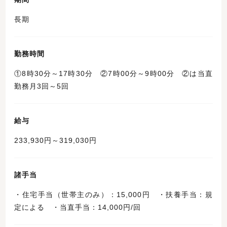
長期
勤務時間
①8時30分～17時30分 ②7時00分～9時00分 ②は当直
勤務月3回～5回
給与
233,930円～319,030円
諸手当
・住宅手当（世帯主のみ）：15,000円 ・扶養手当：規
定による ・当直手当：14,000円/回