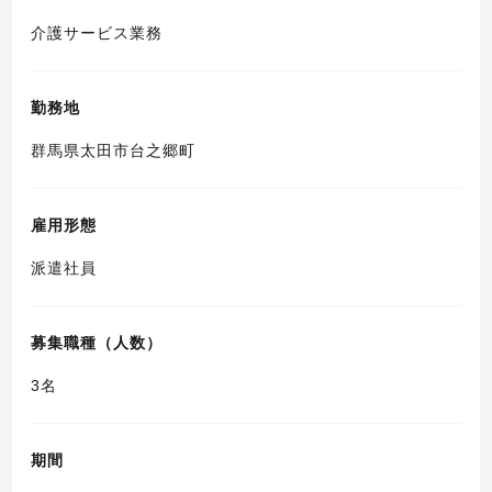
介護サービス業務
勤務地
群馬県太田市台之郷町
雇用形態
派遣社員
募集職種（人数）
3名
期間