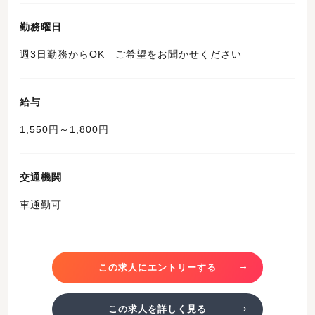
勤務曜日
週3日勤務からOK ご希望をお聞かせください
給与
1,550円～1,800円
交通機関
車通勤可
この求人にエントリーする
この求人を詳しく見る