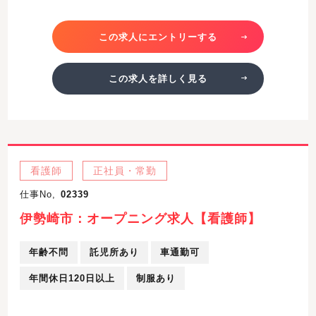
この求人にエントリーする
この求人を詳しく見る
看護師
正社員・常勤
仕事No,
02339
伊勢崎市：オープニング求人【看護師】
年齢不問
託児所あり
車通勤可
年間休日120日以上
制服あり