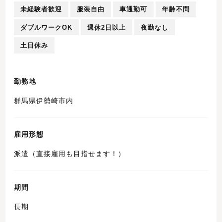
未経験者歓迎
服装自由
車通勤可
年齢不問
ダブルワークOK
週休2日以上
夜勤なし
土日休み
勤務地
群馬県伊勢崎市内
雇用形態
派遣（直接雇用も目指せます！）
期間
長期