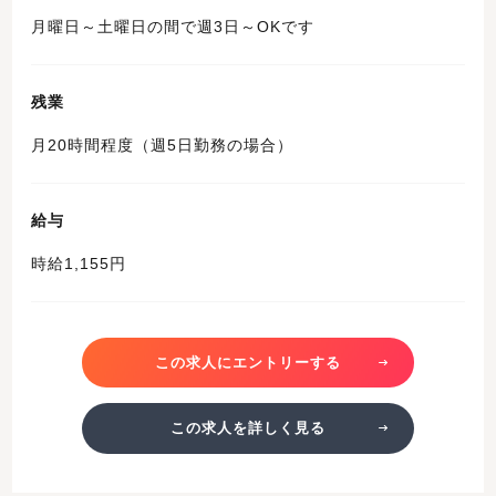
月曜日～土曜日の間で週3日～OKです
残業
月20時間程度（週5日勤務の場合）
給与
時給1,155円
この求人にエントリーする
この求人を詳しく見る