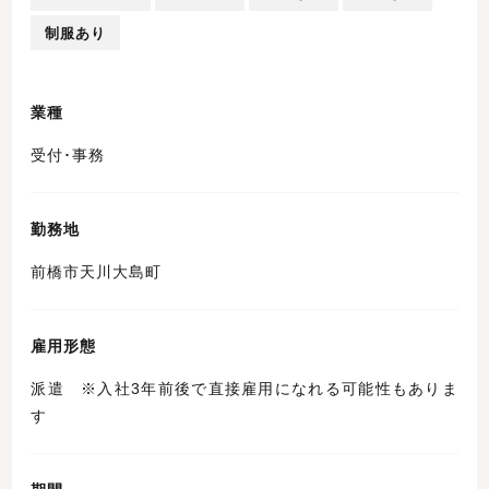
制服あり
業種
受付･事務
勤務地
前橋市天川大島町
雇用形態
派遣 ※入社3年前後で直接雇用になれる可能性もありま
す