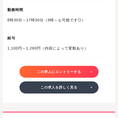
勤務時間
8時30分～17時30分（9時～も可能です◎）
給与
1,100円～1,280円（内容によって変動あり）
この求人にエントリーする
この求人を詳しく見る