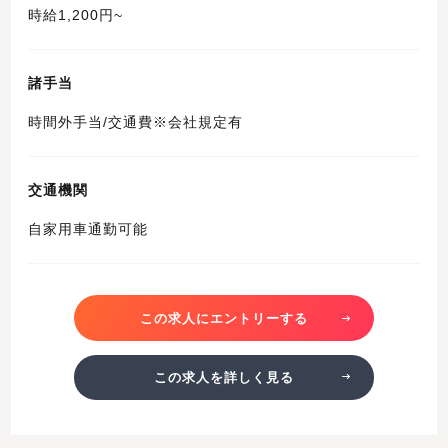
時給1,200円~
諸手当
時間外手当/交通費※会社規定有
交通機関
自家用車通勤可能
この求人にエントリーする
この求人を詳しく見る