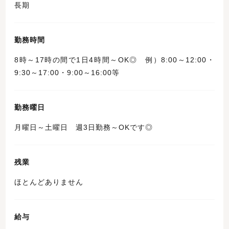
長期
勤務時間
8時～17時の間で1日4時間～OK◎ 例）8:00～12:00・
9:30～17:00・9:00～16:00等
勤務曜日
月曜日～土曜日 週3日勤務～OKです◎
残業
ほとんどありません
給与