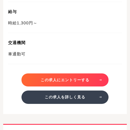
給与
時給1,300円～
交通機関
車通勤可
この求人にエントリーする
この求人を詳しく見る