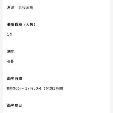
派遣→直接雇用
募集職種（人数）
1名
期間
長期
勤務時間
8時30分～17時30分（休憩1時間）
勤務曜日