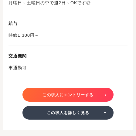
月曜日～土曜日の中で週2日～OKです◎
給与
時給1,300円～
交通機関
車通勤可
この求人にエントリーする
この求人を詳しく見る