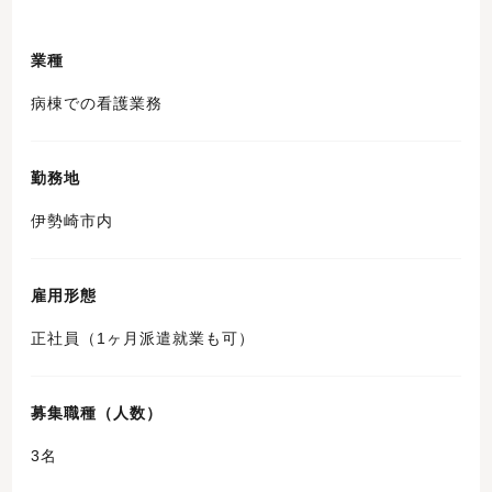
業種
病棟での看護業務
勤務地
伊勢崎市内
雇用形態
正社員（1ヶ月派遣就業も可）
募集職種（人数）
3名