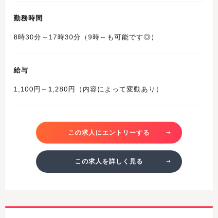
勤務時間
8時30分～17時30分（9時～も可能です◎）
給与
1,100円～1,280円（内容によって変動あり）
この求人にエントリーする
この求人を詳しく見る