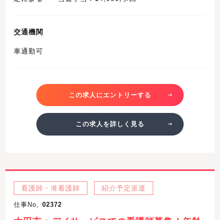
交通機関
車通勤可
この求人にエントリーする
この求人を詳しく見る
看護師・准看護師
紹介予定派遣
仕事No,
02372