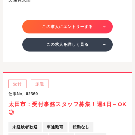
この求人にエントリーする
この求人を詳しく見る
受付
派遣
仕事No,
02360
太田市：受付事務スタッフ募集！週4日～OK
◎
未経験者歓迎
車通勤可
転勤なし