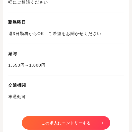
軽にご相談ください
勤務曜日
週3日勤務からOK ご希望をお聞かせください
給与
1,550円～1,800円
交通機関
車通勤可
この求人にエントリーする