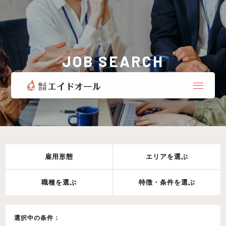
JOB SEARCH
お仕事検索
雇用形態
エリアを選ぶ
職種を選ぶ
特徴・条件を選ぶ
選択中の条件：