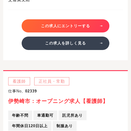
この求人にエントリーする
この求人を詳しく見る
看護師
正社員・常勤
仕事No,
02339
伊勢崎市：オープニング求人【看護師】
年齢不問
車通勤可
託児所あり
年間休日120日以上
制服あり