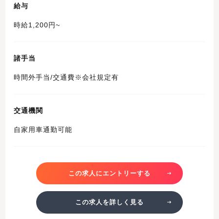
給与
時給1,200円~
諸手当
時間外手当/交通費※会社規定有
交通機関
自家用車通勤可能
この求人にエントリーする
この求人を詳しく見る