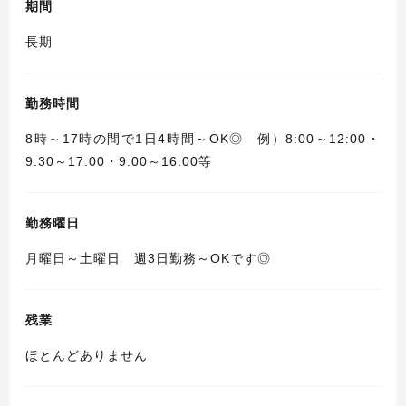
期間
長期
勤務時間
8時～17時の間で1日4時間～OK◎ 例）8:00～12:00・
9:30～17:00・9:00～16:00等
勤務曜日
月曜日～土曜日 週3日勤務～OKです◎
残業
ほとんどありません