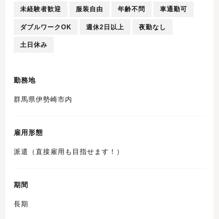
未経験者歓迎
服装自由
年齢不問
車通勤可
ダブルワークOK
週休2日以上
夜勤なし
土日休み
勤務地
群馬県伊勢崎市内
雇用形態
派遣（直接雇用も目指せます！）
期間
長期