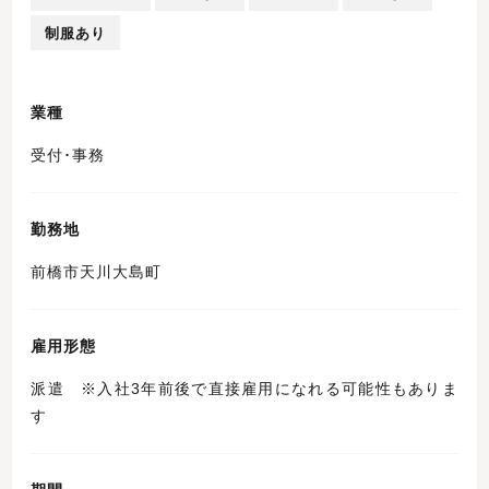
制服あり
業種
受付･事務
勤務地
前橋市天川大島町
雇用形態
派遣 ※入社3年前後で直接雇用になれる可能性もありま
す