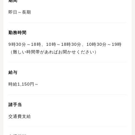
期間
即日～長期
勤務時間
9時30分～18時、10時～18時30分、10時30分～19時
（難しい時間帯があればお聞かせください）
給与
時給1,150円～
諸手当
交通費支給