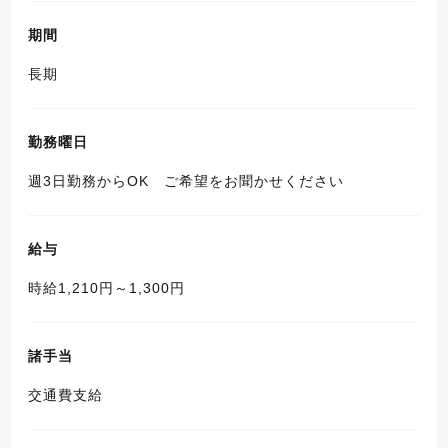
期間
長期
勤務曜日
週3日勤務からOK ご希望をお聞かせください
給与
時給1,210円～1,300円
諸手当
交通費支給