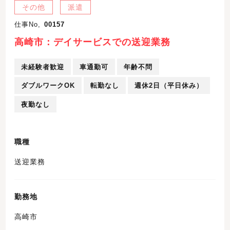
その他
派遣
仕事No,
00157
高崎市：デイサービスでの送迎業務
未経験者歓迎
車通勤可
年齢不問
ダブルワークOK
転勤なし
週休2日（平日休み）
夜勤なし
職種
送迎業務
勤務地
高崎市