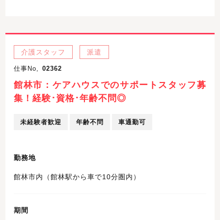
介護スタッフ
派遣
仕事No,
02362
館林市：ケアハウスでのサポートスタッフ募
集！経験･資格･年齢不問◎
未経験者歓迎
年齢不問
車通勤可
勤務地
館林市内（館林駅から車で10分圏内）
期間