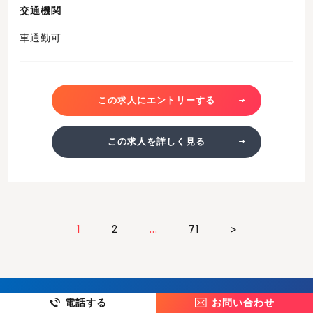
交通機関
車通勤可
この求人にエントリーする
この求人を詳しく見る
1
2
…
71
>
電話する
お問い合わせ