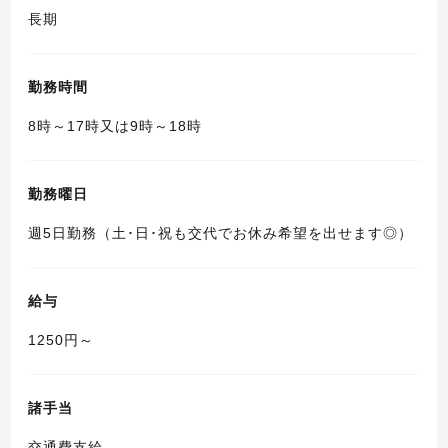
長期
勤務時間
8時～17時又は9時～18時
勤務曜日
週5日勤務（土･日･祝も交代でお休み希望を出せます◎）
給与
1250円～
諸手当
交通費支給