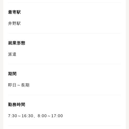
最寄駅
井野駅
就業形態
派遣
期間
即日～長期
勤務時間
7:30～16:30、8:00～17:00