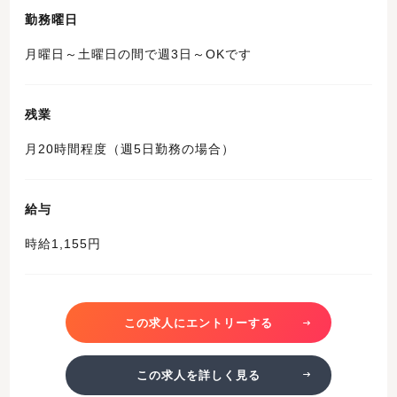
勤務曜日
月曜日～土曜日の間で週3日～OKです
残業
月20時間程度（週5日勤務の場合）
給与
時給1,155円
この求人にエントリーする
この求人を詳しく見る