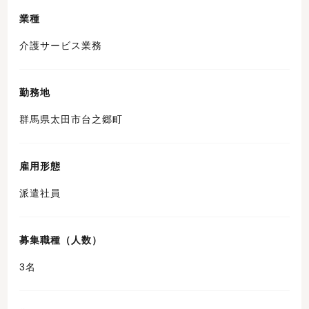
業種
介護サービス業務
勤務地
群馬県太田市台之郷町
雇用形態
派遣社員
募集職種（人数）
3名