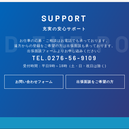
SUPPORT
充実の安心サポート
ND THE P
お仕事の応募・ご相談はお電話でも承っております。
遠方からの登録をご希望の方は出張面談も承っております。
出張面談フォームよりお申し込みください。
TEL.
0276-56-9109
受付時間：平日9時～18時（土・日・祝日は除く)
お問い合わせフォーム
出張面談をご希望の方