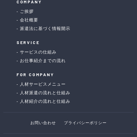
COMPANY
ご挨拶
会社概要
派遣法に基づく情報開示
SERVICE
サービスの仕組み
お仕事紹介までの流れ
FOR COMPANY
人材サービスメニュー
人材派遣の流れと仕組み
人材紹介の流れと仕組み
お問い合わせ
プライバシーポリシー