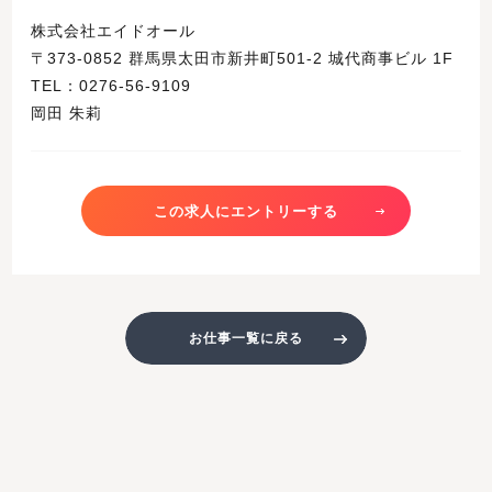
株式会社エイドオール
〒373-0852 群馬県太田市新井町501-2 城代商事ビル 1F
TEL：0276-56-9109
岡田 朱莉
この求人にエントリーする
お仕事一覧に戻る