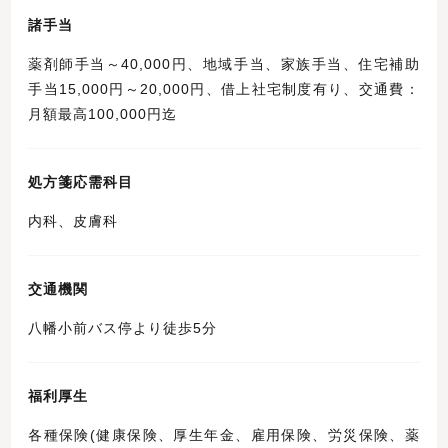
諸手当
薬剤師手当～40,000円、地域手当、家族手当、住宅補助
手当15,000円～20,000円、借上社宅制度有り、交通費：
月額最高100,000円迄
処方箋応需科目
内科、皮膚科
交通機関
八幡小前バス停より徒歩5分
福利厚生
各種保険(健康保険、厚生年金、雇用保険、労災保険、薬