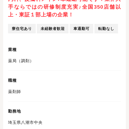
手ならではの研修制度充実♪全国350店舗以
上・東証１部上場の企業！
寮住宅あり
未経験者歓迎
車通勤可
転勤なし
業種
薬局（調剤）
職種
薬剤師
勤務地
埼玉県八潮市中央