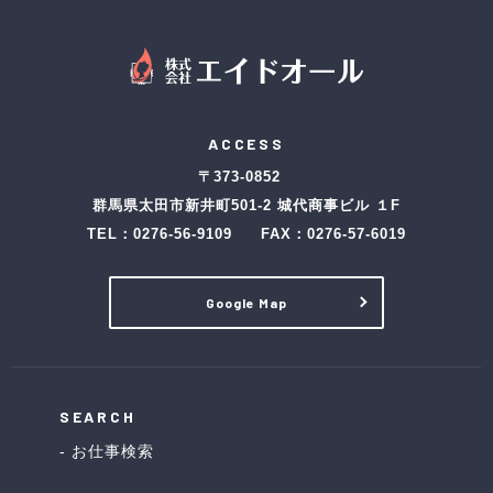
ACCESS
〒373-0852
群馬県太田市新井町501-2 城代商事ビル １F
TEL：
0276-56-9109
FAX：0276-57-6019
Google Map
SEARCH
お仕事検索