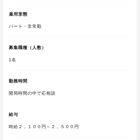
雇用形態
パート・非常勤
募集職種（人数）
1名
勤務時間
開局時間の中で応相談
給与
時給２，１００円～２，５００円