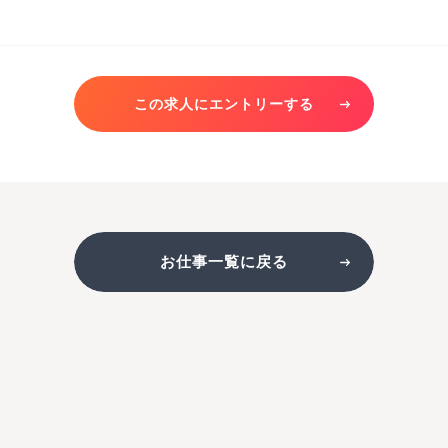
この求人にエントリーする
お仕事一覧に戻る