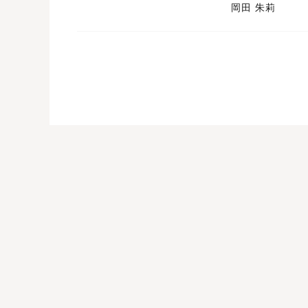
岡田 朱莉