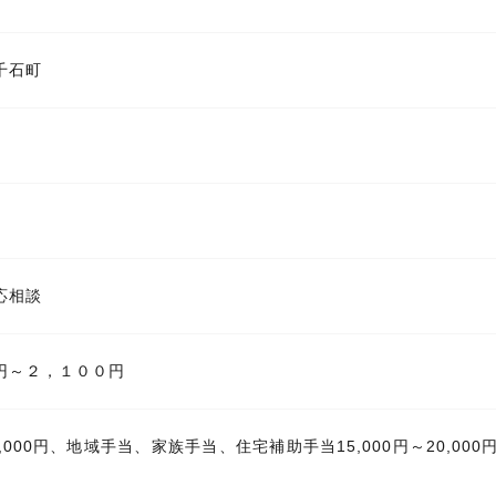
千石町
応相談
円～２，１００円
,000円、地域手当、家族手当、住宅補助手当15,000円～20,00