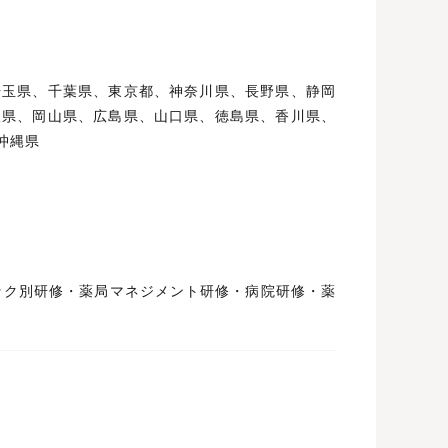
埼玉県、千葉県、東京都、神奈川県、長野県、静岡
根県、岡山県、広島県、山口県、徳島県、香川県、
沖縄県
ック別研修・薬局マネジメント研修・病院研修・薬