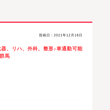
投稿日：2021年12月18日
器、リハ、外科、整形♪車通勤可能
群馬