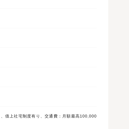
0円、借上社宅制度有り、交通費：月額最高100,000