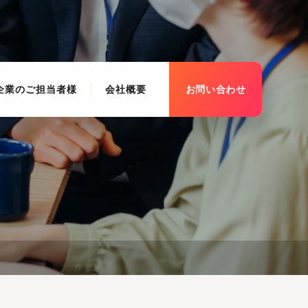
企業のご担当者様
会社概要
お問い合わせ