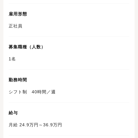
雇用形態
正社員
募集職種（人数）
1名
勤務時間
シフト制 40時間／週
給与
月給 24.9万円～36.9万円