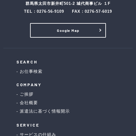
群馬県太田市新井町501-2 城代商事ビル １F
TEL：
0276-56-9109
FAX：0276-57-6019
Google Map
SEARCH
お仕事検索
COMPANY
ご挨拶
会社概要
派遣法に基づく情報開示
SERVICE
サービスの仕組み