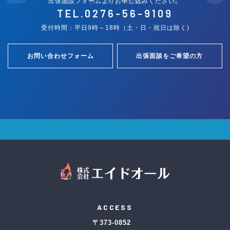
出張面談フォームよりお申し込みください。
TEL.
0276-56-9109
受付時間：平日9時～18時（土・日・祝日は除く)
お問い合わせフォーム
出張面談をご希望の方
ACCESS
〒373-0852