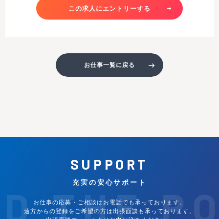
この求人にエントリーする
お仕事一覧に戻る
SUPPORT
充実の安心サポート
ND THE P
お仕事の応募・ご相談はお電話でも承っております。
遠方からの登録をご希望の方は出張面談も承っております。