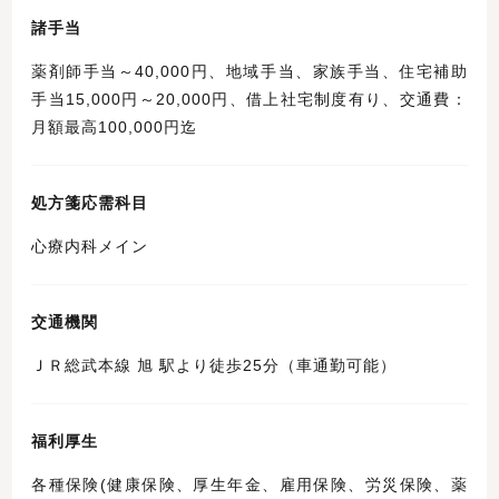
諸手当
薬剤師手当～40,000円、地域手当、家族手当、住宅補助
手当15,000円～20,000円、借上社宅制度有り、交通費：
月額最高100,000円迄
処方箋応需科目
心療内科メイン
交通機関
ＪＲ総武本線 旭 駅より徒歩25分（車通勤可能）
福利厚生
各種保険(健康保険、厚生年金、雇用保険、労災保険、薬