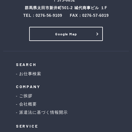
〒373-0852
群馬県太田市新井町501-2 城代商事ビル １F
TEL：
0276-56-9109
FAX：0276-57-6019
Google Map
SEARCH
お仕事検索
COMPANY
ご挨拶
会社概要
派遣法に基づく情報開示
SERVICE