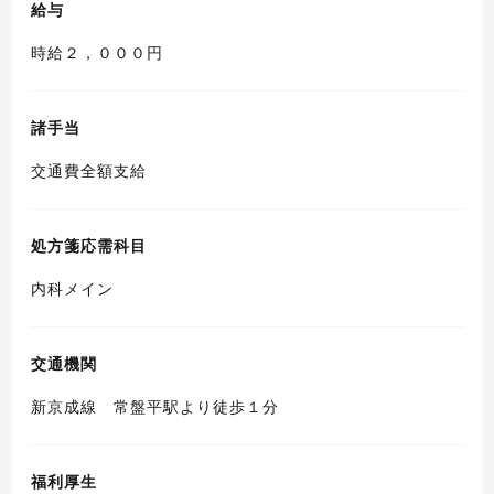
給与
時給２，０００円
諸手当
交通費全額支給
処方箋応需科目
内科メイン
交通機関
新京成線 常盤平駅より徒歩１分
福利厚生