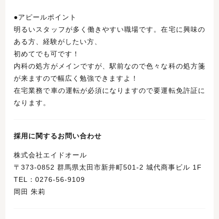
●アピールポイント
明るいスタッフが多く働きやすい職場です。在宅に興味の
ある方、経験がしたい方、
初めてでも可です！
内科の処方がメインですが、駅前なので色々な科の処方箋
が来ますので幅広く勉強できますよ！
在宅業務で車の運転が必須になりますので要運転免許証に
なります。
採用に関するお問い合わせ
株式会社エイドオール
〒373-0852 群馬県太田市新井町501-2 城代商事ビル 1F
TEL：0276-56-9109
岡田 朱莉