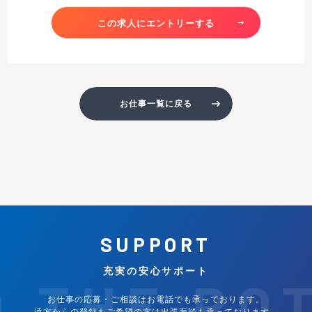
この求人にエントリーする
お仕事一覧に戻る
SUPPORT
充実の安心サポート
D THE PO
お仕事の応募・ご相談はお電話でも承っております。
遠方からの登録をご希望の方は出張面談も承っております。