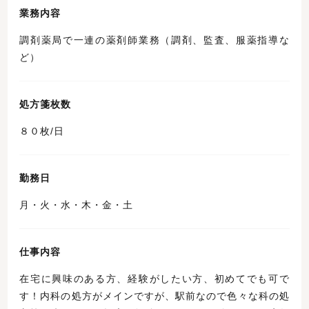
業務内容
調剤薬局で一連の薬剤師業務（調剤、監査、服薬指導な
ど）
処方箋枚数
８０枚/日
勤務日
月・火・水・木・金・土
仕事内容
在宅に興味のある方、経験がしたい方、初めてでも可で
す！内科の処方がメインですが、駅前なので色々な科の処