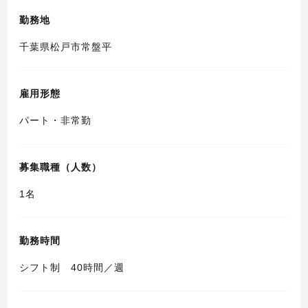
勤務地
千葉県松戸市常盤平
雇用形態
パート・非常勤
募集職種（人数）
1名
勤務時間
シフト制 40時間／週