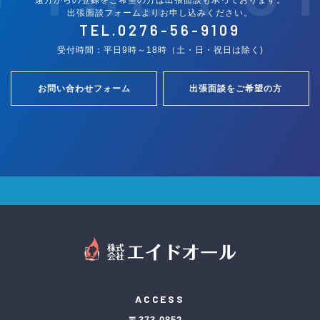
出張面談フォームよりお申し込みください。
TEL.
0276-56-9109
受付時間：平日9時～18時（土・日・祝日は除く)
お問い合わせフォーム
出張面談をご希望の方
ACCESS