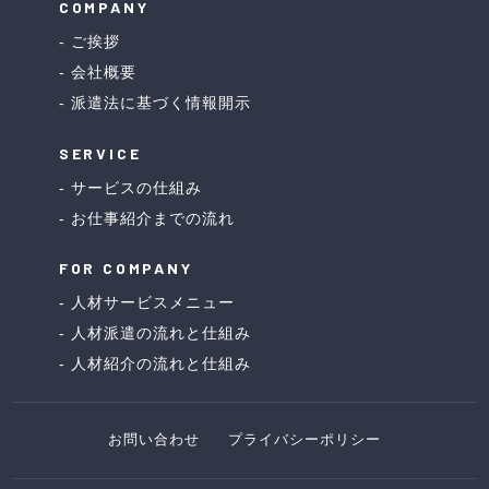
COMPANY
ご挨拶
会社概要
派遣法に基づく情報開示
SERVICE
サービスの仕組み
お仕事紹介までの流れ
FOR COMPANY
人材サービスメニュー
人材派遣の流れと仕組み
人材紹介の流れと仕組み
お問い合わせ
プライバシーポリシー