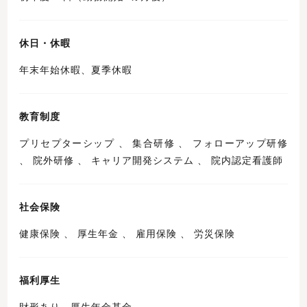
休日・休暇
年末年始休暇、夏季休暇
教育制度
プリセプターシップ 、 集合研修 、 フォローアップ研修
、 院外研修 、 キャリア開発システム 、 院内認定看護師
社会保険
健康保険 、 厚生年金 、 雇用保険 、 労災保険
福利厚生
財形あり、厚生年金基金