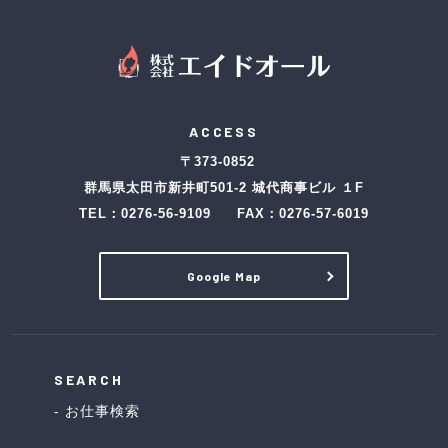
ACCESS
〒373-0852
群馬県太田市新井町501-2 城代商事ビル １F
TEL：
0276-56-9109
FAX：0276-57-6019
Google Map
SEARCH
お仕事検索