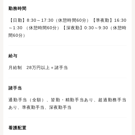
勤務時間
【日勤】8:30～17:30（休憩時間60分）【準夜勤】16:30
～1:30 （休憩時間60分）【深夜勤】0:30～9:30（休憩時
間60分）
給与
月給制 28万円以上＋諸手当
諸手当
通勤手当（全額）、皆勤・精勤手当あり、超過勤務手当
あり、準夜勤手当、深夜勤手当
看護配置