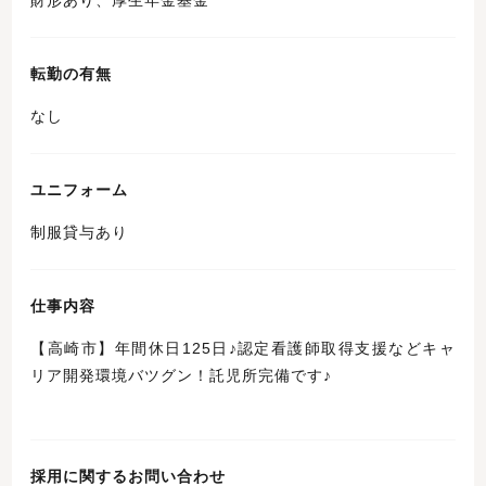
転勤の有無
なし
ユニフォーム
制服貸与あり
仕事内容
【高崎市】年間休日125日♪認定看護師取得支援などキャ
リア開発環境バツグン！託児所完備です♪
採用に関するお問い合わせ