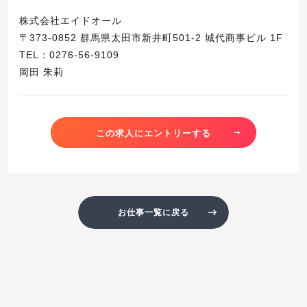
株式会社エイドオール
〒373-0852 群馬県太田市新井町501-2 城代商事ビル 1F
TEL：0276-56-9109
岡田 朱莉
この求人にエントリーする
お仕事一覧に戻る