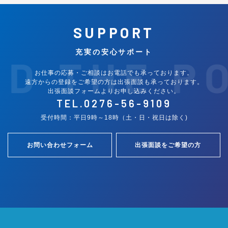
SUPPORT
充実の安心サポート
ND THE P
お仕事の応募・ご相談はお電話でも承っております。
遠方からの登録をご希望の方は出張面談も承っております。
出張面談フォームよりお申し込みください。
TEL.
0276-56-9109
受付時間：平日9時～18時（土・日・祝日は除く)
お問い合わせフォーム
出張面談をご希望の方