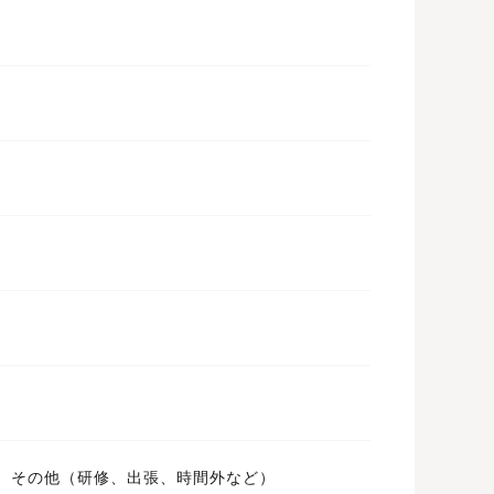
、その他（研修、出張、時間外など）