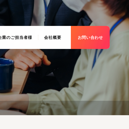
企業のご担当者様
会社概要
お問い合わせ