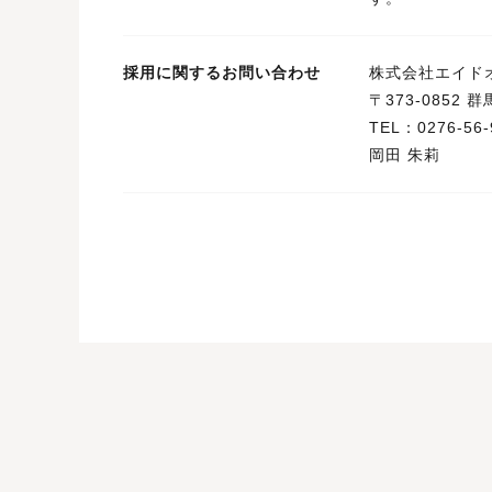
採用に関するお問い合わせ
株式会社エイド
〒373-0852
TEL：0276-56-
岡田 朱莉