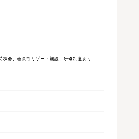
持株会、会員制リゾート施設、研修制度あり