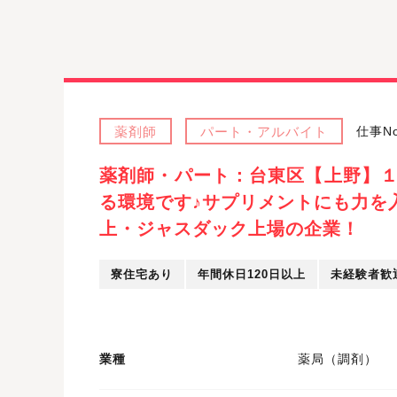
薬剤師
パート・アルバイト
仕事No
薬剤師・パート：台東区【上野】
る環境です♪サプリメントにも力を
上・ジャスダック上場の企業！
寮住宅あり
年間休日120日以上
未経験者歓
業種
薬局（調剤）