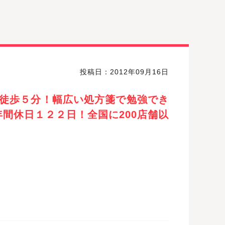
投稿日：2012年09月16日
徒歩５分！幅広い処方箋で勉強でき
間休日１２２日！全国に200店舗以