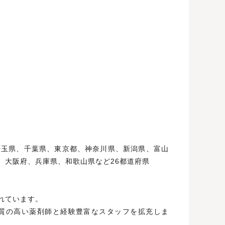
埼玉県、千葉県、東京都、神奈川県、新潟県、富山
、大阪府、兵庫県、和歌山県など26都道府県
れています。
質の高い薬剤師と経験豊富なスタッフを拡充しま