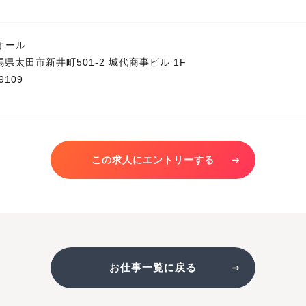
オール
 群馬県太田市新井町501-2 城代商事ビル 1F
9109
この求人にエントリーする
お仕事一覧に戻る