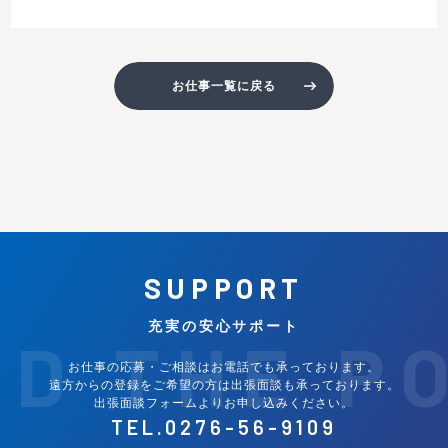
お仕事一覧に戻る
SUPPORT
充実の安心サポート
ND THE P
お仕事の応募・ご相談はお電話でも承っております。
遠方からの登録をご希望の方は出張面談も承っております。
出張面談フォームよりお申し込みください。
TEL.
0276-56-9109