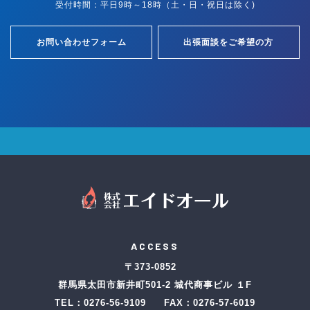
受付時間：平日9時～18時（土・日・祝日は除く)
お問い合わせフォーム
出張面談をご希望の方
ACCESS
〒373-0852
群馬県太田市新井町501-2 城代商事ビル １F
TEL：
0276-56-9109
FAX：0276-57-6019