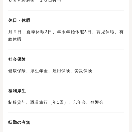
６ヵ月経過後 １０日付与
休日・休暇
月９日、夏季休暇3日、年末年始休暇3日、育児休暇、有
給休暇
社会保険
健康保険、厚生年金、雇用保険、労災保険
福利厚生
制服貸与、職員旅行（年1回）、忘年会、歓迎会
転勤の有無