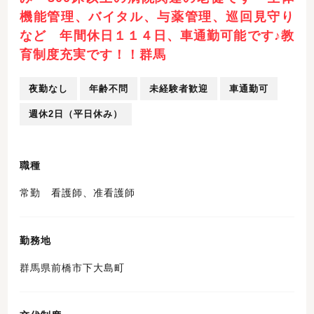
機能管理、バイタル、与薬管理、巡回見守り
など 年間休日１１４日、車通勤可能です♪教
育制度充実です！！群馬
夜勤なし
年齢不問
未経験者歓迎
車通勤可
週休2日（平日休み）
職種
常勤 看護師、准看護師
勤務地
群馬県前橋市下大島町