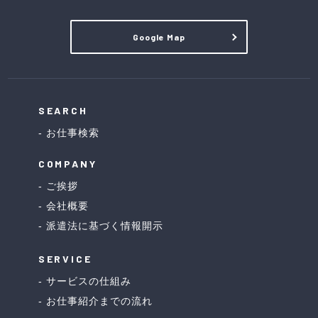
Google Map
SEARCH
お仕事検索
COMPANY
ご挨拶
会社概要
派遣法に基づく情報開示
SERVICE
サービスの仕組み
お仕事紹介までの流れ