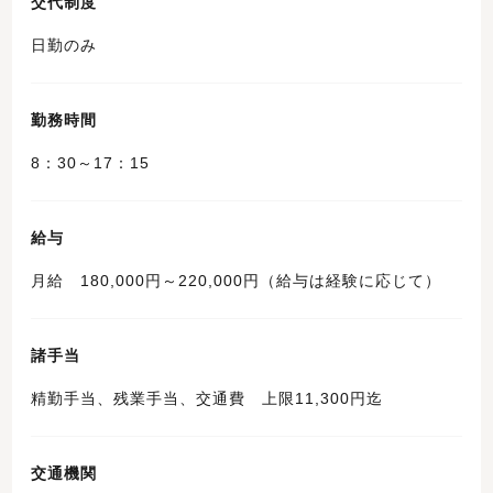
交代制度
日勤のみ
勤務時間
8：30～17：15
給与
月給 180,000円～220,000円（給与は経験に応じて）
諸手当
精勤手当、残業手当、交通費 上限11,300円迄
交通機関