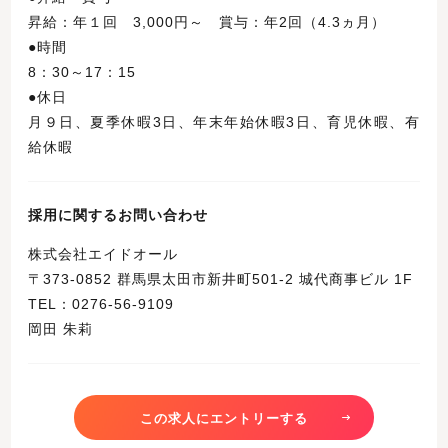
昇給：年１回 3,000円～ 賞与：年2回（4.3ヵ月）
●時間
8：30～17：15
●休日
月９日、夏季休暇3日、年末年始休暇3日、育児休暇、有
給休暇
採用に関するお問い合わせ
株式会社エイドオール
〒373-0852 群馬県太田市新井町501-2 城代商事ビル 1F
TEL：0276-56-9109
岡田 朱莉
この求人にエントリーする