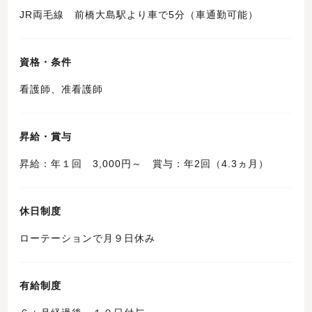
JR両毛線 前橋大島駅より車で5分（車通勤可能）
資格・条件
看護師、准看護師
昇給・賞与
昇給：年１回 3,000円～ 賞与：年2回（4.3ヵ月）
休日制度
ローテーションで月９日休み
有給制度