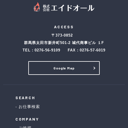
ACCESS
〒373-0852
群馬県太田市新井町501-2 城代商事ビル １F
TEL：
0276-56-9109
FAX：0276-57-6019
Google Map
SEARCH
お仕事検索
COMPANY