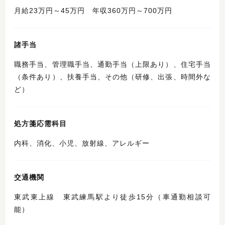
月給23万円～45万円 年収360万円～700万円
諸手当
職務手当、管理職手当、通勤手当（上限あり）、住宅手当
（条件あり）、扶養手当、その他（研修、出張、時間外な
ど）
処方箋応需科目
内科、消化、小児、放射線、アレルギー
交通機関
東武東上線 東武練馬駅より徒歩15分（車通勤相談可
能）