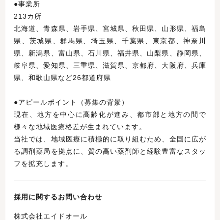
●事業所
213カ所
北海道、青森県、岩手県、宮城県、秋田県、山形県、福島
県、茨城県、群馬県、埼玉県、千葉県、東京都、神奈川
県、新潟県、富山県、石川県、福井県、山梨県、静岡県、
岐阜県、愛知県、三重県、滋賀県、京都府、大阪府、兵庫
県、和歌山県など26都道府県
●アピールポイント（募集の背景）
現在、地方を中心に高齢化が進み、都市部と地方の間で
様々な地域医療格差が生まれています。
当社では、地域医療に積極的に取り組むため、全国に広が
る調剤薬局を拠点に、質の高い薬剤師と経験豊富なスタッ
フを拡充します。
採用に関するお問い合わせ
株式会社エイドオール