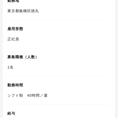
勤務地
東京都板橋区徳丸
雇用形態
正社員
募集職種（人数）
1名
勤務時間
シフト制 40時間／週
給与