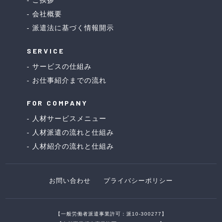
ご挨拶
会社概要
派遣法に基づく情報開示
SERVICE
サービスの仕組み
お仕事紹介までの流れ
FOR COMPANY
人材サービスメニュー
人材派遣の流れと仕組み
人材紹介の流れと仕組み
お問い合わせ
プライバシーポリシー
【一般労働者派遣事業許可：派10-300277】