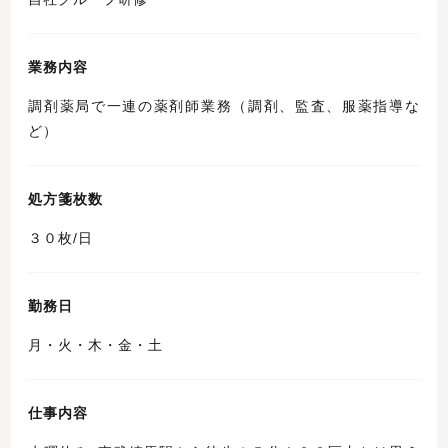
業務内容
調剤薬局で一連の薬剤師業務（調剤、監査、服薬指導な
ど）
処方箋枚数
３０枚/日
勤務日
月・火・木・金・土
仕事内容