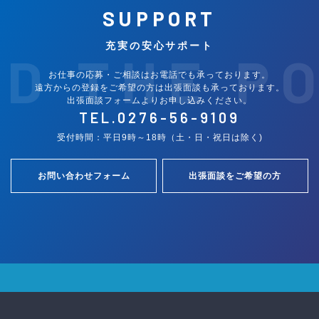
SUPPORT
充実の安心サポート
ND THE P
お仕事の応募・ご相談はお電話でも承っております。
遠方からの登録をご希望の方は出張面談も承っております。
出張面談フォームよりお申し込みください。
TEL.
0276-56-9109
受付時間：平日9時～18時（土・日・祝日は除く)
お問い合わせフォーム
出張面談をご希望の方