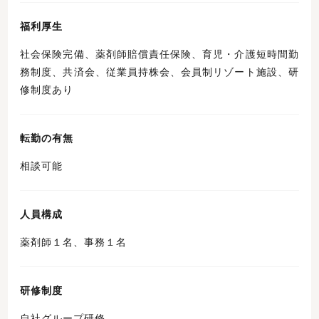
福利厚生
社会保険完備、薬剤師賠償責任保険、育児・介護短時間勤
務制度、共済会、従業員持株会、会員制リゾート施設、研
修制度あり
転勤の有無
相談可能
人員構成
薬剤師１名、事務１名
研修制度
自社グループ研修