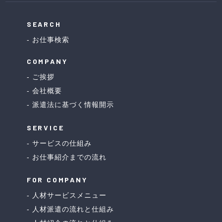
SEARCH
お仕事検索
COMPANY
ご挨拶
会社概要
派遣法に基づく情報開示
SERVICE
サービスの仕組み
お仕事紹介までの流れ
FOR COMPANY
人材サービスメニュー
人材派遣の流れと仕組み