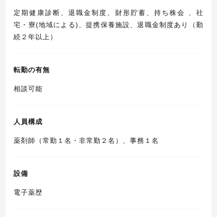
定期健康診断、退職金制度、財形貯蓄、持ち株会 、社
宅・寮(地域による)、提携保養施設、退職金制度あり（勤
続２年以上）
転勤の有無
相談可能
人員構成
薬剤師（常勤１名・非常勤２名）、事務１名
設備
電子薬歴