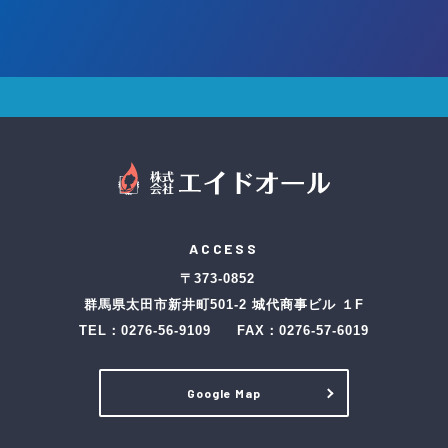
ACCESS
〒373-0852
群馬県太田市新井町501-2 城代商事ビル １F
TEL：
0276-56-9109
FAX：0276-57-6019
Google Map