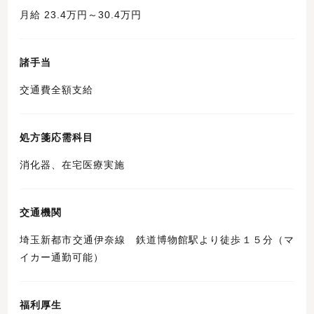
月給 23.4万円～30.4万円
諸手当
交通費全額支給
処方箋応需科目
消化器、在宅医療実施
交通機関
埼玉新都市交通伊奈線 鉄道博物館駅より徒歩１５分（マ
イカー通勤可能）
福利厚生