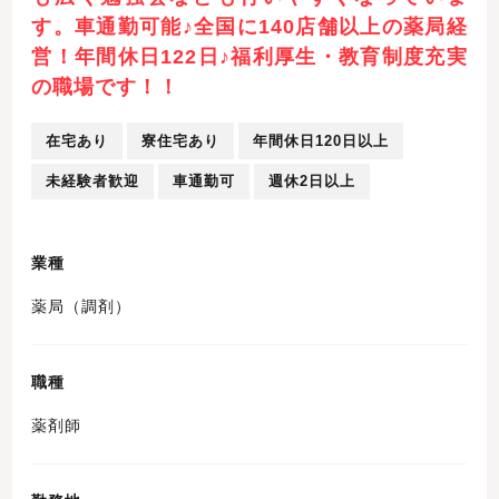
す。車通勤可能♪全国に140店舗以上の薬局経
営！年間休日122日♪福利厚生・教育制度充実
の職場です！！
在宅あり
寮住宅あり
年間休日120日以上
未経験者歓迎
車通勤可
週休2日以上
業種
薬局（調剤）
職種
薬剤師