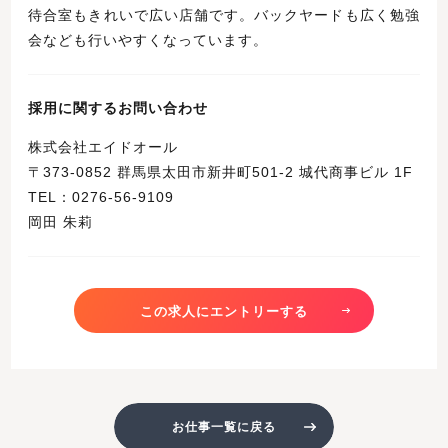
待合室もきれいで広い店舗です。バックヤードも広く勉強
会なども行いやすくなっています。
採用に関するお問い合わせ
株式会社エイドオール
〒373-0852 群馬県太田市新井町501-2 城代商事ビル 1F
TEL：0276-56-9109
岡田 朱莉
この求人にエントリーする
お仕事一覧に戻る