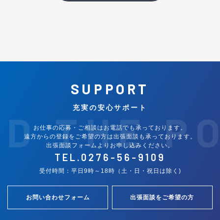
SUPPORT
充実の安心サポート
ND THE P
お仕事の応募・ご相談はお電話でも承っております。
遠方からの登録をご希望の方は出張面談も承っております。
出張面談フォームよりお申し込みください。
TEL.
0276-56-9109
受付時間：平日9時～18時（土・日・祝日は除く)
お問い合わせフォーム
出張面談をご希望の方