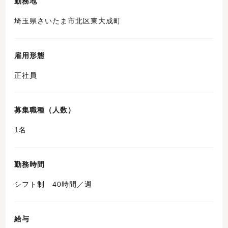
勤務地
埼玉県さいたま市北区東大成町
雇用形態
正社員
募集職種（人数）
1名
勤務時間
シフト制 40時間／週
給与