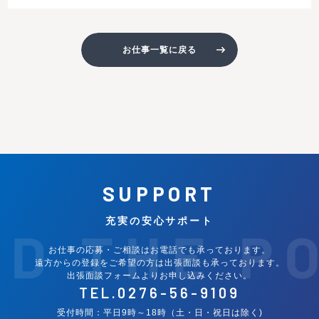
お仕事一覧に戻る
SUPPORT
充実の安心サポート
ND THE P
お仕事の応募・ご相談はお電話でも承っております。
遠方からの登録をご希望の方は出張面談も承っております。
出張面談フォームよりお申し込みください。
TEL.
0276-56-9109
受付時間：平日9時～18時（土・日・祝日は除く)