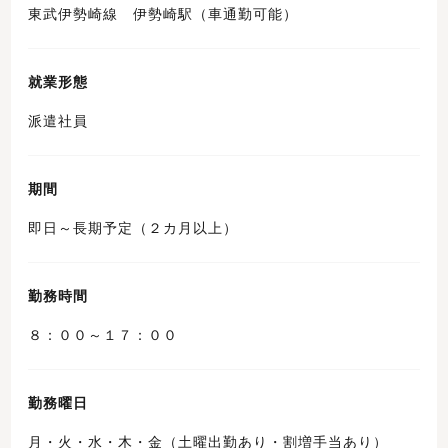
東武伊勢崎線 伊勢崎駅（車通勤可能）
就業形態
派遣社員
期間
即日～長期予定（２カ月以上）
勤務時間
８：００～１７：００
勤務曜日
月・火・水・木・金（土曜出勤あり・割増手当あり）