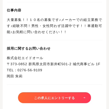
仕事内容
大量募集！！１０名の募集です♪メーカーでの組立業務で
す♪経験不問！男性・女性問わず活躍中です！！車通勤可
能♪お気軽に問い合わせください！！
採用に関するお問い合わせ
株式会社エイドオール
〒373-0852 群馬県太田市新井町501-2 城代商事ビル 1F
TEL：0276-56-9109
岡田 朱莉
この求人にエントリーする