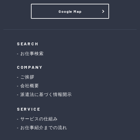
Google Map
SEARCH
お仕事検索
COMPANY
ご挨拶
会社概要
派遣法に基づく情報開示
SERVICE
サービスの仕組み
お仕事紹介までの流れ