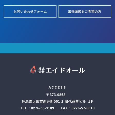
お問い合わせフォーム
出張面談をご希望の方
ACCESS
〒373-0852
群馬県太田市新井町501-2 城代商事ビル １F
TEL：
0276-56-9109
FAX：0276-57-6019