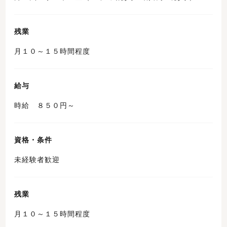
残業
月１０～１５時間程度
給与
時給 ８５０円～
資格・条件
未経験者歓迎
残業
月１０～１５時間程度