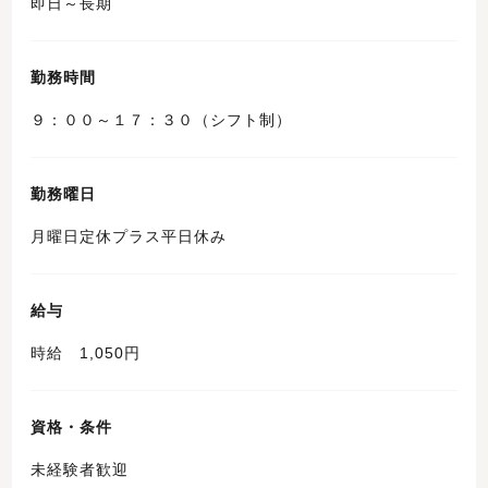
即日～長期
勤務時間
９：００～１７：３０（シフト制）
勤務曜日
月曜日定休プラス平日休み
給与
時給 1,050円
資格・条件
未経験者歓迎