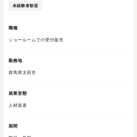
未経験者歓迎
職種
ショールームでの受付販売
勤務地
群馬県太田市
就業形態
人材派遣
期間