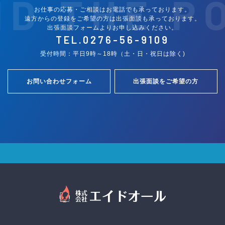
ND THE P
お仕事の応募・ご相談はお電話でも承っております。
遠方からの登録をご希望の方は出張面談も承っております。
出張面談フォームよりお申し込みください。
TEL.
0276-56-9109
受付時間：平日9時～18時（土・日・祝日は除く)
お問い合わせフォーム
出張面談をご希望の方