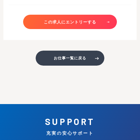
この求人にエントリーする
お仕事一覧に戻る
SUPPORT
充実の安心サポート