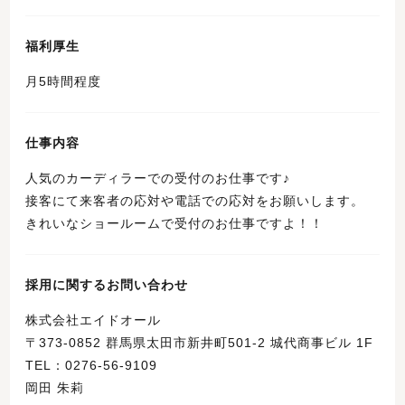
福利厚生
月5時間程度
仕事内容
人気のカーディラーでの受付のお仕事です♪
接客にて来客者の応対や電話での応対をお願いします。
きれいなショールームで受付のお仕事ですよ！！
採用に関するお問い合わせ
株式会社エイドオール
〒373-0852 群馬県太田市新井町501-2 城代商事ビル 1F
TEL：0276-56-9109
岡田 朱莉