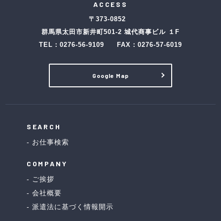
ACCESS
〒373-0852
群馬県太田市新井町501-2 城代商事ビル １F
TEL：
0276-56-9109
FAX：0276-57-6019
Google Map
SEARCH
お仕事検索
COMPANY
ご挨拶
会社概要
派遣法に基づく情報開示