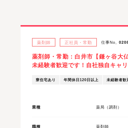
薬剤師
正社員・常勤
仕事No,
020
薬剤師・常勤：白井市【鎌ヶ谷大
未経験者歓迎です！自社独自キャリ
寮住宅あり
年間休日120日以上
未経験者歓
業種
薬局（調剤）
職種
薬剤師