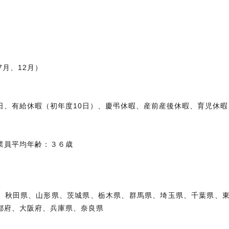
給
与
7月、12月）
休暇
日、有給休暇（初年度10日）、慶弔休暇、産前産後休暇、育児休暇
業員平均年齢：３６歳
業所
、秋田県、山形県、茨城県、栃木県、群馬県、埼玉県、千葉県、
都府、大阪府、兵庫県、奈良県