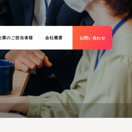
企業のご担当者様
会社概要
お問い合わせ