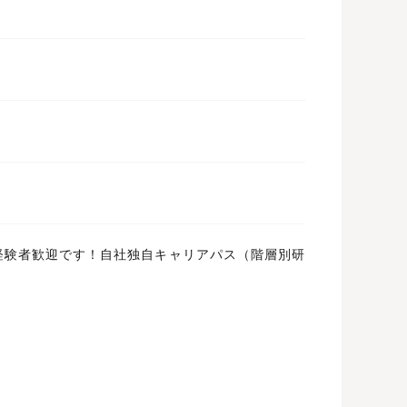
経験者歓迎です！自社独自キャリアパス（階層別研