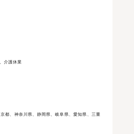
、介護休業
東京都、神奈川県、静岡県、岐阜県、愛知県、三重