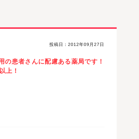
投稿日：2012年09月27日
用の患者さんに配慮ある薬局です！
舗以上！