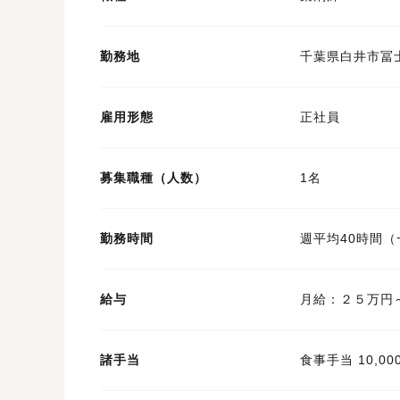
勤務地
千葉県白井市冨
雇用形態
正社員
募集職種（人数）
1名
勤務時間
週平均40時間
給与
月給：２５万円
諸手当
食事手当 10,0