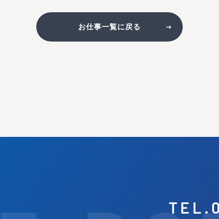
お仕事一覧に戻る
TEL.