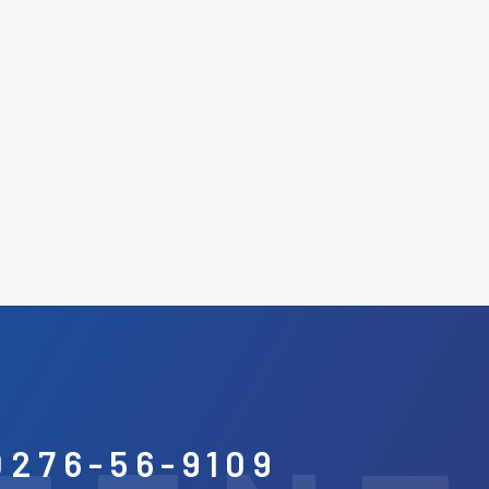
0276-56-9109