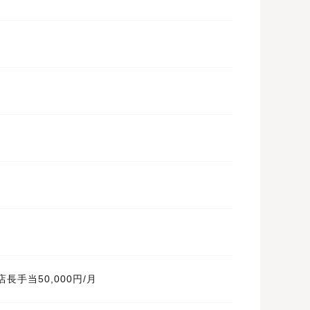
長手当50,000円/月