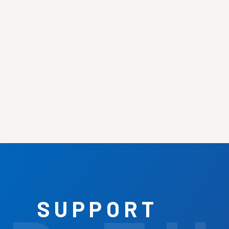
SUPPORT