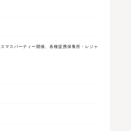
リスマスパーティー開催、各種提携保養所・レジャ