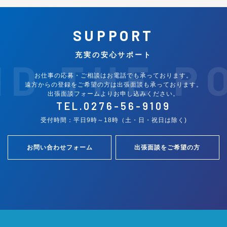
SUPPORT
充実の安心サポート
ND THE P
お仕事の応募・ご相談はお電話でも承っております。
遠方からの登録をご希望の方は出張面談も承っております。
出張面談フォームよりお申し込みください。
TEL.
0276-56-9109
受付時間：平日9時～18時（土・日・祝日は除く)
お問い合わせフォーム
出張面談をご希望の方