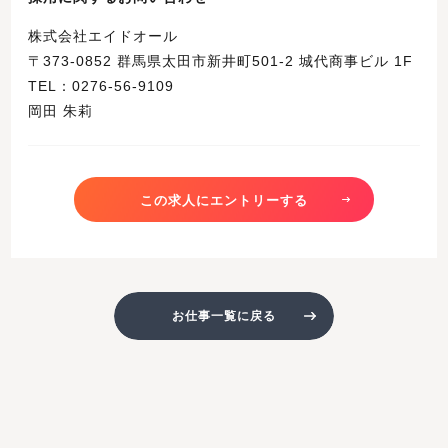
株式会社エイドオール
〒373-0852 群馬県太田市新井町501-2 城代商事ビル 1F
TEL：0276-56-9109
岡田 朱莉
この求人にエントリーする
お仕事一覧に戻る