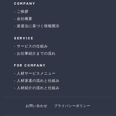
COMPANY
ご挨拶
会社概要
派遣法に基づく情報開示
SERVICE
サービスの仕組み
お仕事紹介までの流れ
FOR COMPANY
人材サービスメニュー
人材派遣の流れと仕組み
人材紹介の流れと仕組み
お問い合わせ
プライバシーポリシー