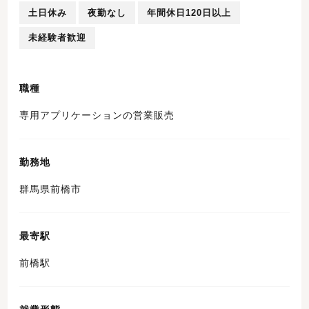
土日休み
夜勤なし
年間休日120日以上
未経験者歓迎
職種
専用アプリケーションの営業販売
勤務地
群馬県前橋市
最寄駅
前橋駅