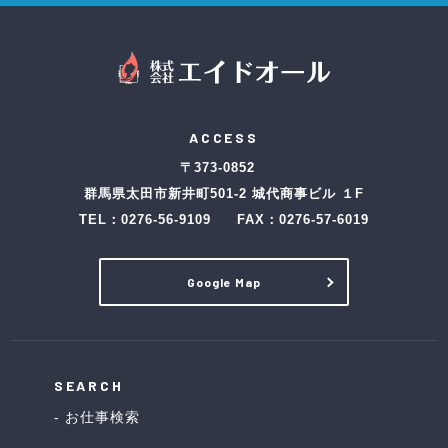
ACCESS
〒373-0852
群馬県太田市新井町501-2 城代商事ビル １F
TEL：
0276-56-9109
FAX：0276-57-6019
Google Map
SEARCH
お仕事検索