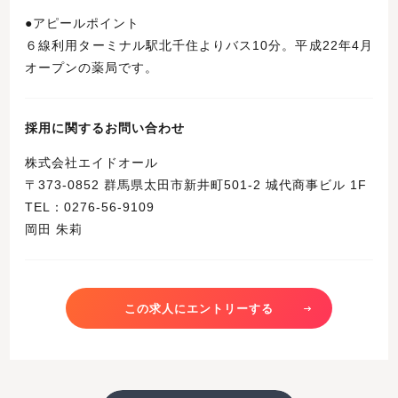
●アピールポイント
６線利用ターミナル駅北千住よりバス10分。平成22年4月
オープンの薬局です。
採用に関するお問い合わせ
株式会社エイドオール
〒373-0852 群馬県太田市新井町501-2 城代商事ビル 1F
TEL：0276-56-9109
岡田 朱莉
この求人にエントリーする