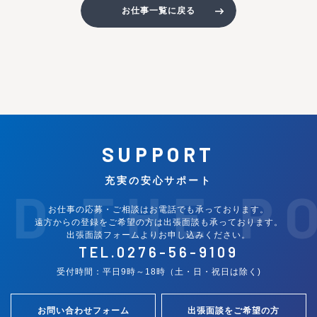
お仕事一覧に戻る
SUPPORT
充実の安心サポート
ND THE P
お仕事の応募・ご相談はお電話でも承っております。
遠方からの登録をご希望の方は出張面談も承っております。
出張面談フォームよりお申し込みください。
TEL.
0276-56-9109
受付時間：平日9時～18時（土・日・祝日は除く)
お問い合わせフォーム
出張面談をご希望の方