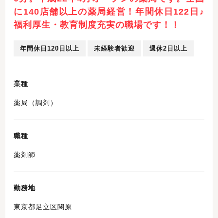
に140店舗以上の薬局経営！年間休日122日♪
福利厚生・教育制度充実の職場です！！
年間休日120日以上
未経験者歓迎
週休2日以上
業種
薬局（調剤）
職種
薬剤師
勤務地
東京都足立区関原