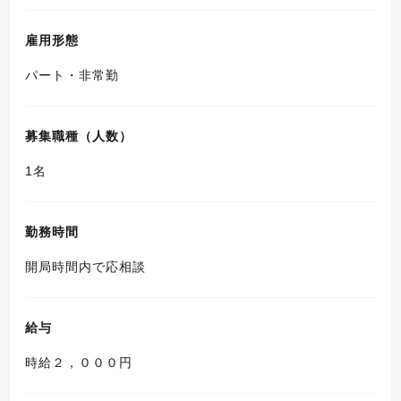
雇用形態
パート・非常勤
募集職種（人数）
1名
勤務時間
開局時間内で応相談
給与
時給２，０００円