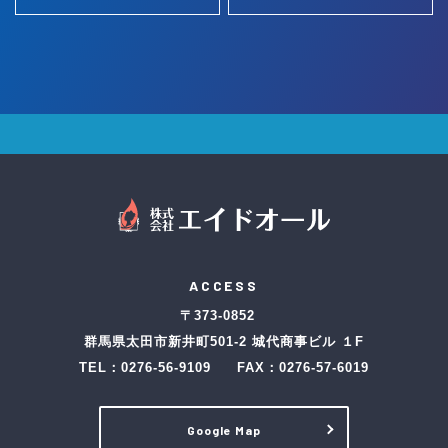
ACCESS
〒373-0852
群馬県太田市新井町501-2 城代商事ビル １F
TEL：
0276-56-9109
FAX：0276-57-6019
Google Map