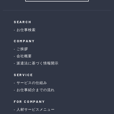
SEARCH
お仕事検索
COMPANY
ご挨拶
会社概要
派遣法に基づく情報開示
SERVICE
サービスの仕組み
お仕事紹介までの流れ
FOR COMPANY
人材サービスメニュー