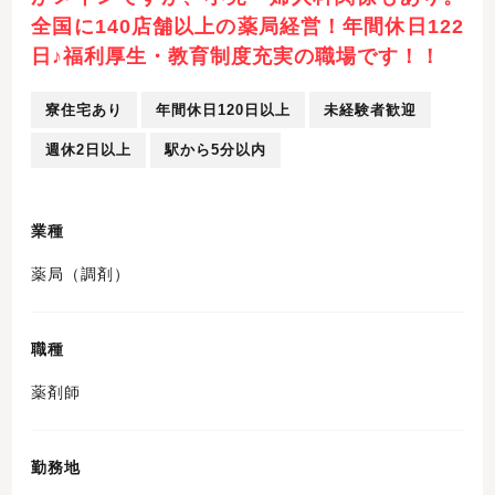
全国に140店舗以上の薬局経営！年間休日122
日♪福利厚生・教育制度充実の職場です！！
寮住宅あり
年間休日120日以上
未経験者歓迎
週休2日以上
駅から5分以内
業種
薬局（調剤）
職種
薬剤師
勤務地