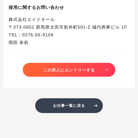
採用に関するお問い合わせ
株式会社エイドオール
〒373-0852 群馬県太田市新井町501-2 城代商事ビル 1F
TEL：0276-56-9109
岡田 朱莉
この求人にエントリーする
お仕事一覧に戻る