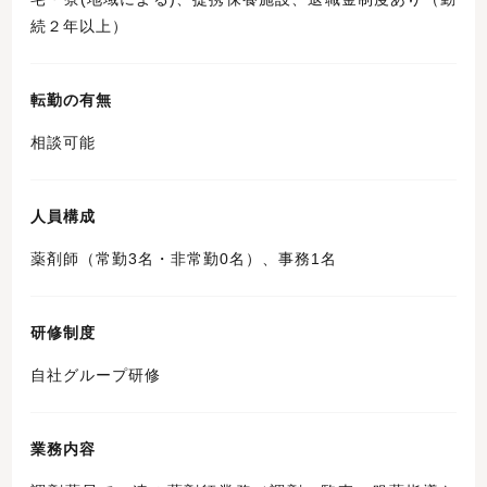
続２年以上）
転勤の有無
相談可能
人員構成
薬剤師（常勤3名・非常勤0名）、事務1名
研修制度
自社グループ研修
業務内容