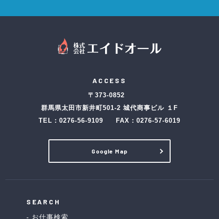
ACCESS
〒373-0852
群馬県太田市新井町501-2 城代商事ビル １F
TEL：
0276-56-9109
FAX：0276-57-6019
Google Map
SEARCH
お仕事検索