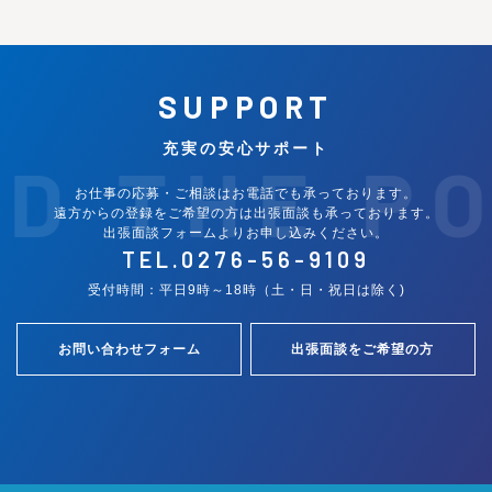
SUPPORT
充実の安心サポート
ND THE P
お仕事の応募・ご相談はお電話でも承っております。
遠方からの登録をご希望の方は出張面談も承っております。
出張面談フォームよりお申し込みください。
TEL.
0276-56-9109
受付時間：平日9時～18時（土・日・祝日は除く)
お問い合わせフォーム
出張面談をご希望の方