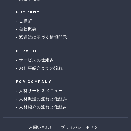
COMPANY
ご挨拶
会社概要
派遣法に基づく情報開示
SERVICE
サービスの仕組み
お仕事紹介までの流れ
FOR COMPANY
人材サービスメニュー
人材派遣の流れと仕組み
人材紹介の流れと仕組み
お問い合わせ
プライバシーポリシー