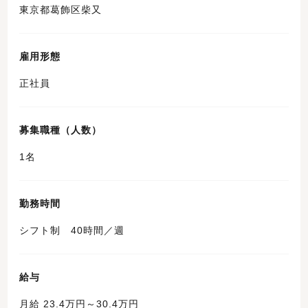
東京都葛飾区柴又
雇用形態
正社員
募集職種（人数）
1名
勤務時間
シフト制 40時間／週
給与
月給 23.4万円～30.4万円