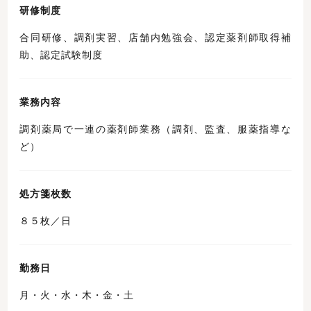
研修制度
合同研修、調剤実習、店舗内勉強会、認定薬剤師取得補
助、認定試験制度
業務内容
調剤薬局で一連の薬剤師業務（調剤、監査、服薬指導な
ど）
処方箋枚数
８５枚／日
勤務日
月・火・水・木・金・土