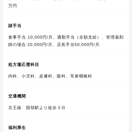
万円
諸手当
食事手当 10,000円/月、通勤手当（全額支給）、管理薬剤
師の場合 20,000円/月、店長手当50,000円/月
処方箋応需科目
内科、小児科、皮膚科、眼科、耳鼻咽喉科
交通機関
京王線 国領駅より徒歩３分
福利厚生