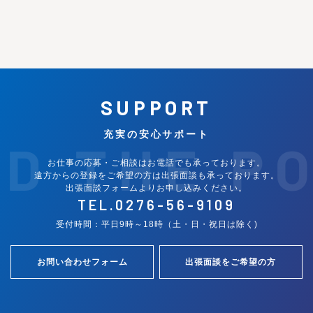
SUPPORT
充実の安心サポート
ND THE P
お仕事の応募・ご相談はお電話でも承っております。
遠方からの登録をご希望の方は出張面談も承っております。
出張面談フォームよりお申し込みください。
TEL.
0276-56-9109
受付時間：平日9時～18時（土・日・祝日は除く)
お問い合わせフォーム
出張面談をご希望の方