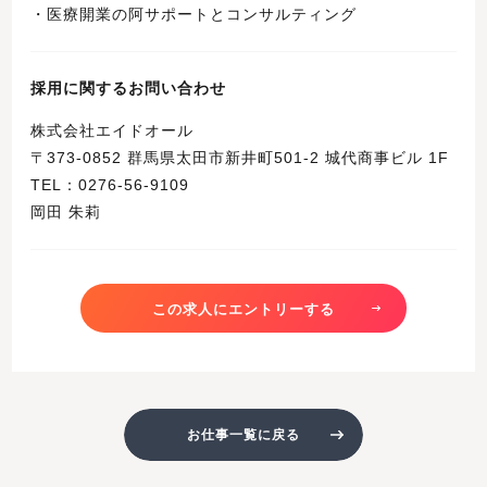
・医療開業の阿サポートとコンサルティング
採用に関するお問い合わせ
株式会社エイドオール
〒373-0852 群馬県太田市新井町501-2 城代商事ビル 1F
TEL：0276-56-9109
岡田 朱莉
この求人にエントリーする
お仕事一覧に戻る