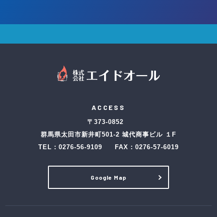
ACCESS
〒373-0852
群馬県太田市新井町501-2 城代商事ビル １F
TEL：
0276-56-9109
FAX：0276-57-6019
Google Map