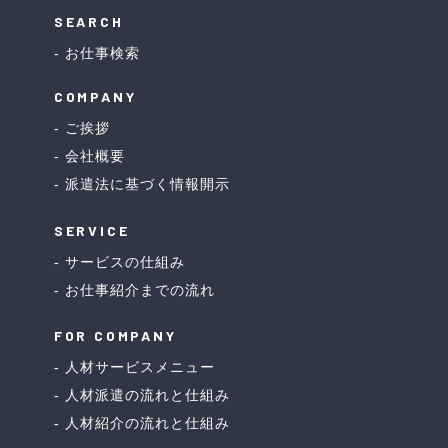
SEARCH
お仕事検索
COMPANY
ご挨拶
会社概要
派遣法に基づく情報開示
SERVICE
サービスの仕組み
お仕事紹介までの流れ
FOR COMPANY
人材サービスメニュー
人材派遣の流れと仕組み
人材紹介の流れと仕組み