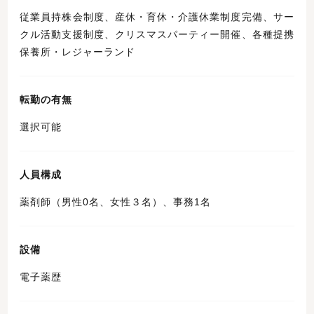
従業員持株会制度、産休・育休・介護休業制度完備、サー
クル活動支援制度、クリスマスパーティー開催、各種提携
保養所・レジャーランド
転勤の有無
選択可能
人員構成
薬剤師（男性0名、女性３名）、事務1名
設備
電子薬歴